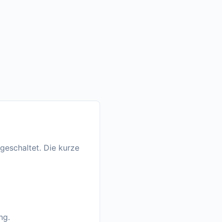
geschaltet. Die kurze
ng.