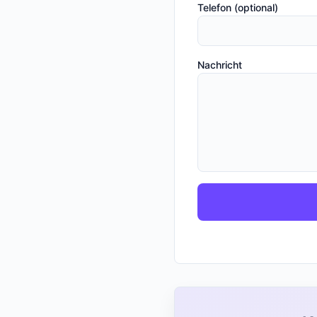
Telefon (optional)
Nachricht