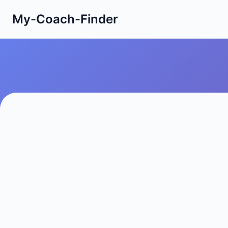
My-Coach-Finder