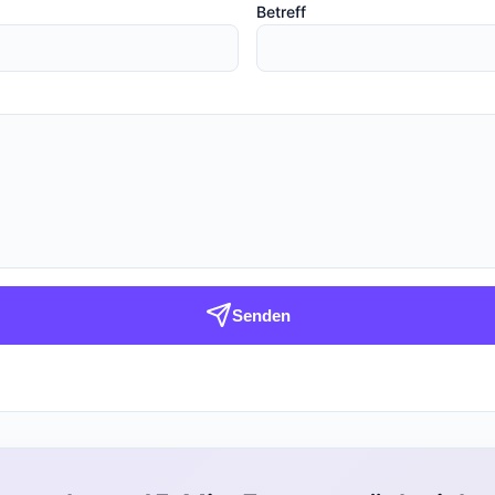
Betreff
Senden