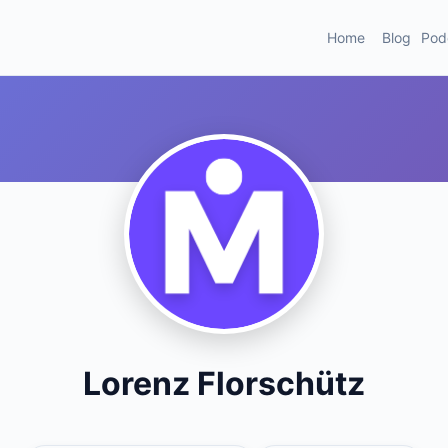
Home
Blog
Pod
Lorenz Florschütz