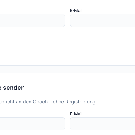
E-Mail
e senden
chricht an den Coach - ohne Registrierung.
E-Mail