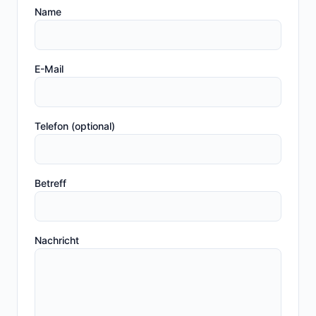
Name
E-Mail
Telefon (optional)
Betreff
Nachricht