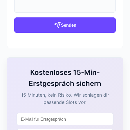
Senden
Kostenloses 15-Min-
Erstgespräch sichern
15 Minuten, kein Risiko. Wir schlagen dir
passende Slots vor.