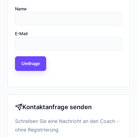
Name
E-Mail
Umfrage
Kontaktanfrage senden
Schreiben Sie eine Nachricht an den Coach -
ohne Registrierung.