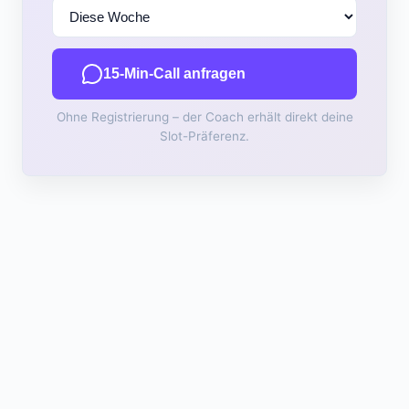
15-Min-Call anfragen
Ohne Registrierung – der Coach erhält direkt deine
Slot-Präferenz.