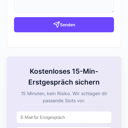
Senden
Kostenloses 15-Min-
Erstgespräch sichern
15 Minuten, kein Risiko. Wir schlagen dir
passende Slots vor.