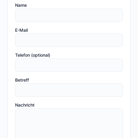
Name
E-Mail
Telefon (optional)
Betreff
Nachricht