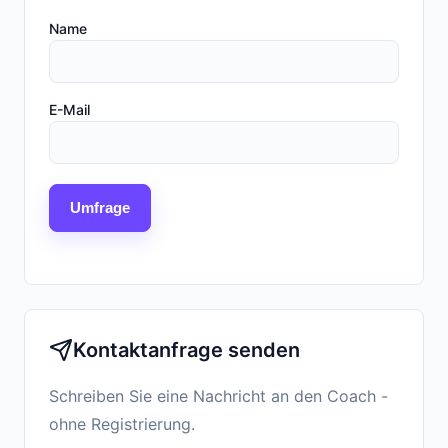
Name
E-Mail
Umfrage
Kontaktanfrage senden
Schreiben Sie eine Nachricht an den Coach -
ohne Registrierung.