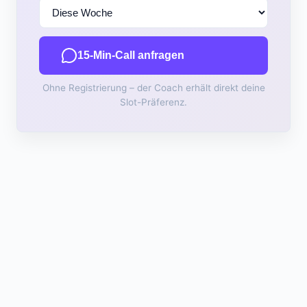
15-Min-Call anfragen
Ohne Registrierung – der Coach erhält direkt deine
Slot-Präferenz.