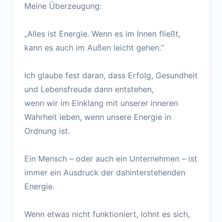
Meine Überzeugung:
„Alles ist Energie. Wenn es im Innen fließt,
kann es auch im Außen leicht gehen.“
Ich glaube fest daran, dass Erfolg, Gesundheit
und Lebensfreude dann entstehen,
wenn wir im Einklang mit unserer inneren
Wahrheit leben, wenn unsere Energie in
Ordnung ist.
Ein Mensch – oder auch ein Unternehmen – ist
immer ein Ausdruck der dahinterstehenden
Energie.
Wenn etwas nicht funktioniert, lohnt es sich,