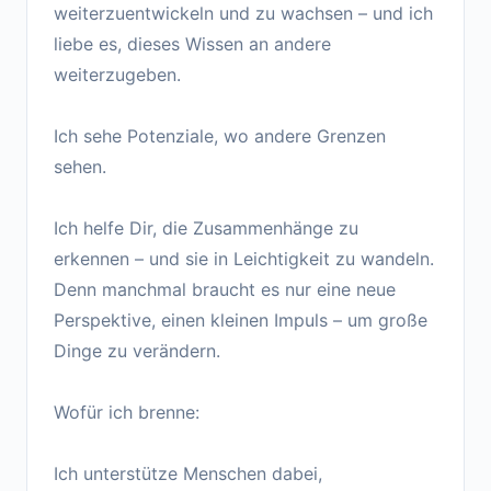
weiterzuentwickeln und zu wachsen – und ich
liebe es, dieses Wissen an andere
weiterzugeben.
Ich sehe Potenziale, wo andere Grenzen
sehen.
Ich helfe Dir, die Zusammenhänge zu
erkennen – und sie in Leichtigkeit zu wandeln.
Denn manchmal braucht es nur eine neue
Perspektive, einen kleinen Impuls – um große
Dinge zu verändern.
Wofür ich brenne:
Ich unterstütze Menschen dabei,