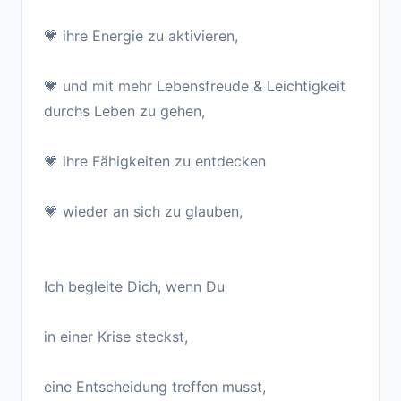
💗 ihre Energie zu aktivieren,
💗 und mit mehr Lebensfreude & Leichtigkeit
durchs Leben zu gehen,
💗 ihre Fähigkeiten zu entdecken
💗 wieder an sich zu glauben,
Ich begleite Dich, wenn Du
in einer Krise steckst,
eine Entscheidung treffen musst,