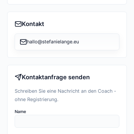
Kontakt
hallo@stefanielange.eu
Kontaktanfrage senden
Schreiben Sie eine Nachricht an den Coach -
ohne Registrierung.
Name