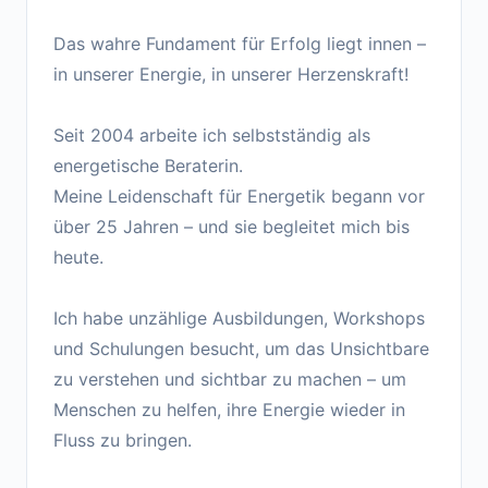
Das wahre Fundament für Erfolg liegt innen –
in unserer Energie, in unserer Herzenskraft!
Seit 2004 arbeite ich selbstständig als
energetische Beraterin.
Meine Leidenschaft für Energetik begann vor
über 25 Jahren – und sie begleitet mich bis
heute.
Ich habe unzählige Ausbildungen, Workshops
und Schulungen besucht, um das Unsichtbare
zu verstehen und sichtbar zu machen – um
Menschen zu helfen, ihre Energie wieder in
Fluss zu bringen.