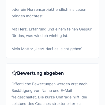
oder ein Herzensprojekt endlich ins Leben
bringen möchtest.
Mit Herz, Erfahrung und einem feinen Gespür
für das, was wirklich wichtig ist.
Bewertung abgeben
Öffentliche Bewertungen werden erst nach
Bestätigung von Name und E-Mail
freigeschaltet. Die kurze Umfrage hilft, die
Leistung des Coaches strukturierter zu