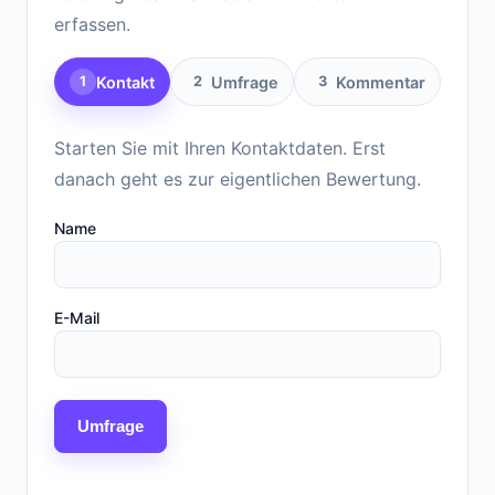
erfassen.
Kontakt
Umfrage
Kommentar
1
2
3
Starten Sie mit Ihren Kontaktdaten. Erst
danach geht es zur eigentlichen Bewertung.
Name
E-Mail
Umfrage