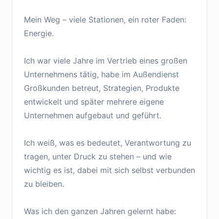
Mein Weg – viele Stationen, ein roter Faden:
Energie.
Ich war viele Jahre im Vertrieb eines großen
Unternehmens tätig, habe im Außendienst
Großkunden betreut, Strategien, Produkte
entwickelt und später mehrere eigene
Unternehmen aufgebaut und geführt.
Ich weiß, was es bedeutet, Verantwortung zu
tragen, unter Druck zu stehen – und wie
wichtig es ist, dabei mit sich selbst verbunden
zu bleiben.
Was ich den ganzen Jahren gelernt habe: