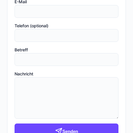
E-Mail
Telefon (optional)
Betreff
Nachricht
Senden