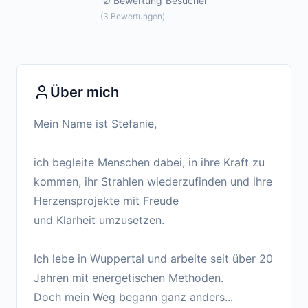
Ø Bewertung
Besucher
(
3
Bewertungen
)
Über mich
Mein Name ist Stefanie,
ich begleite Menschen dabei, in ihre Kraft zu
kommen, ihr Strahlen wiederzufinden und ihre
Herzensprojekte mit Freude
und Klarheit umzusetzen.
Ich lebe in Wuppertal und arbeite seit über 20
Jahren mit energetischen Methoden.
Doch mein Weg begann ganz anders...