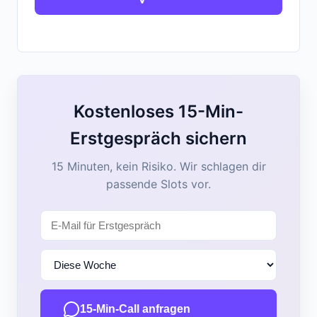
Kostenloses 15-Min-
Erstgespräch sichern
15 Minuten, kein Risiko. Wir schlagen dir
passende Slots vor.
15-Min-Call anfragen