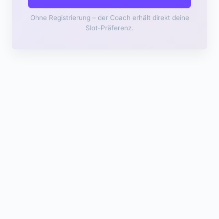
Ohne Registrierung – der Coach erhält direkt deine
Slot-Präferenz.