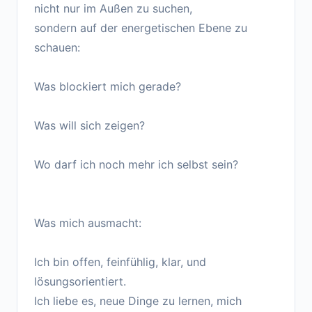
nicht nur im Außen zu suchen,
sondern auf der energetischen Ebene zu
schauen:
Was blockiert mich gerade?
Was will sich zeigen?
Wo darf ich noch mehr ich selbst sein?
Was mich ausmacht:
Ich bin offen, feinfühlig, klar, und
lösungsorientiert.
Ich liebe es, neue Dinge zu lernen, mich