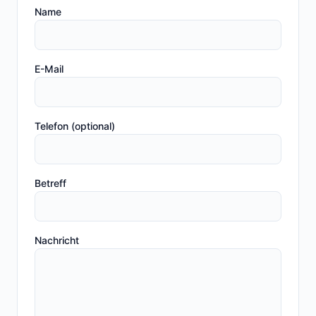
Name
E-Mail
Telefon (optional)
Betreff
Nachricht