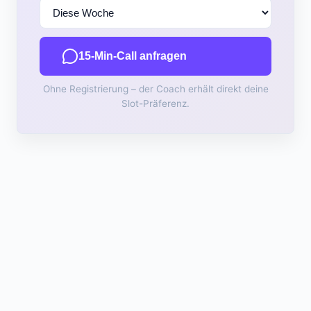
15-Min-Call anfragen
Ohne Registrierung – der Coach erhält direkt deine
Slot-Präferenz.