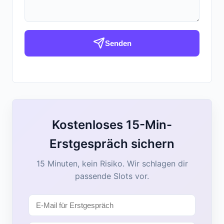
Senden
Kostenloses 15-Min-
Erstgespräch sichern
15 Minuten, kein Risiko. Wir schlagen dir
passende Slots vor.