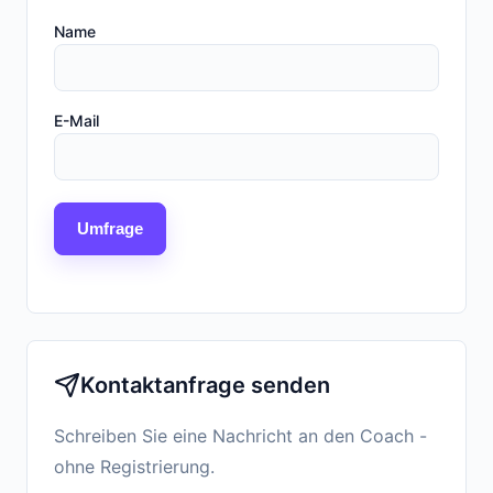
Name
E-Mail
Umfrage
Kontaktanfrage senden
Schreiben Sie eine Nachricht an den Coach -
ohne Registrierung.