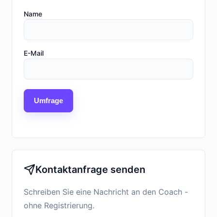
Name
E-Mail
Umfrage
Kontaktanfrage senden
Schreiben Sie eine Nachricht an den Coach -
ohne Registrierung.