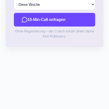
15-Min-Call anfragen
Ohne Registrierung – der Coach erhält direkt deine
Slot-Präferenz.