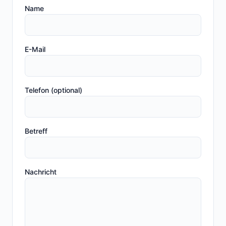
Name
E-Mail
Telefon (optional)
Betreff
Nachricht