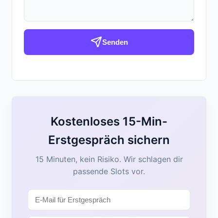
Senden
Kostenloses 15-Min-
Erstgespräch sichern
15 Minuten, kein Risiko. Wir schlagen dir
passende Slots vor.