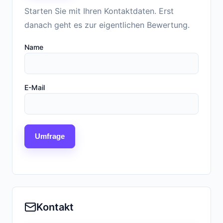
Starten Sie mit Ihren Kontaktdaten. Erst
danach geht es zur eigentlichen Bewertung.
Name
E-Mail
Umfrage
Kontakt