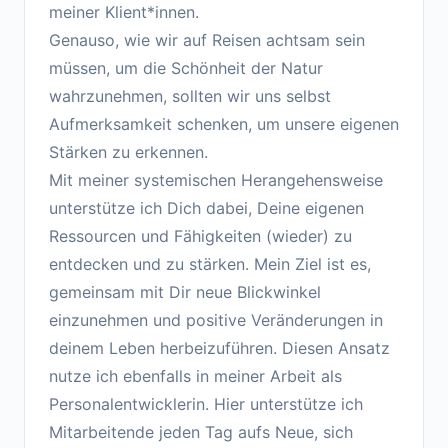
meiner Klient*innen.
Genauso, wie wir auf Reisen achtsam sein
müssen, um die Schönheit der Natur
wahrzunehmen, sollten wir uns selbst
Aufmerksamkeit schenken, um unsere eigenen
Stärken zu erkennen.
Mit meiner systemischen Herangehensweise
unterstütze ich Dich dabei, Deine eigenen
Ressourcen und Fähigkeiten (wieder) zu
entdecken und zu stärken. Mein Ziel ist es,
gemeinsam mit Dir neue Blickwinkel
einzunehmen und positive Veränderungen in
deinem Leben herbeizuführen. Diesen Ansatz
nutze ich ebenfalls in meiner Arbeit als
Personalentwicklerin. Hier unterstütze ich
Mitarbeitende jeden Tag aufs Neue, sich