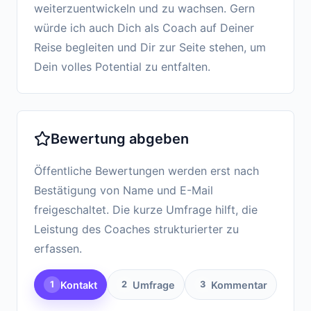
weiterzuentwickeln und zu wachsen. Gern
würde ich auch Dich als Coach auf Deiner
Reise begleiten und Dir zur Seite stehen, um
Dein volles Potential zu entfalten.
Bewertung abgeben
Öffentliche Bewertungen werden erst nach
Bestätigung von Name und E-Mail
freigeschaltet. Die kurze Umfrage hilft, die
Leistung des Coaches strukturierter zu
erfassen.
Kontakt
Umfrage
Kommentar
1
2
3