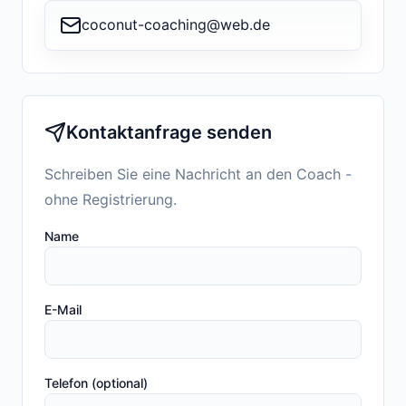
coconut-coaching@web.de
Kontaktanfrage senden
Schreiben Sie eine Nachricht an den Coach -
ohne Registrierung.
Name
E-Mail
Telefon (optional)