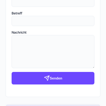
Betreff
Nachricht
Senden