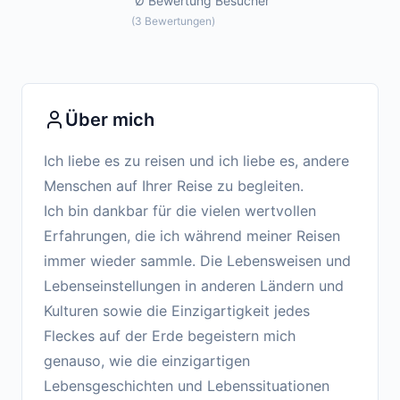
Ø Bewertung
Besucher
(
3
Bewertungen
)
Über mich
Ich liebe es zu reisen und ich liebe es, andere
Menschen auf Ihrer Reise zu begleiten.
Ich bin dankbar für die vielen wertvollen
Erfahrungen, die ich während meiner Reisen
immer wieder sammle. Die Lebensweisen und
Lebenseinstellungen in anderen Ländern und
Kulturen sowie die Einzigartigkeit jedes
Fleckes auf der Erde begeistern mich
genauso, wie die einzigartigen
Lebensgeschichten und Lebenssituationen