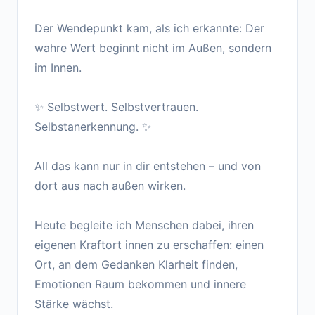
Der Wendepunkt kam, als ich erkannte: Der
wahre Wert beginnt nicht im Außen, sondern
im Innen.
✨ Selbstwert. Selbstvertrauen.
Selbstanerkennung. ✨
All das kann nur in dir entstehen – und von
dort aus nach außen wirken.
Heute begleite ich Menschen dabei, ihren
eigenen Kraftort innen zu erschaffen: einen
Ort, an dem Gedanken Klarheit finden,
Emotionen Raum bekommen und innere
Stärke wächst.