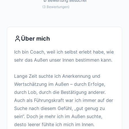
Ø Bewertung
Besucher
(
3
Bewertungen
)
Über mich
Ich bin Coach, weil ich selbst erlebt habe, wie
sehr das Außen unser Innen bestimmen kann.
Lange Zeit suchte ich Anerkennung und
Wertschätzung im Außen – durch Erfolge,
durch Lob, durch die Bestätigung anderer.
Auch als Führungskraft war ich immer auf der
Suche nach diesem Gefühl, „gut genug zu
sein“. Doch je mehr ich im Außen suchte,
desto leerer fühlte ich mich im Innen.