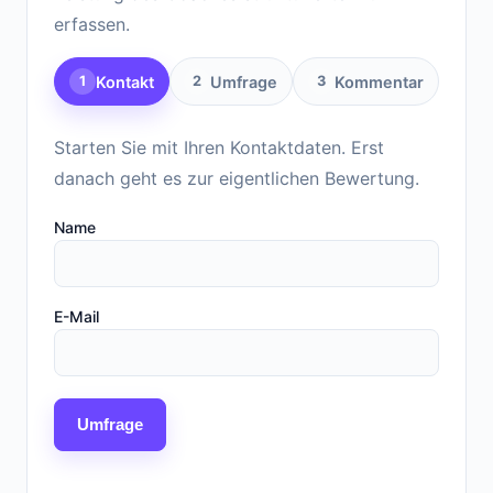
erfassen.
Kontakt
Umfrage
Kommentar
1
2
3
Starten Sie mit Ihren Kontaktdaten. Erst
danach geht es zur eigentlichen Bewertung.
Name
E-Mail
Umfrage