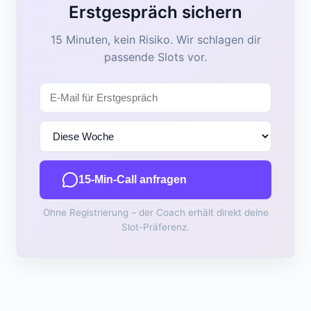
Erstgespräch sichern
15 Minuten, kein Risiko. Wir schlagen dir
passende Slots vor.
15-Min-Call anfragen
Ohne Registrierung – der Coach erhält direkt deine
Slot-Präferenz.