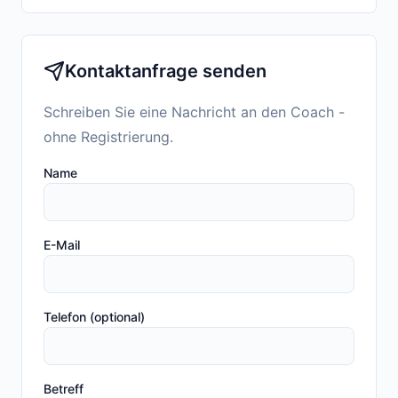
Kontaktanfrage senden
Schreiben Sie eine Nachricht an den Coach -
ohne Registrierung.
Name
E-Mail
Telefon (optional)
Betreff