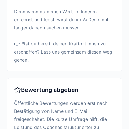
Denn wenn du deinen Wert im Inneren
erkennst und lebst, wirst du im Außen nicht
länger danach suchen müssen.
👉 Bist du bereit, deinen Kraftort innen zu
erschaffen? Lass uns gemeinsam diesen Weg
gehen.
Bewertung abgeben
Öffentliche Bewertungen werden erst nach
Bestätigung von Name und E-Mail
freigeschaltet. Die kurze Umfrage hilft, die
Leistung des Coaches strukturierter zu