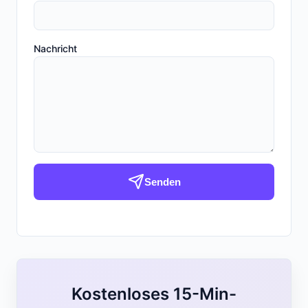
Nachricht
Senden
Kostenloses 15-Min-