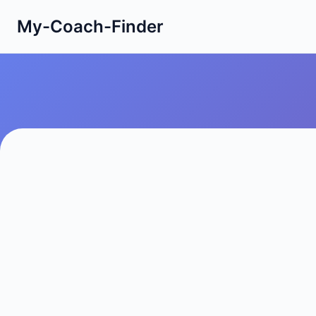
My-Coach-Finder