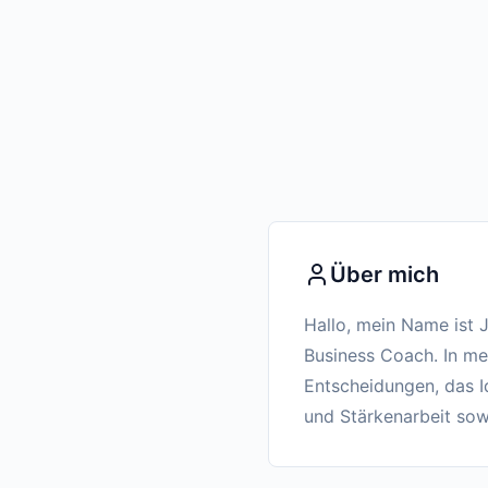
Über mich
Hallo, mein Name ist 
Business Coach. In mei
Entscheidungen, das Id
und Stärkenarbeit sow