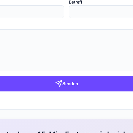
Betreff
Senden