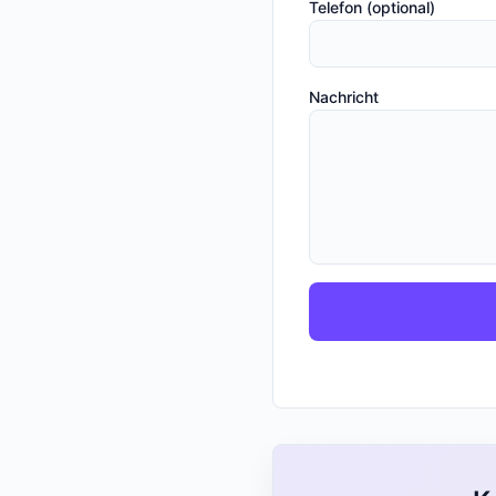
Telefon (optional)
Nachricht