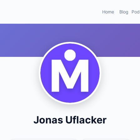
Home
Blog
Pod
Jonas Uflacker