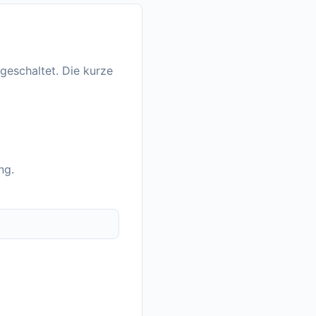
geschaltet. Die kurze
ng.