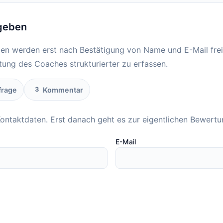
geben
en werden erst nach Bestätigung von Name und E-Mail frei
stung des Coaches strukturierter zu erfassen.
rage
Kommentar
3
Kontaktdaten. Erst danach geht es zur eigentlichen Bewertu
E-Mail