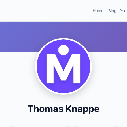
Home
Blog
Pod
Thomas Knappe