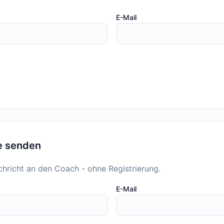
E-Mail
e senden
chricht an den Coach - ohne Registrierung.
E-Mail