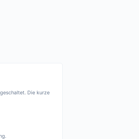
geschaltet. Die kurze
ng.