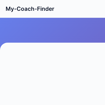
My-Coach-Finder