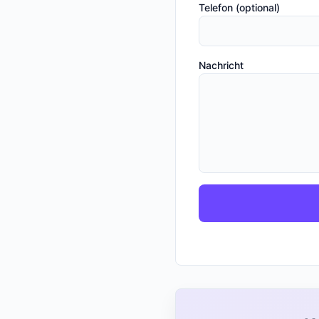
Telefon (optional)
Nachricht