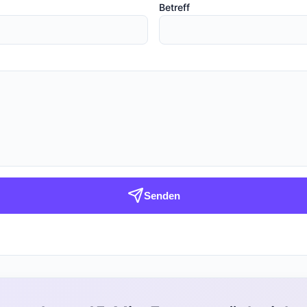
Betreff
Senden