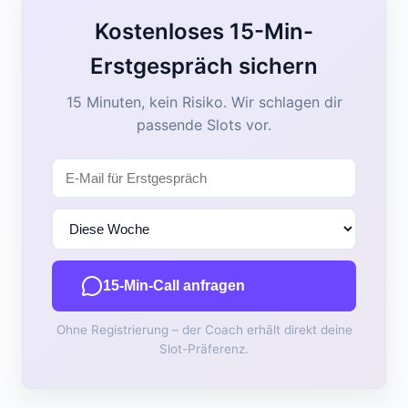
Kostenloses 15-Min-
Erstgespräch sichern
15 Minuten, kein Risiko. Wir schlagen dir
passende Slots vor.
15-Min-Call anfragen
Ohne Registrierung – der Coach erhält direkt deine
Slot-Präferenz.