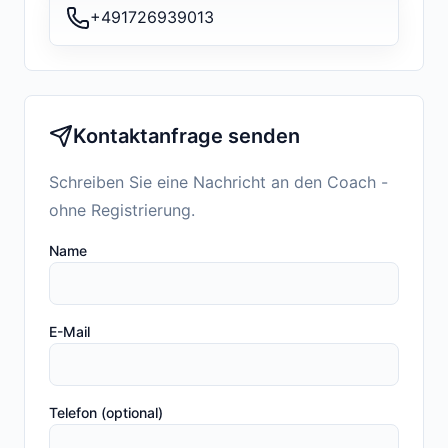
+491726939013
Kontaktanfrage senden
Schreiben Sie eine Nachricht an den Coach -
ohne Registrierung.
Name
E-Mail
Telefon (optional)