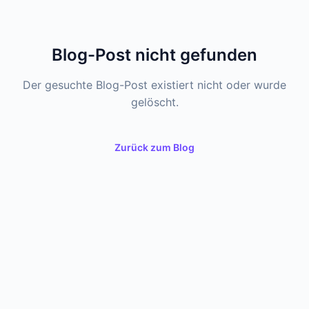
Blog-Post nicht gefunden
Der gesuchte Blog-Post existiert nicht oder wurde
gelöscht.
Zurück zum Blog