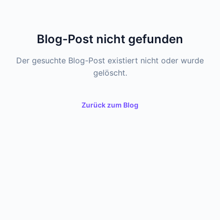
Blog-Post nicht gefunden
Der gesuchte Blog-Post existiert nicht oder wurde
gelöscht.
Zurück zum Blog