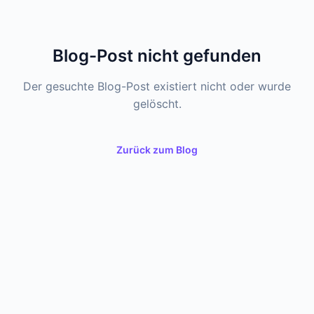
Blog-Post nicht gefunden
Der gesuchte Blog-Post existiert nicht oder wurde
gelöscht.
Zurück zum Blog