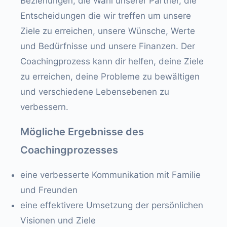
Beziehungen, die Wahl unserer Partner, die
Entscheidungen die wir treffen um unsere
Ziele zu erreichen, unsere Wünsche, Werte
und Bedürfnisse und unsere Finanzen. Der
Coachingprozess kann dir helfen, deine Ziele
zu erreichen, deine Probleme zu bewältigen
und verschiedene Lebensebenen zu
verbessern.
Mögliche Ergebnisse des
Coachingprozesses
eine verbesserte Kommunikation mit Familie
und Freunden
eine effektivere Umsetzung der persönlichen
Visionen und Ziele