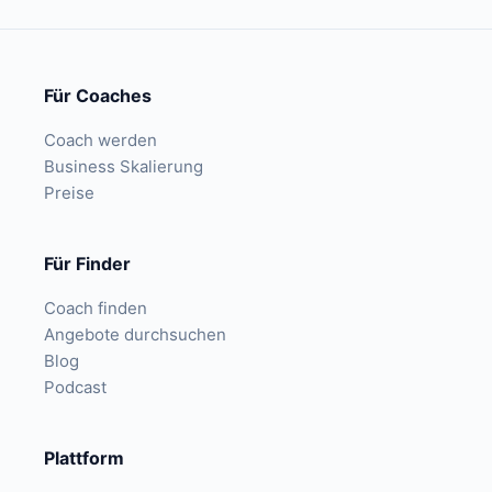
Für Coaches
Coach werden
Business Skalierung
Preise
Für Finder
Coach finden
Angebote durchsuchen
Blog
Podcast
Plattform