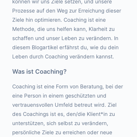
können wir uns Ziele setzen, und unsere
Prozesse auf den Weg zur Erreichung dieser
Ziele hin optimieren. Coaching ist eine
Methode, die uns helfen kann, Klarheit zu
schaffen und unser Leben zu verändern. In
diesem Blogartikel erfährst du, wie du dein
Leben durch Coaching verändern kannst.
Was ist Coaching?
Coaching ist eine Form von Beratung, bei der
eine Person in einem geschützten und
vertrauensvollen Umfeld betreut wird. Ziel
des Coachings ist es, den/die Klient*in zu
unterstützen, sich selbst zu verändern,
persönliche Ziele zu erreichen oder neue