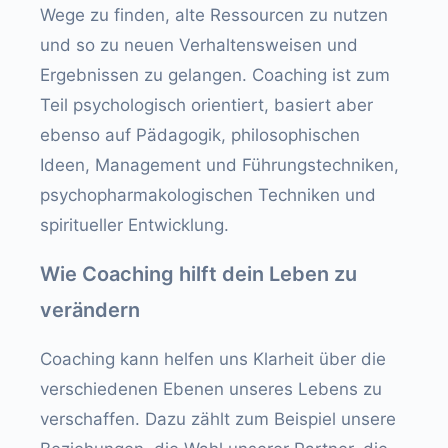
Wege zu finden, alte Ressourcen zu nutzen
und so zu neuen Verhaltensweisen und
Ergebnissen zu gelangen. Coaching ist zum
Teil psychologisch orientiert, basiert aber
ebenso auf Pädagogik, philosophischen
Ideen, Management und Führungstechniken,
psychopharmakologischen Techniken und
spiritueller Entwicklung.
Wie Coaching hilft dein Leben zu
verändern
Coaching kann helfen uns Klarheit über die
verschiedenen Ebenen unseres Lebens zu
verschaffen. Dazu zählt zum Beispiel unsere