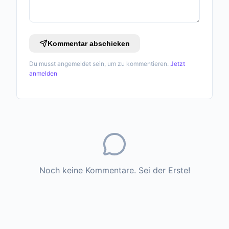
Kommentar abschicken
Du musst angemeldet sein, um zu kommentieren.
Jetzt
anmelden
Noch keine Kommentare. Sei der Erste!