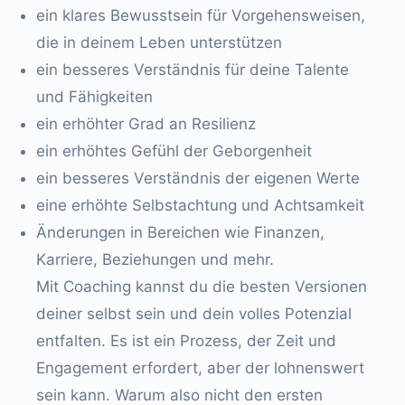
ein klares Bewusstsein für Vorgehensweisen,
die in deinem Leben unterstützen
ein besseres Verständnis für deine Talente
und Fähigkeiten
ein erhöhter Grad an Resilienz
ein erhöhtes Gefühl der Geborgenheit
ein besseres Verständnis der eigenen Werte
eine erhöhte Selbstachtung und Achtsamkeit
Änderungen in Bereichen wie Finanzen,
Karriere, Beziehungen und mehr.
Mit Coaching kannst du die besten Versionen
deiner selbst sein und dein volles Potenzial
entfalten. Es ist ein Prozess, der Zeit und
Engagement erfordert, aber der lohnenswert
sein kann. Warum also nicht den ersten