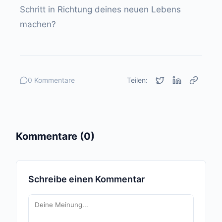
Schritt in Richtung deines neuen Lebens
machen?
0 Kommentare
Teilen:
Kommentare (0)
Schreibe einen Kommentar