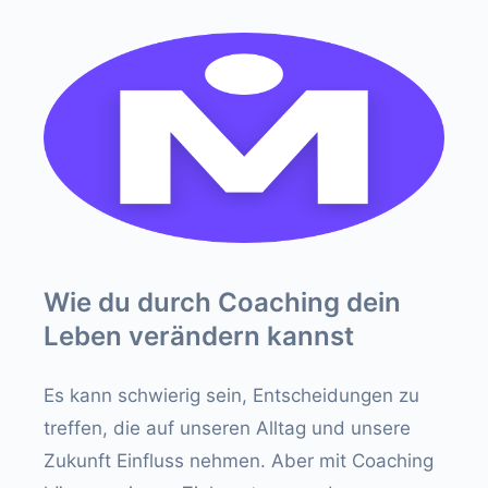
Wie du durch Coaching dein
Leben verändern kannst
Es kann schwierig sein, Entscheidungen zu
treffen, die auf unseren Alltag und unsere
Zukunft Einfluss nehmen. Aber mit Coaching