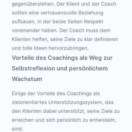
gegenüberstehen. Der Klient und der Coach
sollten eine vertrauensvolle Beziehung
aufbauen, in der beide Seiten Respekt
voreinander haben. Der Coach muss dem
Klienten helfen, seine Ziele zu klar definieren
und tolle Ideen hervorzubringen.
Vorteile des Coachings als Weg zur
Selbstreflexion und persönlichem
Wachstum
Einige der Vorteile des Coachings als
zielorientiertes Unterstützungssystem, das
den Klienten dabei unterstützt, seine Ziele zu
erreichen und sich persönlich zu entwickeln,
sind: