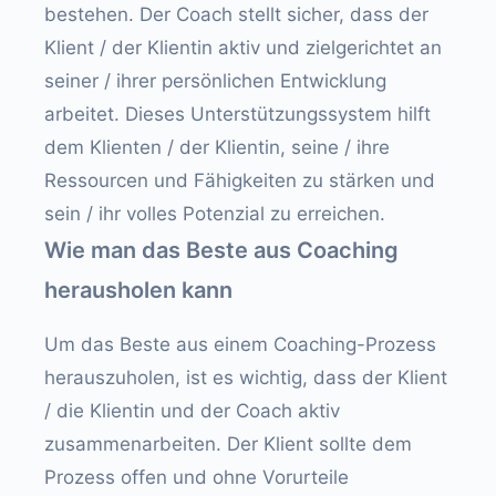
bestehen. Der Coach stellt sicher, dass der
Klient / der Klientin aktiv und zielgerichtet an
seiner / ihrer persönlichen Entwicklung
arbeitet. Dieses Unterstützungssystem hilft
dem Klienten / der Klientin, seine / ihre
Ressourcen und Fähigkeiten zu stärken und
sein / ihr volles Potenzial zu erreichen.
Wie man das Beste aus Coaching
herausholen kann
Um das Beste aus einem Coaching-Prozess
herauszuholen, ist es wichtig, dass der Klient
/ die Klientin und der Coach aktiv
zusammenarbeiten. Der Klient sollte dem
Prozess offen und ohne Vorurteile