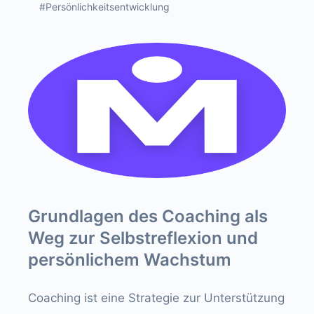
#Persönlichkeitsentwicklung
Grundlagen des Coaching als
Weg zur Selbstreflexion und
persönlichem Wachstum
Coaching ist eine Strategie zur Unterstützung