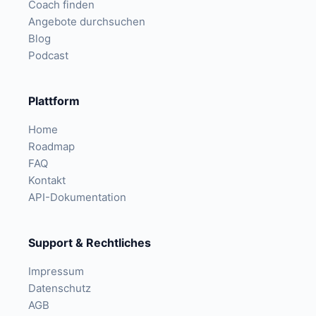
Coach finden
Angebote durchsuchen
Blog
Podcast
Plattform
Home
Roadmap
FAQ
Kontakt
API-Dokumentation
Support & Rechtliches
Impressum
Datenschutz
AGB