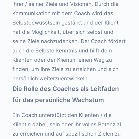
ihrer / seiner Ziele und Visionen. Durch die
Kommunikation mit dem Coach wird das
Selbstbewusstsein gestärkt und der Klient
hat die Möglichkeit, über sich selbst und
seine Ziele nachzudenken. Der Coach fördert
auch die Selbsterkenntnis und hilft dem
Klienten oder der Klientin, einen Weg zu
finden, um ihre Ziele zu erreichen und sich
persönlich weiterzuentwickeln.
Die Rolle des Coaches als Leitfaden
für das persönliche Wachstum
Ein Coach unterstützt den Klienten / die
Klientin dabei, sein oder ihr volles Potenzial
zu erreichen und auf spezifischen Zielen zu