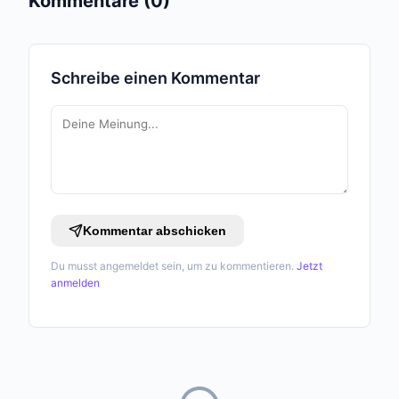
Kommentare (0)
Schreibe einen Kommentar
Kommentar abschicken
Du musst angemeldet sein, um zu kommentieren.
Jetzt
anmelden