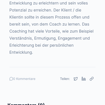
Entwicklung zu erleichtern und sein volles
Potenzial zu erreichen. Der Klient / die
Klientin sollte in diesem Prozess offen und
bereit sein, von dem Coach zu lernen. Das
Coaching hat viele Vorteile, wie zum Beispiel
Verständnis, Ermutigung, Engagement und
Erleichterung bei der persönlichen
Entwicklung.
0 Kommentare
Teilen: