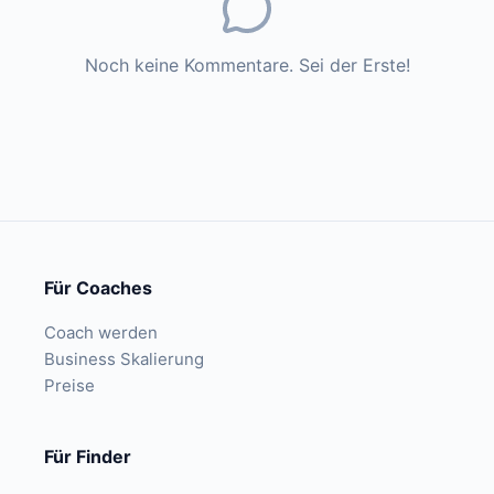
Noch keine Kommentare. Sei der Erste!
Für Coaches
Coach werden
Business Skalierung
Preise
Für Finder