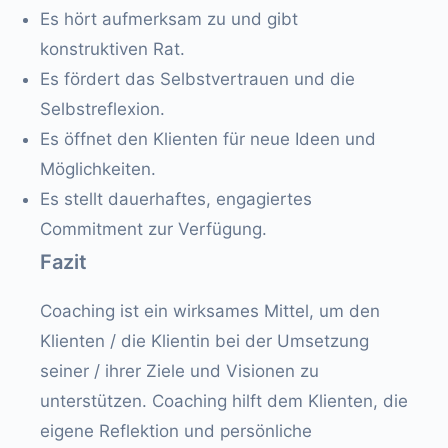
Es hört aufmerksam zu und gibt
konstruktiven Rat.
Es fördert das Selbstvertrauen und die
Selbstreflexion.
Es öffnet den Klienten für neue Ideen und
Möglichkeiten.
Es stellt dauerhaftes, engagiertes
Commitment zur Verfügung.
Fazit
Coaching ist ein wirksames Mittel, um den
Klienten / die Klientin bei der Umsetzung
seiner / ihrer Ziele und Visionen zu
unterstützen. Coaching hilft dem Klienten, die
eigene Reflektion und persönliche