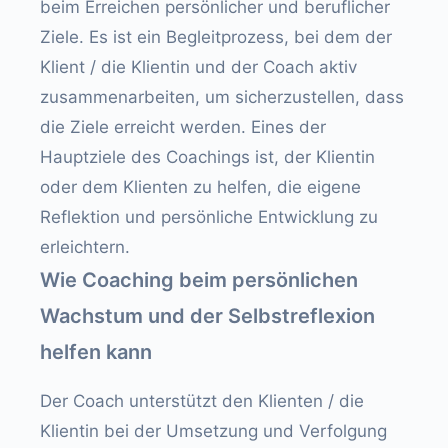
beim Erreichen persönlicher und beruflicher
Ziele. Es ist ein Begleitprozess, bei dem der
Klient / die Klientin und der Coach aktiv
zusammenarbeiten, um sicherzustellen, dass
die Ziele erreicht werden. Eines der
Hauptziele des Coachings ist, der Klientin
oder dem Klienten zu helfen, die eigene
Reflektion und persönliche Entwicklung zu
erleichtern.
Wie Coaching beim persönlichen
Wachstum und der Selbstreflexion
helfen kann
Der Coach unterstützt den Klienten / die
Klientin bei der Umsetzung und Verfolgung