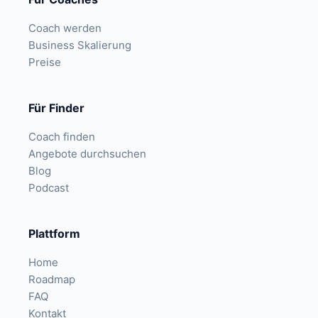
Coach werden
Business Skalierung
Preise
Für Finder
Coach finden
Angebote durchsuchen
Blog
Podcast
Plattform
Home
Roadmap
FAQ
Kontakt