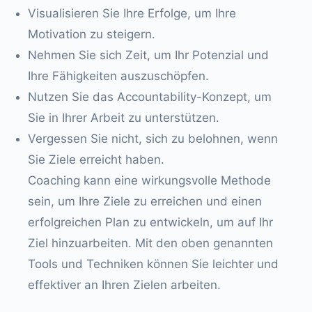
Visualisieren Sie Ihre Erfolge, um Ihre
Motivation zu steigern.
Nehmen Sie sich Zeit, um Ihr Potenzial und
Ihre Fähigkeiten auszuschöpfen.
Nutzen Sie das Accountability-Konzept, um
Sie in Ihrer Arbeit zu unterstützen.
Vergessen Sie nicht, sich zu belohnen, wenn
Sie Ziele erreicht haben.
Coaching kann eine wirkungsvolle Methode
sein, um Ihre Ziele zu erreichen und einen
erfolgreichen Plan zu entwickeln, um auf Ihr
Ziel hinzuarbeiten. Mit den oben genannten
Tools und Techniken können Sie leichter und
effektiver an Ihren Zielen arbeiten.