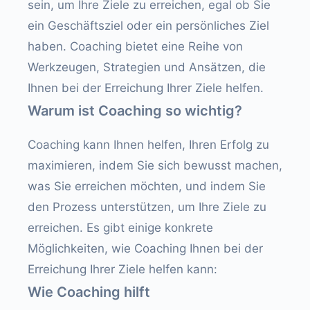
sein, um Ihre Ziele zu erreichen, egal ob Sie
ein Geschäftsziel oder ein persönliches Ziel
haben. Coaching bietet eine Reihe von
Werkzeugen, Strategien und Ansätzen, die
Ihnen bei der Erreichung Ihrer Ziele helfen.
Warum ist Coaching so wichtig?
Coaching kann Ihnen helfen, Ihren Erfolg zu
maximieren, indem Sie sich bewusst machen,
was Sie erreichen möchten, und indem Sie
den Prozess unterstützen, um Ihre Ziele zu
erreichen. Es gibt einige konkrete
Möglichkeiten, wie Coaching Ihnen bei der
Erreichung Ihrer Ziele helfen kann:
Wie Coaching hilft