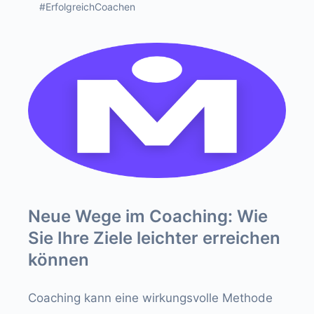
#ErfolgreichCoachen
Neue Wege im Coaching: Wie
Sie Ihre Ziele leichter erreichen
können
Coaching kann eine wirkungsvolle Methode