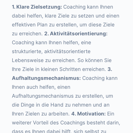
1. Klare Zielsetzung:
Coaching kann Ihnen
dabei helfen, klare Ziele zu setzen und einen
effektiven Plan zu erstellen, um diese Ziele
zu erreichen.
2. Aktivitätsorientierung:
Coaching kann Ihnen helfen, eine
strukturierte, aktivitätsorientierte
Lebensweise zu erreichen. So können Sie
Ihre Ziele in kleinen Schritten erreichen.
3.
Aufhaltungsmechanismus:
Coaching kann
Ihnen auch helfen, einen
Aufhaltungsmechanismus zu erstellen, um
die Dinge in die Hand zu nehmen und an
Ihren Zielen zu arbeiten.
4. Motivation:
Ein
weiterer Vorteil des Coachings besteht darin,
dass es Ihnen dabei hilft, sich selbst zu