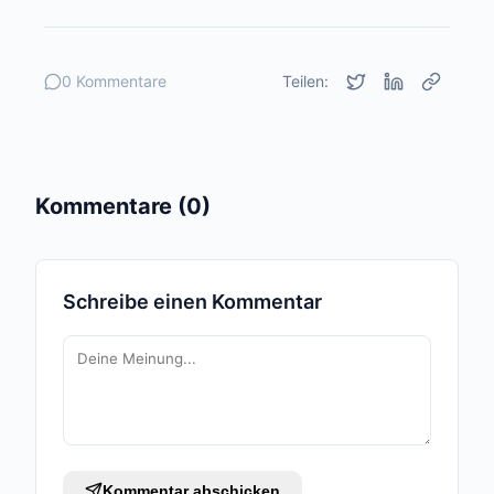
0 Kommentare
Teilen:
Kommentare (0)
Schreibe einen Kommentar
Kommentar abschicken