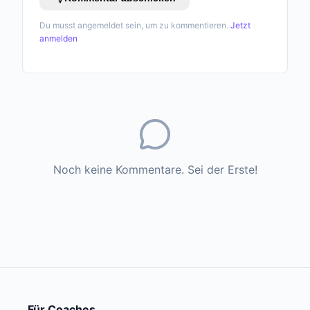
Du musst angemeldet sein, um zu kommentieren.
Jetzt
anmelden
Noch keine Kommentare. Sei der Erste!
Für Coaches