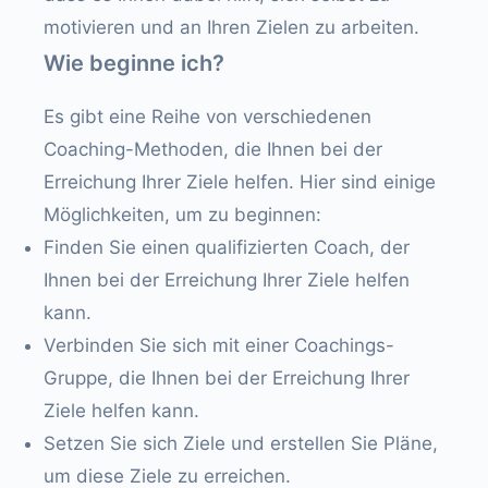
motivieren und an Ihren Zielen zu arbeiten.
Wie beginne ich?
Es gibt eine Reihe von verschiedenen
Coaching-Methoden, die Ihnen bei der
Erreichung Ihrer Ziele helfen. Hier sind einige
Möglichkeiten, um zu beginnen:
Finden Sie einen qualifizierten Coach, der
Ihnen bei der Erreichung Ihrer Ziele helfen
kann.
Verbinden Sie sich mit einer Coachings-
Gruppe, die Ihnen bei der Erreichung Ihrer
Ziele helfen kann.
Setzen Sie sich Ziele und erstellen Sie Pläne,
um diese Ziele zu erreichen.