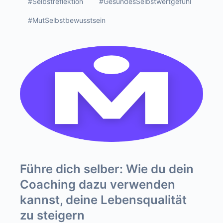
#Selbstreflektion
#GesundesSelbstwertgefühl
#MutSelbstbewusstsein
Führe dich selber: Wie du dein
Coaching dazu verwenden
kannst, deine Lebensqualität
zu steigern