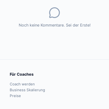
Noch keine Kommentare. Sei der Erste!
Für Coaches
Coach werden
Business Skalierung
Preise