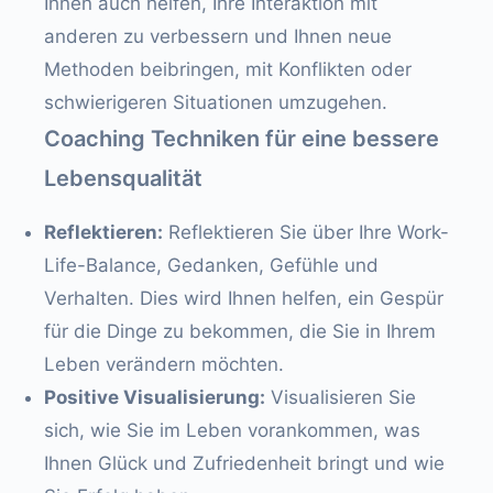
Ihnen auch helfen, Ihre Interaktion mit
anderen zu verbessern und Ihnen neue
Methoden beibringen, mit Konflikten oder
schwierigeren Situationen umzugehen.
Coaching Techniken für eine bessere
Lebensqualität
Reflektieren:
Reflektieren Sie über Ihre Work-
Life-Balance, Gedanken, Gefühle und
Verhalten. Dies wird Ihnen helfen, ein Gespür
für die Dinge zu bekommen, die Sie in Ihrem
Leben verändern möchten.
Positive Visualisierung:
Visualisieren Sie
sich, wie Sie im Leben vorankommen, was
Ihnen Glück und Zufriedenheit bringt und wie