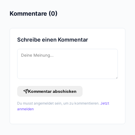
Kommentare (0)
Schreibe einen Kommentar
Kommentar abschicken
Du musst angemeldet sein, um zu kommentieren.
Jetzt
anmelden