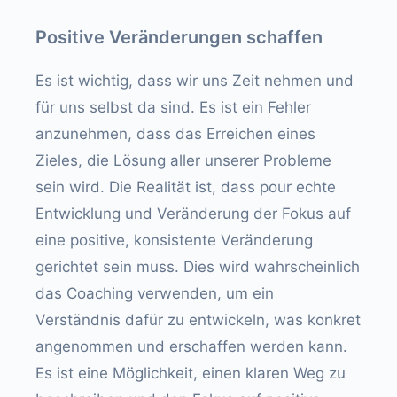
Positive Veränderungen schaffen
Es ist wichtig, dass wir uns Zeit nehmen und
für uns selbst da sind. Es ist ein Fehler
anzunehmen, dass das Erreichen eines
Zieles, die Lösung aller unserer Probleme
sein wird. Die Realität ist, dass pour echte
Entwicklung und Veränderung der Fokus auf
eine positive, konsistente Veränderung
gerichtet sein muss. Dies wird wahrscheinlich
das Coaching verwenden, um ein
Verständnis dafür zu entwickeln, was konkret
angenommen und erschaffen werden kann.
Es ist eine Möglichkeit, einen klaren Weg zu