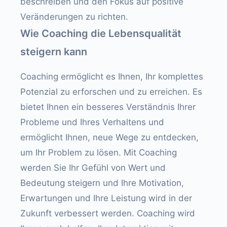
beschreiben und den Fokus auf positive
Veränderungen zu richten.
Wie Coaching die Lebensqualität
steigern kann
Coaching ermöglicht es Ihnen, Ihr komplettes
Potenzial zu erforschen und zu erreichen. Es
bietet Ihnen ein besseres Verständnis Ihrer
Probleme und Ihres Verhaltens und
ermöglicht Ihnen, neue Wege zu entdecken,
um Ihr Problem zu lösen. Mit Coaching
werden Sie Ihr Gefühl von Wert und
Bedeutung steigern und Ihre Motivation,
Erwartungen und Ihre Leistung wird in der
Zukunft verbessert werden. Coaching wird