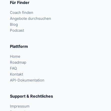
Für Finder
Coach finden
Angebote durchsuchen
Blog
Podcast
Plattform
Home
Roadmap
FAQ
Kontakt
API-Dokumentation
Support & Rechtliches
Impressum