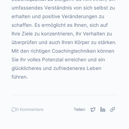
umfassendes Verständnis von sich selbst zu
erhalten und positive Veränderungen zu
schaffen. Es ermöglicht es Ihnen, sich auf
Ihre Ziele zu konzentrieren, Ihr Verhalten zu
überprüfen und auch Ihren Körper zu stärken.
Mit den richtigen Coachingtechniken können
Sie Ihr volles Potenzial erreichen und ein
glücklicheres und zufriedeneres Leben
führen.
0 Kommentare
Teilen: