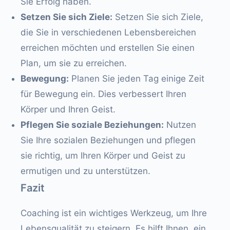
Sie Erfolg haben.
Setzen Sie sich Ziele:
Setzen Sie sich Ziele,
die Sie in verschiedenen Lebensbereichen
erreichen möchten und erstellen Sie einen
Plan, um sie zu erreichen.
Bewegung:
Planen Sie jeden Tag einige Zeit
für Bewegung ein. Dies verbessert Ihren
Körper und Ihren Geist.
Pflegen Sie soziale Beziehungen:
Nutzen
Sie Ihre sozialen Beziehungen und pflegen
sie richtig, um Ihren Körper und Geist zu
ermutigen und zu unterstützen.
Fazit
Coaching ist ein wichtiges Werkzeug, um Ihre
Lebensqualität zu steigern. Es hilft Ihnen, ein