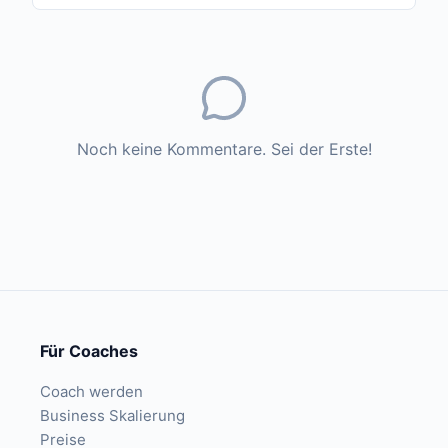
Noch keine Kommentare. Sei der Erste!
Für Coaches
Coach werden
Business Skalierung
Preise