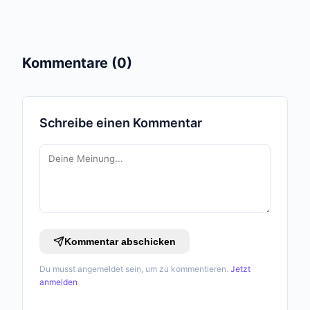
Kommentare (0)
Schreibe einen Kommentar
Kommentar abschicken
Du musst angemeldet sein, um zu kommentieren.
Jetzt
anmelden