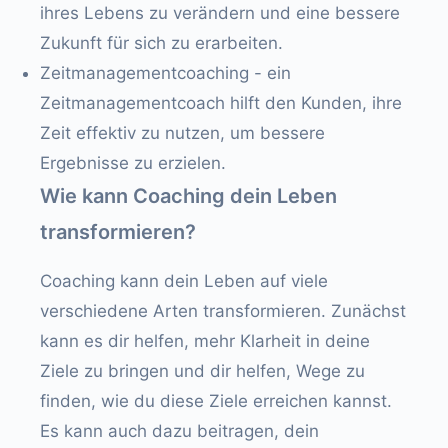
ihres Lebens zu verändern und eine bessere
Zukunft für sich zu erarbeiten.
Zeitmanagementcoaching - ein
Zeitmanagementcoach hilft den Kunden, ihre
Zeit effektiv zu nutzen, um bessere
Ergebnisse zu erzielen.
Wie kann Coaching dein Leben
transformieren?
Coaching kann dein Leben auf viele
verschiedene Arten transformieren. Zunächst
kann es dir helfen, mehr Klarheit in deine
Ziele zu bringen und dir helfen, Wege zu
finden, wie du diese Ziele erreichen kannst.
Es kann auch dazu beitragen, dein