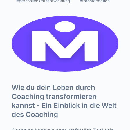
#persönlichkeitsentwicklung
#transformation
Wie du dein Leben durch
Coaching transformieren
kannst - Ein Einblick in die Welt
des Coaching