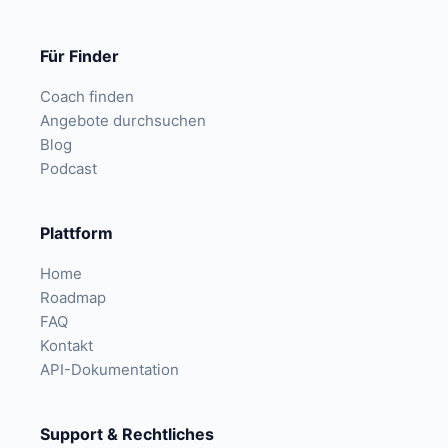
Für Finder
Coach finden
Angebote durchsuchen
Blog
Podcast
Plattform
Home
Roadmap
FAQ
Kontakt
API-Dokumentation
Support & Rechtliches