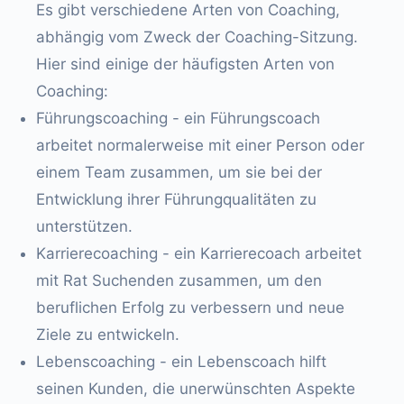
Es gibt verschiedene Arten von Coaching,
abhängig vom Zweck der Coaching-Sitzung.
Hier sind einige der häufigsten Arten von
Coaching:
Führungscoaching - ein Führungscoach
arbeitet normalerweise mit einer Person oder
einem Team zusammen, um sie bei der
Entwicklung ihrer Führungqualitäten zu
unterstützen.
Karrierecoaching - ein Karrierecoach arbeitet
mit Rat Suchenden zusammen, um den
beruflichen Erfolg zu verbessern und neue
Ziele zu entwickeln.
Lebenscoaching - ein Lebenscoach hilft
seinen Kunden, die unerwünschten Aspekte