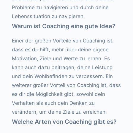
Probleme zu navigieren und durch deine
Lebenssituation zu navigieren.
Warum ist Coaching eine gute Idee?
Einer der großen Vorteile von Coaching ist,
dass es dir hilft, mehr über deine eigene
Motivation, Ziele und Werte zu lernen. Es
kann auch dazu beitragen, deine Leistung
und dein Wohlbefinden zu verbessern. Ein
weiterer großer Vorteil von Coaching ist, dass
es dir die Möglichkeit gibt, sowohl dein
Verhalten als auch dein Denken zu
verändern, um deine Ziele zu erreichen.
Welche Arten von Coaching gibt es?