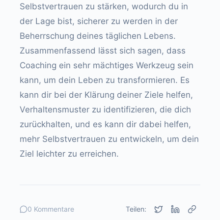
Selbstvertrauen zu stärken, wodurch du in
der Lage bist, sicherer zu werden in der
Beherrschung deines täglichen Lebens.
Zusammenfassend lässt sich sagen, dass
Coaching ein sehr mächtiges Werkzeug sein
kann, um dein Leben zu transformieren. Es
kann dir bei der Klärung deiner Ziele helfen,
Verhaltensmuster zu identifizieren, die dich
zurückhalten, und es kann dir dabei helfen,
mehr Selbstvertrauen zu entwickeln, um dein
Ziel leichter zu erreichen.
0 Kommentare
Teilen: