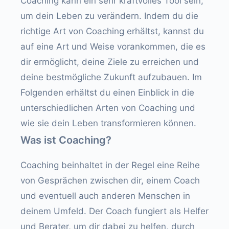
Coaching kann ein sehr kraftvolles Tool sein,
um dein Leben zu verändern. Indem du die
richtige Art von Coaching erhältst, kannst du
auf eine Art und Weise vorankommen, die es
dir ermöglicht, deine Ziele zu erreichen und
deine bestmögliche Zukunft aufzubauen. Im
Folgenden erhältst du einen Einblick in die
unterschiedlichen Arten von Coaching und
wie sie dein Leben transformieren können.
Was ist Coaching?
Coaching beinhaltet in der Regel eine Reihe
von Gesprächen zwischen dir, einem Coach
und eventuell auch anderen Menschen in
deinem Umfeld. Der Coach fungiert als Helfer
und Berater, um dir dabei zu helfen, durch