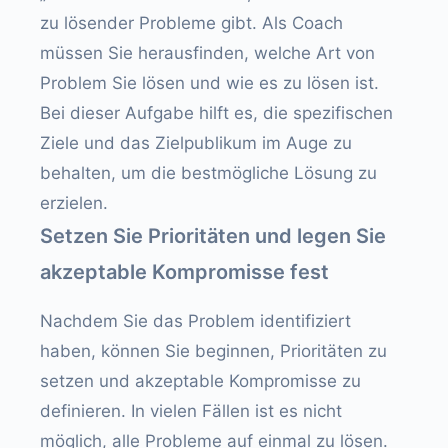
zu lösender Probleme gibt. Als Coach
müssen Sie herausfinden, welche Art von
Problem Sie lösen und wie es zu lösen ist.
Bei dieser Aufgabe hilft es, die spezifischen
Ziele und das Zielpublikum im Auge zu
behalten, um die bestmögliche Lösung zu
erzielen.
Setzen Sie Prioritäten und legen Sie
akzeptable Kompromisse fest
Nachdem Sie das Problem identifiziert
haben, können Sie beginnen, Prioritäten zu
setzen und akzeptable Kompromisse zu
definieren. In vielen Fällen ist es nicht
möglich, alle Probleme auf einmal zu lösen.