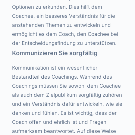
Optionen zu erkunden. Dies hilft dem
Coachee, ein besseres Verständnis für die
anstehenden Themen zu entwickeln und
ermöglicht es dem Coach, den Coachee bei
der Entscheidungsfindung zu unterstützen.
Kommunizieren Sie sorgfältig
Kommunikation ist ein wesentlicher
Bestandteil des Coachings. Während des
Coachings müssen Sie sowohl dem Coachee
als auch dem Zielpublikum sorgfältig zuhören
und ein Verständnis dafür entwickeln, wie sie
denken und fühlen. Es ist wichtig, dass der
Coach offen und ehrlich ist und Fragen
aufmerksam beantwortet. Auf diese Weise