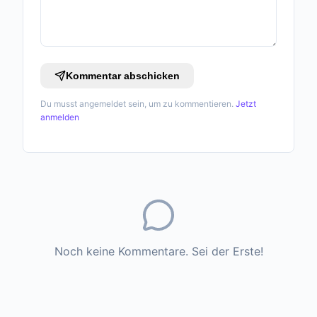
Kommentar abschicken
Du musst angemeldet sein, um zu kommentieren.
Jetzt
anmelden
Noch keine Kommentare. Sei der Erste!