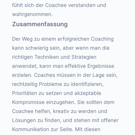
fühlt sich der Coachee verstanden und
wahrgenommen.
Zusammenfassung
Der Weg zu einem erfolgreichen Coaching
kann schwierig sein, aber wenn man die
richtigen Techniken und Strategien
anwendet, kann man effektive Ergebnisse
erzielen. Coaches müssen in der Lage sein,
rechtzeitig Probleme zu identifizieren,
Prioritäten zu setzen und akzeptable
Kompromisse einzugehen. Sie sollten dem
Coachee helfen, kreativ zu werden und
Lösungen zu finden, und stehen mit offener
Kommunikation zur Seite. Mit diesen