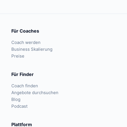
Für Coaches
Coach werden
Business Skalierung
Preise
Für Finder
Coach finden
Angebote durchsuchen
Blog
Podcast
Plattform