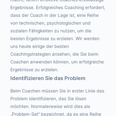
Ergebnisse. Erfolgreiches Coaching erfordert,
dass der Coach in der Lage ist, eine Reihe
von technischen, psychologischen und
sozialen Fähigkeiten zu nutzen, um die
besten Ergebnisse zu erzielen. Wir werden
uns heute einige der besten
Coachingstrategien ansehen, die Sie beim
Coachen anwenden können, um erfolgreiche
Ergebnisse zu erzielen.
Identifizieren Sie das Problem
Beim Coachen müssen Sie in erster Linie das
Problem identifizieren, das Sie lösen
möchten. Normalerweise wird dies als
„Problem-Set“ bezeichnet, da es eine Reihe