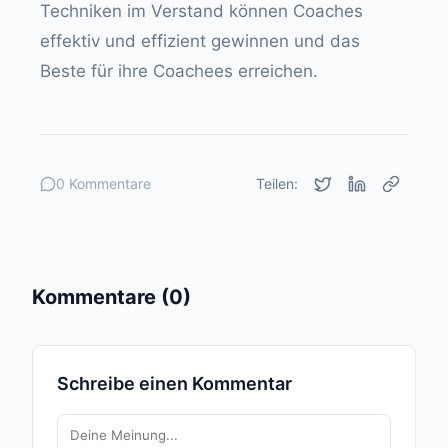
Techniken im Verstand können Coaches
effektiv und effizient gewinnen und das
Beste für ihre Coachees erreichen.
0 Kommentare
Teilen:
Kommentare (0)
Schreibe einen Kommentar