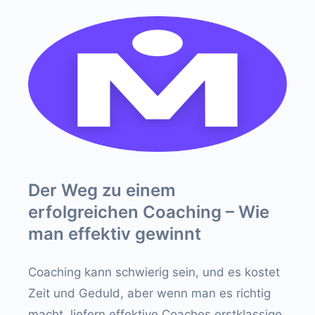
Der Weg zu einem
erfolgreichen Coaching – Wie
man effektiv gewinnt
Coaching kann schwierig sein, und es kostet
Zeit und Geduld, aber wenn man es richtig
macht, liefern effektive Coaches erstklassige