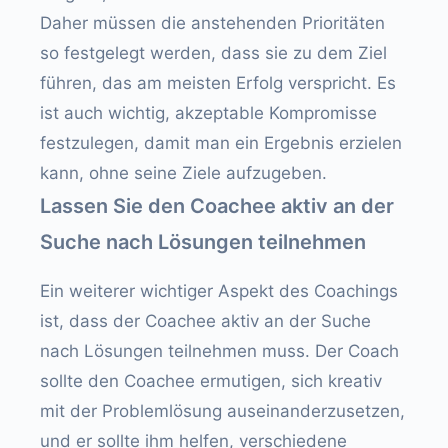
Daher müssen die anstehenden Prioritäten
so festgelegt werden, dass sie zu dem Ziel
führen, das am meisten Erfolg verspricht. Es
ist auch wichtig, akzeptable Kompromisse
festzulegen, damit man ein Ergebnis erzielen
kann, ohne seine Ziele aufzugeben.
Lassen Sie den Coachee aktiv an der
Suche nach Lösungen teilnehmen
Ein weiterer wichtiger Aspekt des Coachings
ist, dass der Coachee aktiv an der Suche
nach Lösungen teilnehmen muss. Der Coach
sollte den Coachee ermutigen, sich kreativ
mit der Problemlösung auseinanderzusetzen,
und er sollte ihm helfen, verschiedene