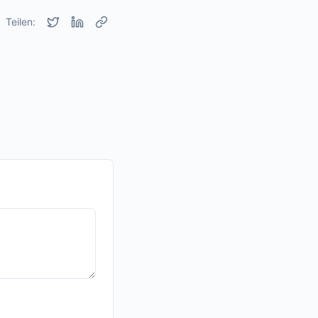
Teilen: