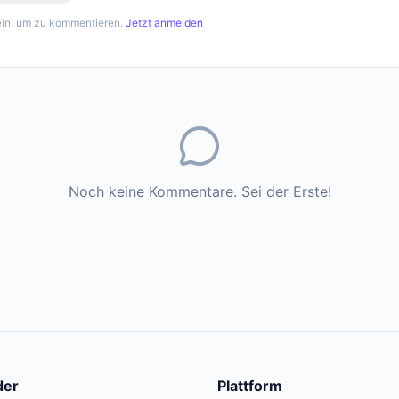
in, um zu kommentieren.
Jetzt anmelden
Noch keine Kommentare. Sei der Erste!
der
Plattform