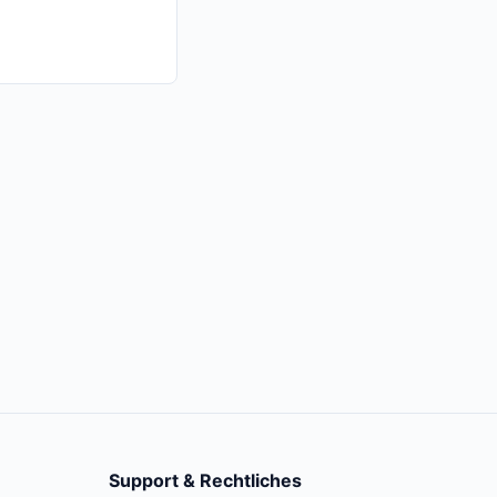
Support & Rechtliches