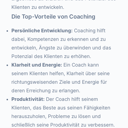
Klienten zu entwickeln.
Die Top-Vorteile von Coaching
Persönliche Entwicklung:
Coaching hilft
dabei, Kompetenzen zu erkennen und zu
entwickeln, Ängste zu überwinden und das
Potenzial des Klienten zu erhöhen.
Klarheit und Energie:
Ein Coach kann
seinem Klienten helfen, Klarheit über seine
richtungsweisenden Ziele und Energie für
deren Erreichung zu erlangen.
Produktivität:
Der Coach hilft seinem
Klienten, das Beste aus seinen Fähigkeiten
herauszuholen, Probleme zu lösen und
schließlich seine Produktivität zu verbessern.