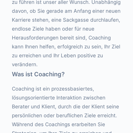
zu führen ist unser aller Wunsch. Unabhängig
davon, ob Sie gerade am Anfang einer neuen
Karriere stehen, eine Sackgasse durchlaufen,
endlose Ziele haben oder für neue
Herausforderungen bereit sind, Coaching
kann Ihnen helfen, erfolgreich zu sein, Ihr Ziel
zu erreichen und Ihr Leben positive zu
verändern.
Was ist Coaching?
Coaching ist ein prozessbasiertes,
lösungsorientierte Interaktion zwischen
Berater und Klient, durch die der Klient seine
persönlichen oder beruflichen Ziele erreicht.
Während des Coachings erarbeiten Sie