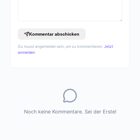
Kommentar abschicken
Du musst angemeldet sein, um zu kommentieren.
Jetzt
anmelden
Noch keine Kommentare. Sei der Erste!