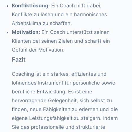
Konfliktlösung:
Ein Coach hilft dabei,
Konflikte zu lösen und ein harmonisches
Arbeitsklima zu schaffen.
Motivation:
Ein Coach unterstützt seinen
Klienten bei seinen Zielen und schafft ein
Gefühl der Motivation.
Fazit
Coaching ist ein starkes, effizientes und
lohnendes Instrument für persönliche sowie
berufliche Entwicklung. Es ist eine
hervorragende Gelegenheit, sich selbst zu
finden, neue Fähigkeiten zu erlernen und die
eigene Leistungsfähigkeit zu steigern. Indem
Sie das professionelle und strukturierte