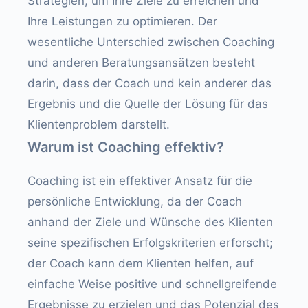
Strategien, um Ihre Ziele zu erreichen und
Ihre Leistungen zu optimieren. Der
wesentliche Unterschied zwischen Coaching
und anderen Beratungsansätzen besteht
darin, dass der Coach und kein anderer das
Ergebnis und die Quelle der Lösung für das
Klientenproblem darstellt.
Warum ist Coaching effektiv?
Coaching ist ein effektiver Ansatz für die
persönliche Entwicklung, da der Coach
anhand der Ziele und Wünsche des Klienten
seine spezifischen Erfolgskriterien erforscht;
der Coach kann dem Klienten helfen, auf
einfache Weise positive und schnellgreifende
Ergebnisse zu erzielen und das Potenzial des