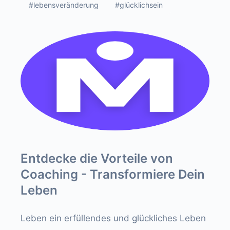
#lebensveränderung
#glücklichsein
Entdecke die Vorteile von
Coaching - Transformiere Dein
Leben
Leben ein erfüllendes und glückliches Leben