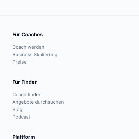
Für Coaches
Coach werden
Business Skalierung
Preise
Für Finder
Coach finden
Angebote durchsuchen
Blog
Podcast
Plattform