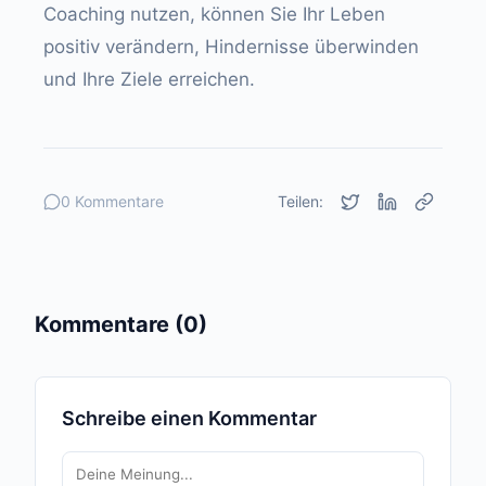
Coaching nutzen, können Sie Ihr Leben
positiv verändern, Hindernisse überwinden
und Ihre Ziele erreichen.
0 Kommentare
Teilen:
Kommentare (0)
Schreibe einen Kommentar