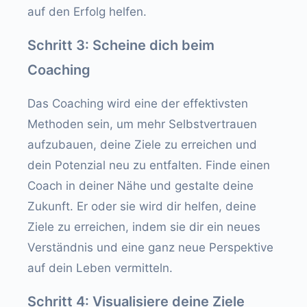
auf den Erfolg helfen.
Schritt 3: Scheine dich beim
Coaching
Das Coaching wird eine der effektivsten
Methoden sein, um mehr Selbstvertrauen
aufzubauen, deine Ziele zu erreichen und
dein Potenzial neu zu entfalten. Finde einen
Coach in deiner Nähe und gestalte deine
Zukunft. Er oder sie wird dir helfen, deine
Ziele zu erreichen, indem sie dir ein neues
Verständnis und eine ganz neue Perspektive
auf dein Leben vermitteln.
Schritt 4: Visualisiere deine Ziele