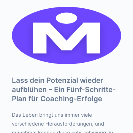
Lass dein Potenzial wieder
aufblühen – Ein Fünf-Schritte-
Plan für Coaching-Erfolge
Das Leben bringt uns immer viele
verschiedene Herausforderungen, und
manchmal können diese sehr schwierig zu