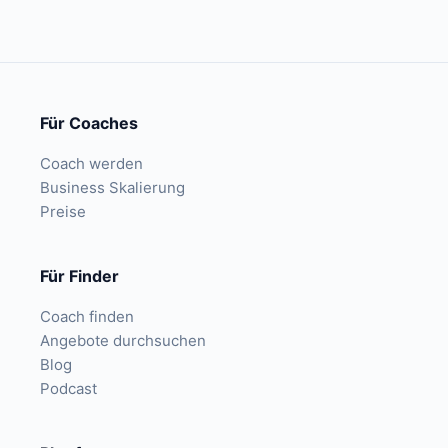
Für Coaches
Coach werden
Business Skalierung
Preise
Für Finder
Coach finden
Angebote durchsuchen
Blog
Podcast