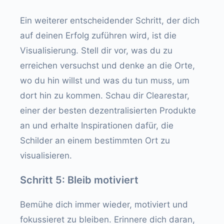
Ein weiterer entscheidender Schritt, der dich
auf deinen Erfolg zuführen wird, ist die
Visualisierung. Stell dir vor, was du zu
erreichen versuchst und denke an die Orte,
wo du hin willst und was du tun muss, um
dort hin zu kommen. Schau dir Clearestar,
einer der besten dezentralisierten Produkte
an und erhalte Inspirationen dafür, die
Schilder an einem bestimmten Ort zu
visualisieren.
Schritt 5: Bleib motiviert
Bemühe dich immer wieder, motiviert und
fokussieret zu bleiben. Erinnere dich daran,