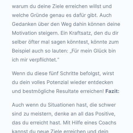
warum du deine Ziele erreichen willst und
welche Gründe genau es dafür gibt. Auch
Gedanken über den Weg dahin können deine
Motivation steigern. Ein Kraftsatz, den du dir
selber öfter mal sagen könntest, könnte zum
Beispiel auch so lauten: „Für mein Glück bin
ich mir verpflichtet.“
Wenn du diese fünf Schritte befolgst, wirst
du dein volles Potenzial wieder entdecken
und bestmögliche Resultate erreichen!
Fazit:
Auch wenn du Situationen hast, die schwer
sind zu meistern, denke an all das Positive,
das du erreicht hast. Mit Hilfe eines Coachs
kannst du neue Ziele erreichen und dein