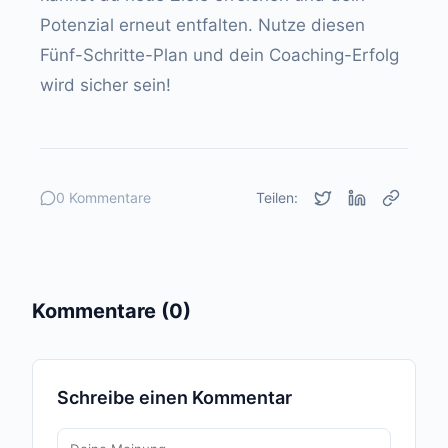
Potenzial erneut entfalten. Nutze diesen
Fünf-Schritte-Plan und dein Coaching-Erfolg
wird sicher sein!
0 Kommentare
Teilen:
Kommentare (0)
Schreibe einen Kommentar