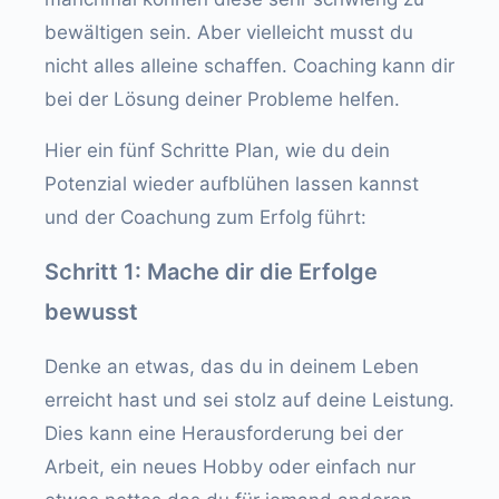
bewältigen sein. Aber vielleicht musst du
nicht alles alleine schaffen. Coaching kann dir
bei der Lösung deiner Probleme helfen.
Hier ein fünf Schritte Plan, wie du dein
Potenzial wieder aufblühen lassen kannst
und der Coachung zum Erfolg führt:
Schritt 1: Mache dir die Erfolge
bewusst
Denke an etwas, das du in deinem Leben
erreicht hast und sei stolz auf deine Leistung.
Dies kann eine Herausforderung bei der
Arbeit, ein neues Hobby oder einfach nur