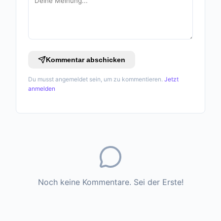
Kommentar abschicken
Du musst angemeldet sein, um zu kommentieren.
Jetzt
anmelden
Noch keine Kommentare. Sei der Erste!