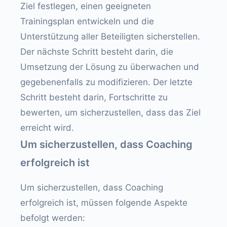
Ziel festlegen, einen geeigneten
Trainingsplan entwickeln und die
Unterstützung aller Beteiligten sicherstellen.
Der nächste Schritt besteht darin, die
Umsetzung der Lösung zu überwachen und
gegebenenfalls zu modifizieren. Der letzte
Schritt besteht darin, Fortschritte zu
bewerten, um sicherzustellen, dass das Ziel
erreicht wird.
Um sicherzustellen, dass Coaching
erfolgreich ist
Um sicherzustellen, dass Coaching
erfolgreich ist, müssen folgende Aspekte
befolgt werden: