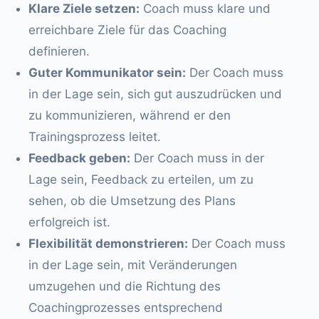
Klare Ziele setzen:
Coach muss klare und
erreichbare Ziele für das Coaching
definieren.
Guter Kommunikator sein:
Der Coach muss
in der Lage sein, sich gut auszudrücken und
zu kommunizieren, während er den
Trainingsprozess leitet.
Feedback geben:
Der Coach muss in der
Lage sein, Feedback zu erteilen, um zu
sehen, ob die Umsetzung des Plans
erfolgreich ist.
Flexibilität demonstrieren:
Der Coach muss
in der Lage sein, mit Veränderungen
umzugehen und die Richtung des
Coachingprozesses entsprechend