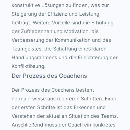
konstruktive Lösungen zu finden, was zur
Steigerung der Effizienz und Leistung
beiträgt. Weitere Vorteile sind die Erhöhung
der Zufriedenheit und Motivation, die
Verbesserung der Kommunikation und des
Teamgeistes, die Schaffung eines klaren
Handlungsrahmens und die Erleichterung der
Konfliktlösung.
Der Prozess des Coachens
Der Prozess des Coachens besteht
normalerweise aus mehreren Schritten. Einer
der ersten Schritte ist das Erkennen und
Verstehen der aktuellen Situation des Teams.
Anschließend muss der Coach ein konkretes