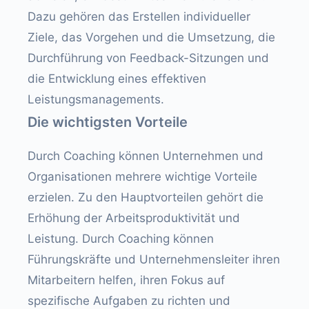
Dazu gehören das Erstellen individueller
Ziele, das Vorgehen und die Umsetzung, die
Durchführung von Feedback-Sitzungen und
die Entwicklung eines effektiven
Leistungsmanagements.
Die wichtigsten Vorteile
Durch Coaching können Unternehmen und
Organisationen mehrere wichtige Vorteile
erzielen. Zu den Hauptvorteilen gehört die
Erhöhung der Arbeitsproduktivität und
Leistung. Durch Coaching können
Führungskräfte und Unternehmensleiter ihren
Mitarbeitern helfen, ihren Fokus auf
spezifische Aufgaben zu richten und