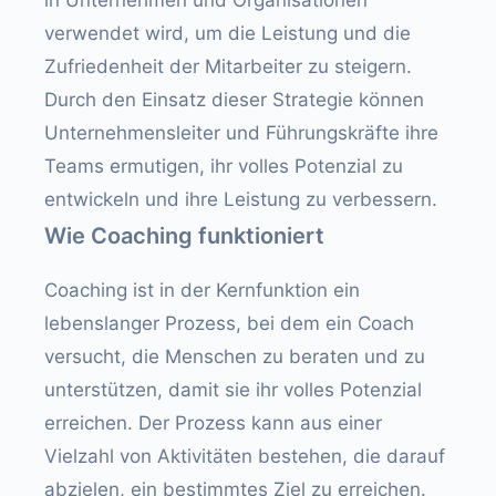
in Unternehmen und Organisationen
verwendet wird, um die Leistung und die
Zufriedenheit der Mitarbeiter zu steigern.
Durch den Einsatz dieser Strategie können
Unternehmensleiter und Führungskräfte ihre
Teams ermutigen, ihr volles Potenzial zu
entwickeln und ihre Leistung zu verbessern.
Wie Coaching funktioniert
Coaching ist in der Kernfunktion ein
lebenslanger Prozess, bei dem ein Coach
versucht, die Menschen zu beraten und zu
unterstützen, damit sie ihr volles Potenzial
erreichen. Der Prozess kann aus einer
Vielzahl von Aktivitäten bestehen, die darauf
abzielen, ein bestimmtes Ziel zu erreichen.