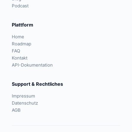
Podcast
Plattform
Home
Roadmap
FAQ
Kontakt
API-Dokumentation
Support & Rechtliches
Impressum
Datenschutz
AGB