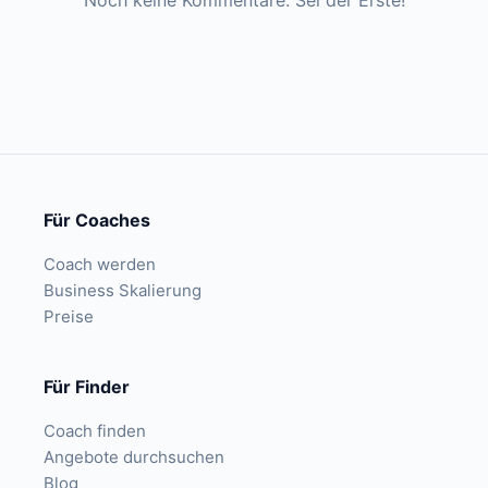
Noch keine Kommentare. Sei der Erste!
Für Coaches
Coach werden
Business Skalierung
Preise
Für Finder
Coach finden
Angebote durchsuchen
Blog