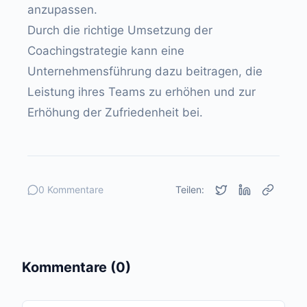
anzupassen.
Durch die richtige Umsetzung der
Coachingstrategie kann eine
Unternehmensführung dazu beitragen, die
Leistung ihres Teams zu erhöhen und zur
Erhöhung der Zufriedenheit bei.
0 Kommentare
Teilen:
Kommentare (0)