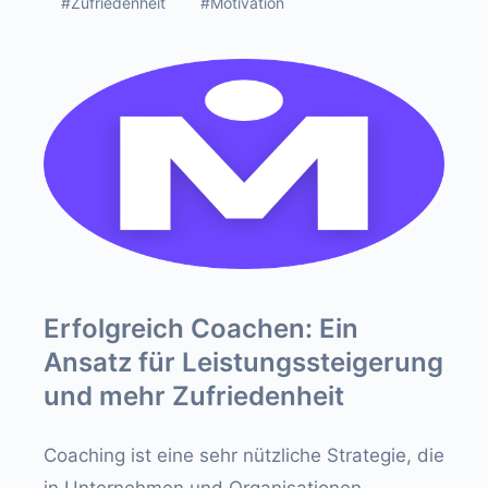
#Zufriedenheit
#Motivation
Erfolgreich Coachen: Ein
Ansatz für Leistungssteigerung
und mehr Zufriedenheit
Coaching ist eine sehr nützliche Strategie, die