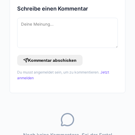
Schreibe einen Kommentar
Kommentar abschicken
Du musst angemeldet sein, um zu kommentieren.
Jetzt
anmelden