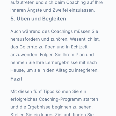
aufzutreten und sich beim Coaching auf Ihre
inneren Ängste und Zweifel einzulassen.
5. Üben und Begleiten
Auch während des Coachings müssen Sie
herausfordern und zuhören. Wesentlich ist,
das Gelernte zu üben und in Echtzeit
anzuwenden. Folgen Sie Ihrem Plan und
nehmen Sie Ihre Lernergebnisse mit nach
Hause, um sie in den Alltag zu integrieren.
Fazit
Mit diesen fünf Tipps können Sie ein
erfolgreiches Coaching-Programm starten
und die Ergebnisse beginnen zu sehen.
Stellen Sie ein klares Ziel auf, finden Sie