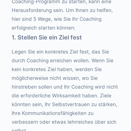
Coaching-Programm zu starten, kann eine
Herausforderung sein. Um Ihnen zu helfen,
hier sind 5 Wege, wie Sie Ihr Coaching
erfolgreich starten können:
1. Stellen Sie ein Ziel fest
Legen Sie ein konkretes Ziel fest, das Sie
durch Coaching erreichen wollen. Wenn Sie
kein konkretes Ziel haben, werden Sie
möglicherweise nicht wissen, wo Sie
hinstreben sollen und Ihr Coaching wird nicht
die erforderliche Wirksamkeit haben. Ziele
könnten sein, Ihr Selbstvertrauen zu stärken,
Ihre Kommunikationsfähigkeiten zu
verbessern oder etwas lehrreiches über sich
selbst.