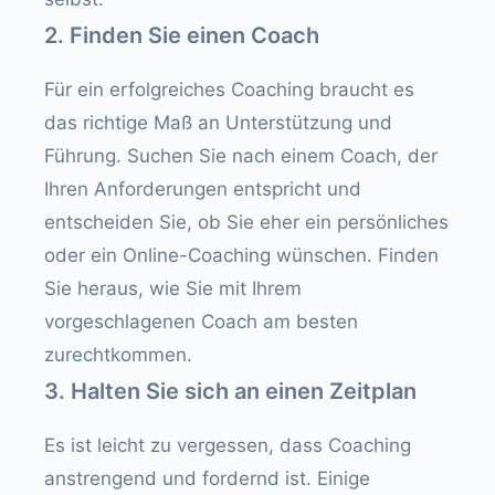
2. Finden Sie einen Coach
Für ein erfolgreiches Coaching braucht es
das richtige Maß an Unterstützung und
Führung. Suchen Sie nach einem Coach, der
Ihren Anforderungen entspricht und
entscheiden Sie, ob Sie eher ein persönliches
oder ein Online-Coaching wünschen. Finden
Sie heraus, wie Sie mit Ihrem
vorgeschlagenen Coach am besten
zurechtkommen.
3. Halten Sie sich an einen Zeitplan
Es ist leicht zu vergessen, dass Coaching
anstrengend und fordernd ist. Einige