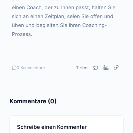
einen Coach, der zu Ihnen passt, halten Sie
sich an einen Zeitplan, seien Sie offen und
üben und begleiten Sie Ihren Coaching-
Prozess.
0 Kommentare
Teilen:
Kommentare (0)
Schreibe einen Kommentar