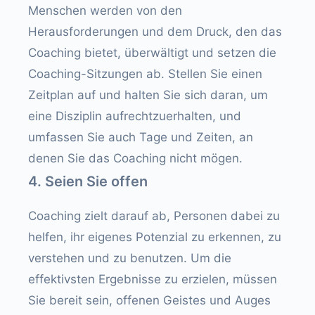
Menschen werden von den
Herausforderungen und dem Druck, den das
Coaching bietet, überwältigt und setzen die
Coaching-Sitzungen ab. Stellen Sie einen
Zeitplan auf und halten Sie sich daran, um
eine Disziplin aufrechtzuerhalten, und
umfassen Sie auch Tage und Zeiten, an
denen Sie das Coaching nicht mögen.
4. Seien Sie offen
Coaching zielt darauf ab, Personen dabei zu
helfen, ihr eigenes Potenzial zu erkennen, zu
verstehen und zu benutzen. Um die
effektivsten Ergebnisse zu erzielen, müssen
Sie bereit sein, offenen Geistes und Auges