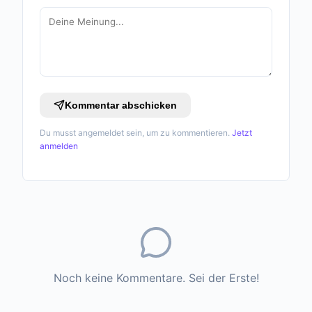
Kommentar abschicken
Du musst angemeldet sein, um zu kommentieren.
Jetzt
anmelden
Noch keine Kommentare. Sei der Erste!