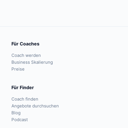
Für Coaches
Coach werden
Business Skalierung
Preise
Für Finder
Coach finden
Angebote durchsuchen
Blog
Podcast