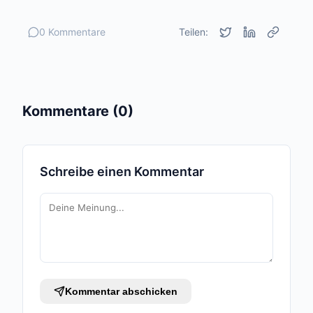
0 Kommentare
Teilen:
Kommentare (0)
Schreibe einen Kommentar
Kommentar abschicken