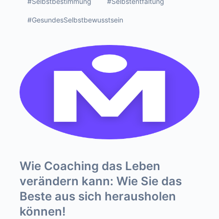
#Selbstbestimmung
#Selbstentfaltung
#GesundesSelbstbewusstsein
Wie Coaching das Leben
verändern kann: Wie Sie das
Beste aus sich herausholen
können!