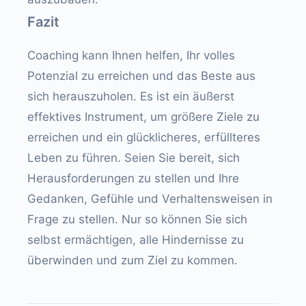
Fazit
Coaching kann Ihnen helfen, Ihr volles
Potenzial zu erreichen und das Beste aus
sich herauszuholen. Es ist ein äußerst
effektives Instrument, um größere Ziele zu
erreichen und ein glücklicheres, erfüllteres
Leben zu führen. Seien Sie bereit, sich
Herausforderungen zu stellen und Ihre
Gedanken, Gefühle und Verhaltensweisen in
Frage zu stellen. Nur so können Sie sich
selbst ermächtigen, alle Hindernisse zu
überwinden und zum Ziel zu kommen.