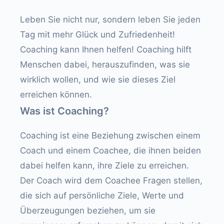
Leben Sie nicht nur, sondern leben Sie jeden
Tag mit mehr Glück und Zufriedenheit!
Coaching kann Ihnen helfen! Coaching hilft
Menschen dabei, herauszufinden, was sie
wirklich wollen, und wie sie dieses Ziel
erreichen können.
Was ist Coaching?
Coaching ist eine Beziehung zwischen einem
Coach und einem Coachee, die ihnen beiden
dabei helfen kann, ihre Ziele zu erreichen.
Der Coach wird dem Coachee Fragen stellen,
die sich auf persönliche Ziele, Werte und
Überzeugungen beziehen, um sie