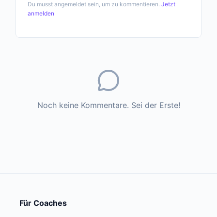
Du musst angemeldet sein, um zu kommentieren.
Jetzt
anmelden
Noch keine Kommentare. Sei der Erste!
Für Coaches