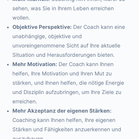
sehen, was Sie in Ihrem Leben erreichen
wollen.
Objektive Perspektive:
Der Coach kann eine
unabhängige, objektive und
unvoreingenommene Sicht auf Ihre aktuelle
Situation und Herausforderungen bieten.
Mehr Motivation:
Der Coach kann Ihnen
helfen, Ihre Motivation und Ihren Mut zu
stärken, und Ihnen helfen, die nötige Energie
und Disziplin aufzubringen, um Ihre Ziele zu
erreichen.
Mehr Akzeptanz der eigenen Stärken:
Coaching kann Ihnen helfen, Ihre eigenen
Stärken und Fähigkeiten anzuerkennen und
auszubauen.