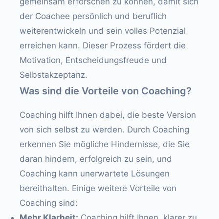
gemeinsam erforschen zu können, damit sich
der Coachee persönlich und beruflich
weiterentwickeln und sein volles Potenzial
erreichen kann. Dieser Prozess fördert die
Motivation, Entscheidungsfreude und
Selbstakzeptanz.
Was sind die Vorteile von Coaching?
Coaching hilft Ihnen dabei, die beste Version
von sich selbst zu werden. Durch Coaching
erkennen Sie mögliche Hindernisse, die Sie
daran hindern, erfolgreich zu sein, und
Coaching kann unerwartete Lösungen
bereithalten. Einige weitere Vorteile von
Coaching sind:
Mehr Klarheit:
Coaching hilft Ihnen, klarer zu