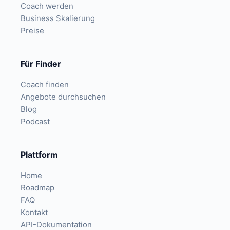
Coach werden
Business Skalierung
Preise
Für Finder
Coach finden
Angebote durchsuchen
Blog
Podcast
Plattform
Home
Roadmap
FAQ
Kontakt
API-Dokumentation