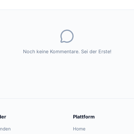
Noch keine Kommentare. Sei der Erste!
der
Plattform
inden
Home