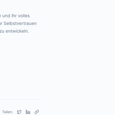
 und Ihr volles
hr Selbstvertrauen
zu entwickeln.
Teilen: