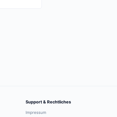
Support & Rechtliches
Impressum