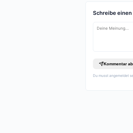
Schreibe eine
Kommentar ab
Du musst angemeldet se