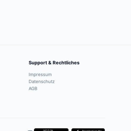
Support & Rechtliches
Impressum
Datenschutz
AGB