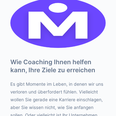
Wie Coaching Ihnen helfen
kann, Ihre Ziele zu erreichen
Es gibt Momente im Leben, in denen wir uns
verloren und überfordert fühlen. Vielleicht
wollen Sie gerade eine Karriere einschlagen,
aber Sie wissen nicht, wie Sie anfangen
sollen. Oder vielleicht ist Ihr Unternehmen