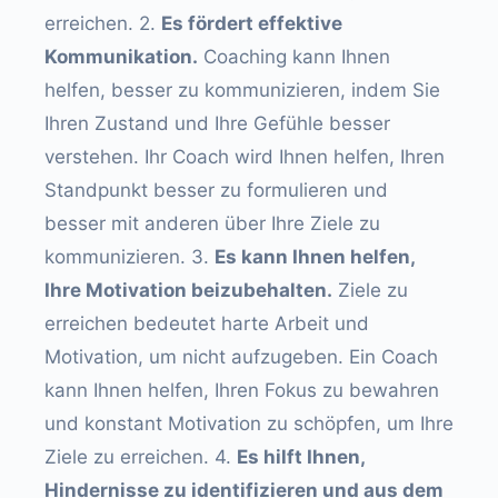
erreichen. 2.
Es fördert effektive
Kommunikation.
Coaching kann Ihnen
helfen, besser zu kommunizieren, indem Sie
Ihren Zustand und Ihre Gefühle besser
verstehen. Ihr Coach wird Ihnen helfen, Ihren
Standpunkt besser zu formulieren und
besser mit anderen über Ihre Ziele zu
kommunizieren. 3.
Es kann Ihnen helfen,
Ihre Motivation beizubehalten.
Ziele zu
erreichen bedeutet harte Arbeit und
Motivation, um nicht aufzugeben. Ein Coach
kann Ihnen helfen, Ihren Fokus zu bewahren
und konstant Motivation zu schöpfen, um Ihre
Ziele zu erreichen. 4.
Es hilft Ihnen,
Hindernisse zu identifizieren und aus dem