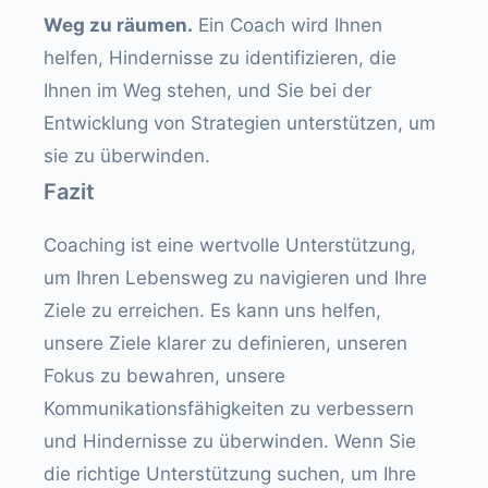
Weg zu räumen.
Ein Coach wird Ihnen
helfen, Hindernisse zu identifizieren, die
Ihnen im Weg stehen, und Sie bei der
Entwicklung von Strategien unterstützen, um
sie zu überwinden.
Fazit
Coaching ist eine wertvolle Unterstützung,
um Ihren Lebensweg zu navigieren und Ihre
Ziele zu erreichen. Es kann uns helfen,
unsere Ziele klarer zu definieren, unseren
Fokus zu bewahren, unsere
Kommunikationsfähigkeiten zu verbessern
und Hindernisse zu überwinden. Wenn Sie
die richtige Unterstützung suchen, um Ihre