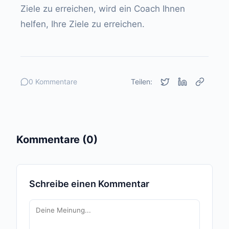
Ziele zu erreichen, wird ein Coach Ihnen
helfen, Ihre Ziele zu erreichen.
0 Kommentare
Teilen:
Kommentare (0)
Schreibe einen Kommentar