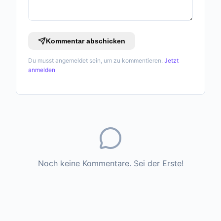
Kommentar abschicken
Du musst angemeldet sein, um zu kommentieren.
Jetzt
anmelden
Noch keine Kommentare. Sei der Erste!