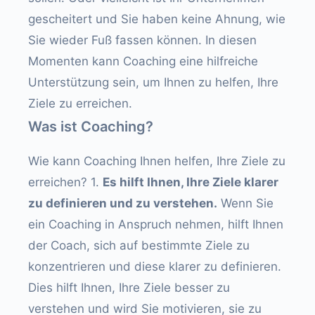
gescheitert und Sie haben keine Ahnung, wie
Sie wieder Fuß fassen können. In diesen
Momenten kann Coaching eine hilfreiche
Unterstützung sein, um Ihnen zu helfen, Ihre
Ziele zu erreichen.
Was ist Coaching?
Wie kann Coaching Ihnen helfen, Ihre Ziele zu
erreichen? 1.
Es hilft Ihnen, Ihre Ziele klarer
zu definieren und zu verstehen.
Wenn Sie
ein Coaching in Anspruch nehmen, hilft Ihnen
der Coach, sich auf bestimmte Ziele zu
konzentrieren und diese klarer zu definieren.
Dies hilft Ihnen, Ihre Ziele besser zu
verstehen und wird Sie motivieren, sie zu