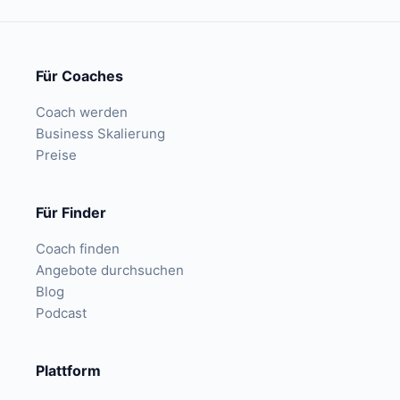
Für Coaches
Coach werden
Business Skalierung
Preise
Für Finder
Coach finden
Angebote durchsuchen
Blog
Podcast
Plattform