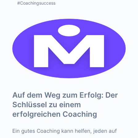
#Coachingsuccess
Auf dem Weg zum Erfolg: Der
Schlüssel zu einem
erfolgreichen Coaching
Ein gutes Coaching kann helfen, jeden auf