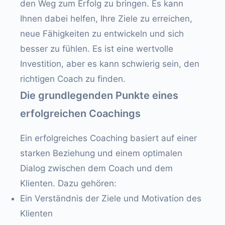
den Weg zum Erfolg zu bringen. Es kann
Ihnen dabei helfen, Ihre Ziele zu erreichen,
neue Fähigkeiten zu entwickeln und sich
besser zu fühlen. Es ist eine wertvolle
Investition, aber es kann schwierig sein, den
richtigen Coach zu finden.
Die grundlegenden Punkte eines
erfolgreichen Coachings
Ein erfolgreiches Coaching basiert auf einer
starken Beziehung und einem optimalen
Dialog zwischen dem Coach und dem
Klienten. Dazu gehören:
Ein Verständnis der Ziele und Motivation des
Klienten