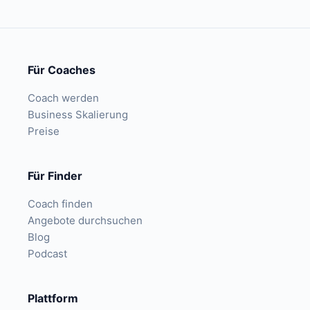
Für Coaches
Coach werden
Business Skalierung
Preise
Für Finder
Coach finden
Angebote durchsuchen
Blog
Podcast
Plattform