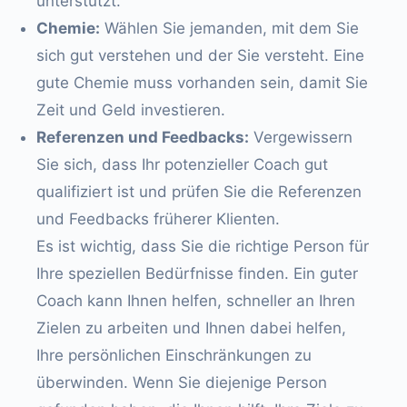
unterstützt.
Chemie:
Wählen Sie jemanden, mit dem Sie
sich gut verstehen und der Sie versteht. Eine
gute Chemie muss vorhanden sein, damit Sie
Zeit und Geld investieren.
Referenzen und Feedbacks:
Vergewissern
Sie sich, dass Ihr potenzieller Coach gut
qualifiziert ist und prüfen Sie die Referenzen
und Feedbacks früherer Klienten.
Es ist wichtig, dass Sie die richtige Person für
Ihre speziellen Bedürfnisse finden. Ein guter
Coach kann Ihnen helfen, schneller an Ihren
Zielen zu arbeiten und Ihnen dabei helfen,
Ihre persönlichen Einschränkungen zu
überwinden. Wenn Sie diejenige Person