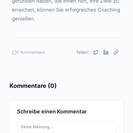
gefunden haben, die Ihnen hilft, Ihre Ziele zu
erreichen, können Sie erfolgreiches Coaching
genießen.
0 Kommentare
Teilen:
Kommentare (0)
Schreibe einen Kommentar