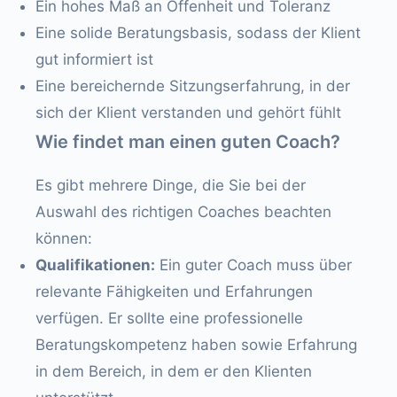
Ein hohes Maß an Offenheit und Toleranz
Eine solide Beratungsbasis, sodass der Klient
gut informiert ist
Eine bereichernde Sitzungserfahrung, in der
sich der Klient verstanden und gehört fühlt
Wie findet man einen guten Coach?
Es gibt mehrere Dinge, die Sie bei der
Auswahl des richtigen Coaches beachten
können:
Qualifikationen:
Ein guter Coach muss über
relevante Fähigkeiten und Erfahrungen
verfügen. Er sollte eine professionelle
Beratungskompetenz haben sowie Erfahrung
in dem Bereich, in dem er den Klienten