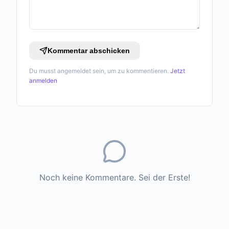
Kommentar abschicken
Du musst angemeldet sein, um zu kommentieren.
Jetzt
anmelden
Noch keine Kommentare. Sei der Erste!