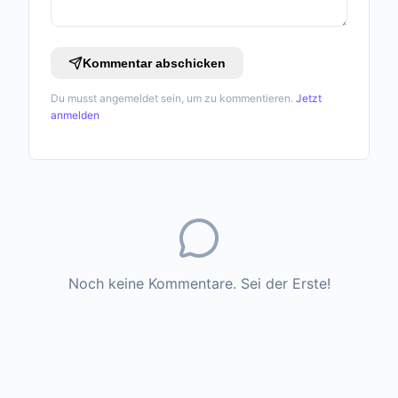
Kommentar abschicken
Du musst angemeldet sein, um zu kommentieren.
Jetzt
anmelden
Noch keine Kommentare. Sei der Erste!