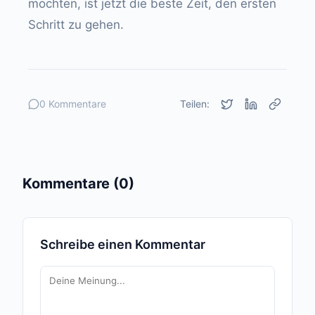
möchten, ist jetzt die beste Zeit, den ersten
Schritt zu gehen.
0 Kommentare
Teilen:
Kommentare (0)
Schreibe einen Kommentar