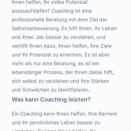
Ihnen helfen, Ihr volles Potenzial
auszuschöpfen? Coaching ist eine
professionelle Beratung mit dem Ziel der
Selbstverbesserung. Es hilft Ihnen, Ihr Leben
und Ihren Job besser zu verstehen, und
verhilft Ihnen dazu, Ihnen helfen, Ihre Ziele
und Ihr Potenzial zu erreichen. Es ist aber
mehr als nur eine Beratung, es ist ein
lebenslanger Prozess, der Ihnen dabei hilft,
sich selbst zu verstehen und Ihre Stärken
und Schwächen zu identifizieren.
Was kann Coaching leisten?
Ein Coaching kann Ihnen helfen, Ihre Karriere
und Ihr persönliches Leben besser zu