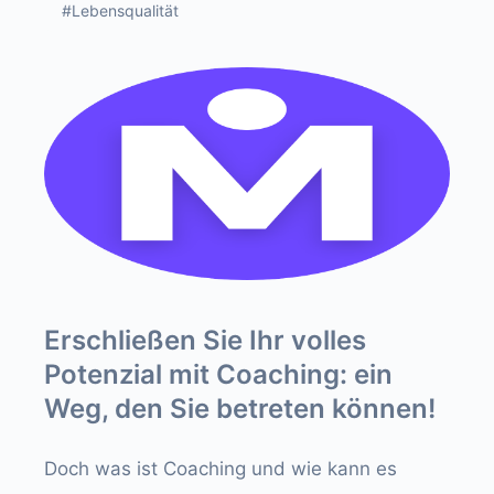
#Lebensqualität
Erschließen Sie Ihr volles
Potenzial mit Coaching: ein
Weg, den Sie betreten können!
Doch was ist Coaching und wie kann es