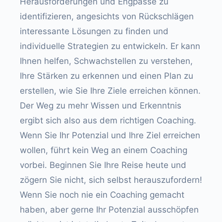
Herausforderungen und Engpässe zu
identifizieren, angesichts von Rückschlägen
interessante Lösungen zu finden und
individuelle Strategien zu entwickeln. Er kann
Ihnen helfen, Schwachstellen zu verstehen,
Ihre Stärken zu erkennen und einen Plan zu
erstellen, wie Sie Ihre Ziele erreichen können.
Der Weg zu mehr Wissen und Erkenntnis
ergibt sich also aus dem richtigen Coaching.
Wenn Sie Ihr Potenzial und Ihre Ziel erreichen
wollen, führt kein Weg an einem Coaching
vorbei. Beginnen Sie Ihre Reise heute und
zögern Sie nicht, sich selbst herauszufordern!
Wenn Sie noch nie ein Coaching gemacht
haben, aber gerne Ihr Potenzial ausschöpfen