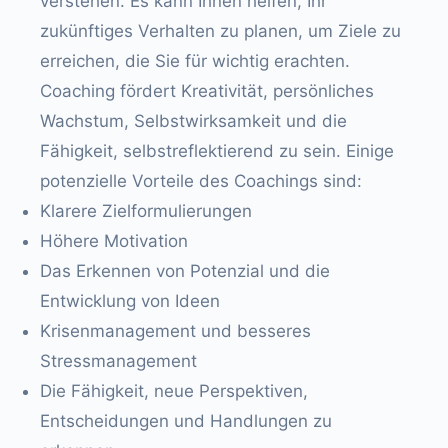
verstehen. Es kann Ihnen helfen, Ihr
zukünftiges Verhalten zu planen, um Ziele zu
erreichen, die Sie für wichtig erachten.
Coaching fördert Kreativität, persönliches
Wachstum, Selbstwirksamkeit und die
Fähigkeit, selbstreflektierend zu sein. Einige
potenzielle Vorteile des Coachings sind:
Klarere Zielformulierungen
Höhere Motivation
Das Erkennen von Potenzial und die
Entwicklung von Ideen
Krisenmanagement und besseres
Stressmanagement
Die Fähigkeit, neue Perspektiven,
Entscheidungen und Handlungen zu