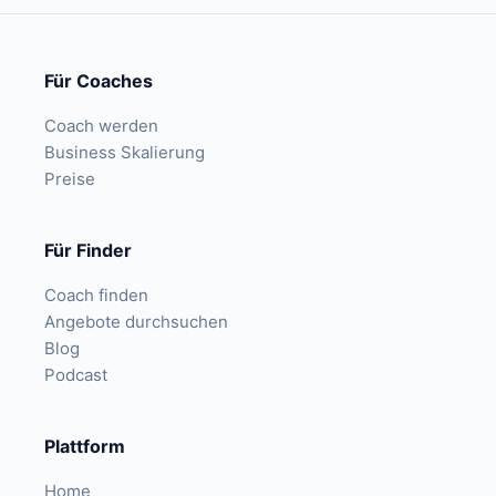
Für Coaches
Coach werden
Business Skalierung
Preise
Für Finder
Coach finden
Angebote durchsuchen
Blog
Podcast
Plattform
Home