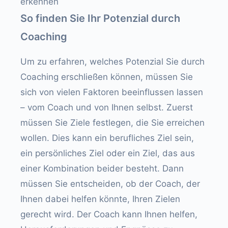
erkennen
So finden Sie Ihr Potenzial durch
Coaching
Um zu erfahren, welches Potenzial Sie durch
Coaching erschließen können, müssen Sie
sich von vielen Faktoren beeinflussen lassen
– vom Coach und von Ihnen selbst. Zuerst
müssen Sie Ziele festlegen, die Sie erreichen
wollen. Dies kann ein berufliches Ziel sein,
ein persönliches Ziel oder ein Ziel, das aus
einer Kombination beider besteht. Dann
müssen Sie entscheiden, ob der Coach, der
Ihnen dabei helfen könnte, Ihren Zielen
gerecht wird. Der Coach kann Ihnen helfen,