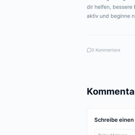
dir helfen, bessere
aktiv und beginne 
0 Kommentare
Kommentar
Schreibe eine