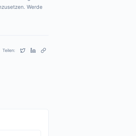
umzusetzen. Werde
Teilen: