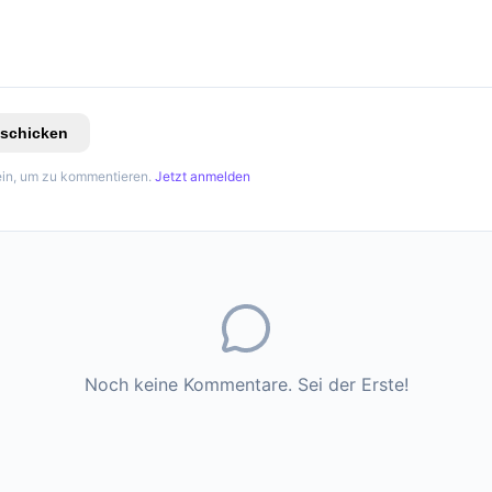
schicken
in, um zu kommentieren.
Jetzt anmelden
Noch keine Kommentare. Sei der Erste!