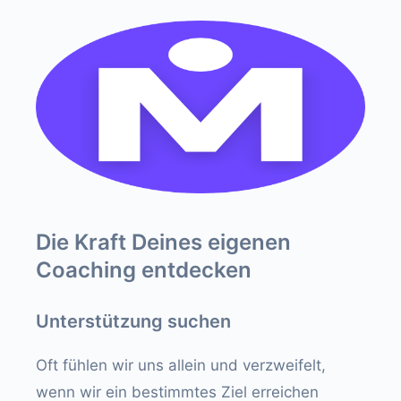
Die Kraft Deines eigenen
Coaching entdecken
Unterstützung suchen
Oft fühlen wir uns allein und verzweifelt,
wenn wir ein bestimmtes Ziel erreichen