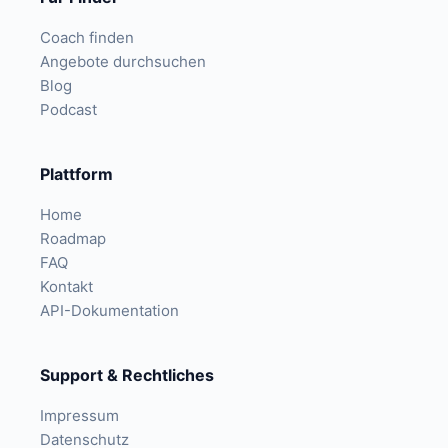
Coach finden
Angebote durchsuchen
Blog
Podcast
Plattform
Home
Roadmap
FAQ
Kontakt
API-Dokumentation
Support & Rechtliches
Impressum
Datenschutz