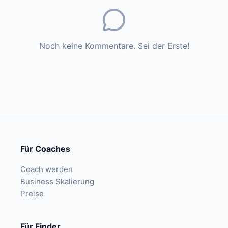
Noch keine Kommentare. Sei der Erste!
Für Coaches
Coach werden
Business Skalierung
Preise
Für Finder