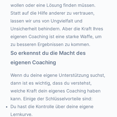
wollen oder eine Lösung finden müssen.
Statt auf die Hilfe anderer zu vertrauen,
lassen wir uns von Ungvielfalt und
Unsicherheit behindern. Aber die Kraft Ihres
eigenen Coaching ist eine starke Waffe, um
zu besseren Ergebnissen zu kommen.
So erkennst du die Macht des
eigenen Coaching
Wenn du deine eigene Unterstützung suchst,
dann ist es wichtig, dass du verstehst,
welche Kraft dein eigenes Coaching haben
kann. Einige der Schlüsselvorteile sind:
Du hast die Kontrolle über deine eigene
Lernkurve.