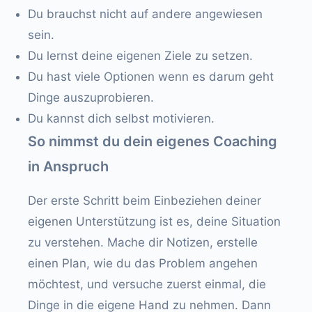
Du brauchst nicht auf andere angewiesen
sein.
Du lernst deine eigenen Ziele zu setzen.
Du hast viele Optionen wenn es darum geht
Dinge auszuprobieren.
Du kannst dich selbst motivieren.
So nimmst du dein eigenes Coaching
in Anspruch
Der erste Schritt beim Einbeziehen deiner
eigenen Unterstützung ist es, deine Situation
zu verstehen. Mache dir Notizen, erstelle
einen Plan, wie du das Problem angehen
möchtest, und versuche zuerst einmal, die
Dinge in die eigene Hand zu nehmen. Dann