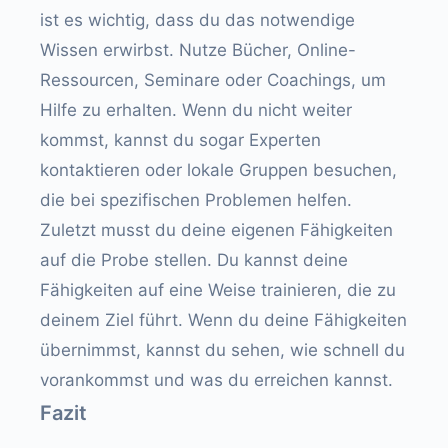
ist es wichtig, dass du das notwendige
Wissen erwirbst. Nutze Bücher, Online-
Ressourcen, Seminare oder Coachings, um
Hilfe zu erhalten. Wenn du nicht weiter
kommst, kannst du sogar Experten
kontaktieren oder lokale Gruppen besuchen,
die bei spezifischen Problemen helfen.
Zuletzt musst du deine eigenen Fähigkeiten
auf die Probe stellen. Du kannst deine
Fähigkeiten auf eine Weise trainieren, die zu
deinem Ziel führt. Wenn du deine Fähigkeiten
übernimmst, kannst du sehen, wie schnell du
vorankommst und was du erreichen kannst.
Fazit