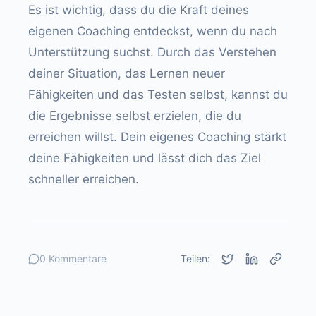
Es ist wichtig, dass du die Kraft deines
eigenen Coaching entdeckst, wenn du nach
Unterstützung suchst. Durch das Verstehen
deiner Situation, das Lernen neuer
Fähigkeiten und das Testen selbst, kannst du
die Ergebnisse selbst erzielen, die du
erreichen willst. Dein eigenes Coaching stärkt
deine Fähigkeiten und lässt dich das Ziel
schneller erreichen.
0 Kommentare
Teilen: