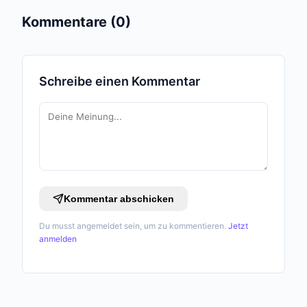
Kommentare (0)
Schreibe einen Kommentar
Kommentar abschicken
Du musst angemeldet sein, um zu kommentieren.
Jetzt
anmelden