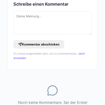
Schreibe einen Kommentar
Kommentar abschicken
Du musst angemeldet sein, um zu kommentieren.
Jetzt
anmelden
Noch keine Kommentare. Sei der Erste!