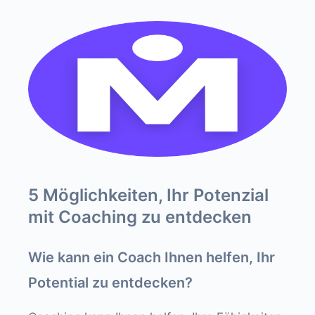
5 Möglichkeiten, Ihr Potenzial
mit Coaching zu entdecken
Wie kann ein Coach Ihnen helfen, Ihr
Potential zu entdecken?