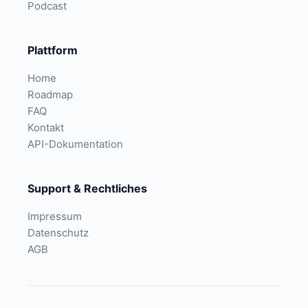
Podcast
Plattform
Home
Roadmap
FAQ
Kontakt
API-Dokumentation
Support & Rechtliches
Impressum
Datenschutz
AGB