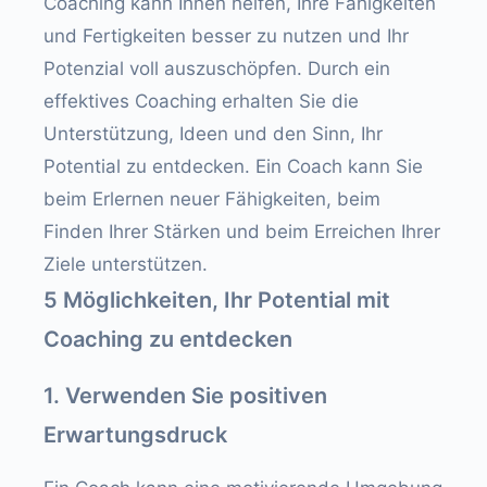
Coaching kann Ihnen helfen, Ihre Fähigkeiten
und Fertigkeiten besser zu nutzen und Ihr
Potenzial voll auszuschöpfen. Durch ein
effektives Coaching erhalten Sie die
Unterstützung, Ideen und den Sinn, Ihr
Potential zu entdecken. Ein Coach kann Sie
beim Erlernen neuer Fähigkeiten, beim
Finden Ihrer Stärken und beim Erreichen Ihrer
Ziele unterstützen.
5 Möglichkeiten, Ihr Potential mit
Coaching zu entdecken
1. Verwenden Sie positiven
Erwartungsdruck