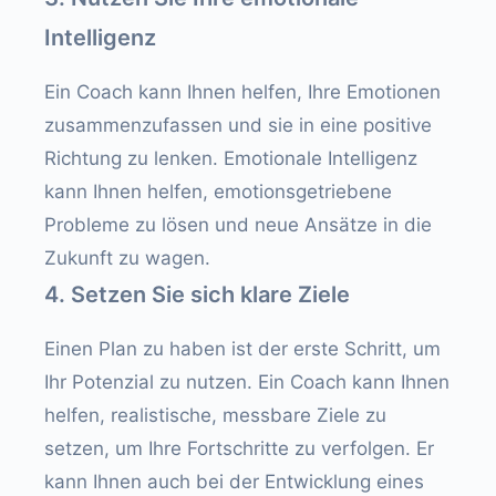
Intelligenz
Ein Coach kann Ihnen helfen, Ihre Emotionen
zusammenzufassen und sie in eine positive
Richtung zu lenken. Emotionale Intelligenz
kann Ihnen helfen, emotionsgetriebene
Probleme zu lösen und neue Ansätze in die
Zukunft zu wagen.
4. Setzen Sie sich klare Ziele
Einen Plan zu haben ist der erste Schritt, um
Ihr Potenzial zu nutzen. Ein Coach kann Ihnen
helfen, realistische, messbare Ziele zu
setzen, um Ihre Fortschritte zu verfolgen. Er
kann Ihnen auch bei der Entwicklung eines