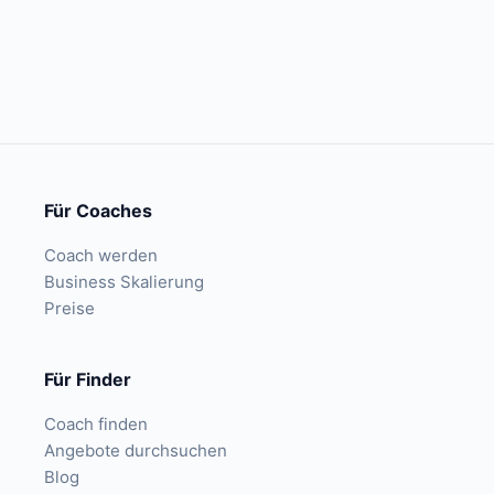
Für Coaches
Coach werden
Business Skalierung
Preise
Für Finder
Coach finden
Angebote durchsuchen
Blog