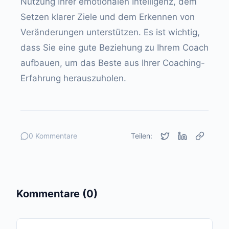
Nutzung Ihrer emotionalen Intelligenz, dem
Setzen klarer Ziele und dem Erkennen von
Veränderungen unterstützen. Es ist wichtig,
dass Sie eine gute Beziehung zu Ihrem Coach
aufbauen, um das Beste aus Ihrer Coaching-
Erfahrung herauszuholen.
0 Kommentare
Teilen:
Kommentare (0)