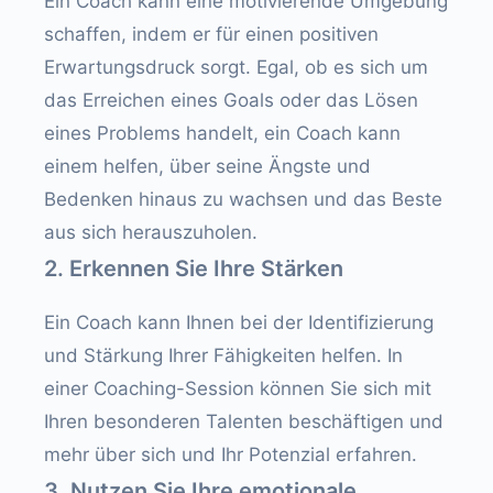
Ein Coach kann eine motivierende Umgebung
schaffen, indem er für einen positiven
Erwartungsdruck sorgt. Egal, ob es sich um
das Erreichen eines Goals oder das Lösen
eines Problems handelt, ein Coach kann
einem helfen, über seine Ängste und
Bedenken hinaus zu wachsen und das Beste
aus sich herauszuholen.
2. Erkennen Sie Ihre Stärken
Ein Coach kann Ihnen bei der Identifizierung
und Stärkung Ihrer Fähigkeiten helfen. In
einer Coaching-Session können Sie sich mit
Ihren besonderen Talenten beschäftigen und
mehr über sich und Ihr Potenzial erfahren.
3. Nutzen Sie Ihre emotionale