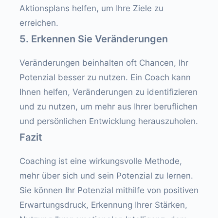
Aktionsplans helfen, um Ihre Ziele zu
erreichen.
5. Erkennen Sie Veränderungen
Veränderungen beinhalten oft Chancen, Ihr
Potenzial besser zu nutzen. Ein Coach kann
Ihnen helfen, Veränderungen zu identifizieren
und zu nutzen, um mehr aus Ihrer beruflichen
und persönlichen Entwicklung herauszuholen.
Fazit
Coaching ist eine wirkungsvolle Methode,
mehr über sich und sein Potenzial zu lernen.
Sie können Ihr Potenzial mithilfe von positiven
Erwartungsdruck, Erkennung Ihrer Stärken,