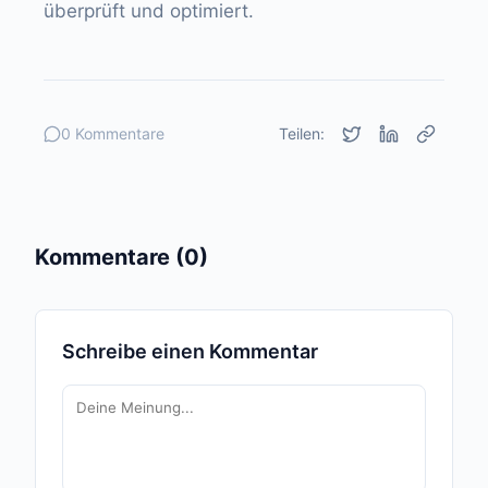
überprüft und optimiert.
0 Kommentare
Teilen:
Kommentare (0)
Schreibe einen Kommentar