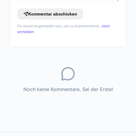
Kommentar abschicken
Du musst angemeldet sein, um zu kommentieren.
Jetzt
anmelden
Noch keine Kommentare. Sei der Erste!