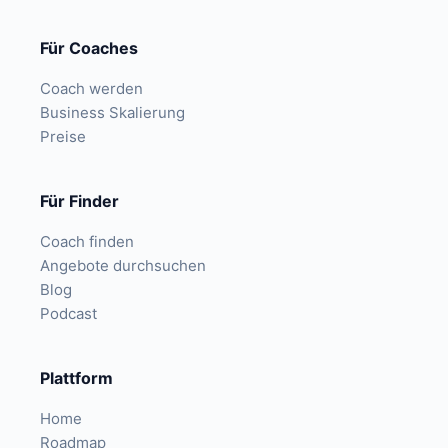
Für Coaches
Coach werden
Business Skalierung
Preise
Für Finder
Coach finden
Angebote durchsuchen
Blog
Podcast
Plattform
Home
Roadmap