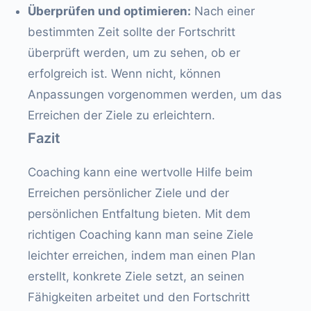
Überprüfen und optimieren:
Nach einer
bestimmten Zeit sollte der Fortschritt
überprüft werden, um zu sehen, ob er
erfolgreich ist. Wenn nicht, können
Anpassungen vorgenommen werden, um das
Erreichen der Ziele zu erleichtern.
Fazit
Coaching kann eine wertvolle Hilfe beim
Erreichen persönlicher Ziele und der
persönlichen Entfaltung bieten. Mit dem
richtigen Coaching kann man seine Ziele
leichter erreichen, indem man einen Plan
erstellt, konkrete Ziele setzt, an seinen
Fähigkeiten arbeitet und den Fortschritt