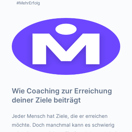
#MehrErfolg
Wie Coaching zur Erreichung
deiner Ziele beiträgt
Jeder Mensch hat Ziele, die er erreichen
möchte. Doch manchmal kann es schwierig