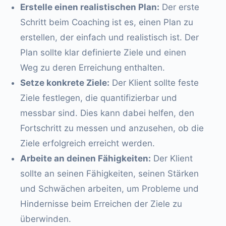
Erstelle einen realistischen Plan:
Der erste
Schritt beim Coaching ist es, einen Plan zu
erstellen, der einfach und realistisch ist. Der
Plan sollte klar definierte Ziele und einen
Weg zu deren Erreichung enthalten.
Setze konkrete Ziele:
Der Klient sollte feste
Ziele festlegen, die quantifizierbar und
messbar sind. Dies kann dabei helfen, den
Fortschritt zu messen und anzusehen, ob die
Ziele erfolgreich erreicht werden.
Arbeite an deinen Fähigkeiten:
Der Klient
sollte an seinen Fähigkeiten, seinen Stärken
und Schwächen arbeiten, um Probleme und
Hindernisse beim Erreichen der Ziele zu
überwinden.