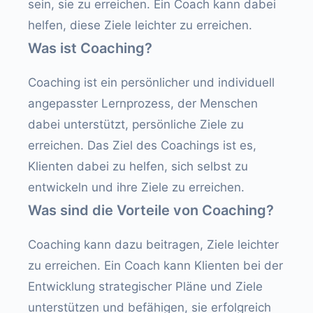
sein, sie zu erreichen. Ein Coach kann dabei
helfen, diese Ziele leichter zu erreichen.
Was ist Coaching?
Coaching ist ein persönlicher und individuell
angepasster Lernprozess, der Menschen
dabei unterstützt, persönliche Ziele zu
erreichen. Das Ziel des Coachings ist es,
Klienten dabei zu helfen, sich selbst zu
entwickeln und ihre Ziele zu erreichen.
Was sind die Vorteile von Coaching?
Coaching kann dazu beitragen, Ziele leichter
zu erreichen. Ein Coach kann Klienten bei der
Entwicklung strategischer Pläne und Ziele
unterstützen und befähigen, sie erfolgreich