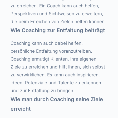
zu erreichen. Ein Coach kann auch helfen,
Perspektiven und Sichtweisen zu erweitern,
die beim Erreichen von Zielen helfen können.
Wie Coaching zur Entfaltung beiträgt
Coaching kann auch dabei helfen,
persönliche Entfaltung voranzutreiben.
Coaching ermutigt Klienten, ihre eigenen
Ziele zu erreichen und hilft ihnen, sich selbst
zu verwirklichen. Es kann auch inspirieren,
Ideen, Potenziale und Talente zu erkennen
und zur Entfaltung zu bringen.
Wie man durch Coaching seine Ziele
erreicht