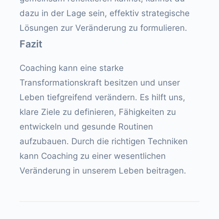
dazu in der Lage sein, effektiv strategische
Lösungen zur Veränderung zu formulieren.
Fazit
Coaching kann eine starke
Transformationskraft besitzen und unser
Leben tiefgreifend verändern. Es hilft uns,
klare Ziele zu definieren, Fähigkeiten zu
entwickeln und gesunde Routinen
aufzubauen. Durch die richtigen Techniken
kann Coaching zu einer wesentlichen
Veränderung in unserem Leben beitragen.