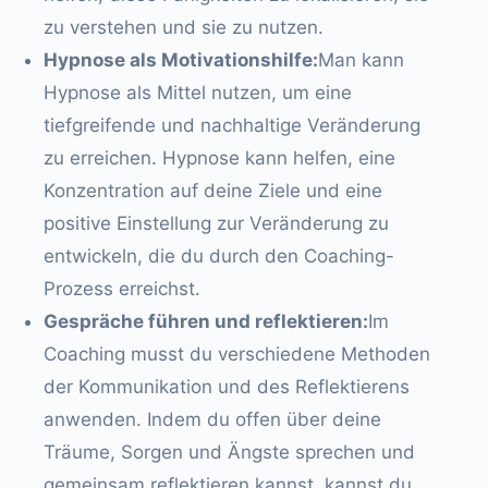
zu verstehen und sie zu nutzen.
Hypnose als Motivationshilfe:
Man kann
Hypnose als Mittel nutzen, um eine
tiefgreifende und nachhaltige Veränderung
zu erreichen. Hypnose kann helfen, eine
Konzentration auf deine Ziele und eine
positive Einstellung zur Veränderung zu
entwickeln, die du durch den Coaching-
Prozess erreichst.
Gespräche führen und reflektieren:
Im
Coaching musst du verschiedene Methoden
der Kommunikation und des Reflektierens
anwenden. Indem du offen über deine
Träume, Sorgen und Ängste sprechen und
gemeinsam reflektieren kannst, kannst du