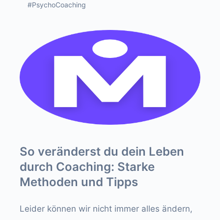
#PsychoCoaching
So veränderst du dein Leben
durch Coaching: Starke
Methoden und Tipps
Leider können wir nicht immer alles ändern,