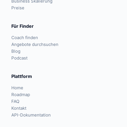
Business Skalierung
Preise
Für Finder
Coach finden
Angebote durchsuchen
Blog
Podcast
Plattform
Home
Roadmap
FAQ
Kontakt
API-Dokumentation