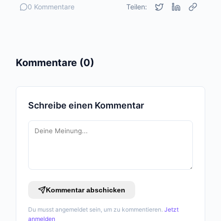
0 Kommentare
Teilen:
Kommentare (0)
Schreibe einen Kommentar
Kommentar abschicken
Du musst angemeldet sein, um zu kommentieren.
Jetzt
anmelden