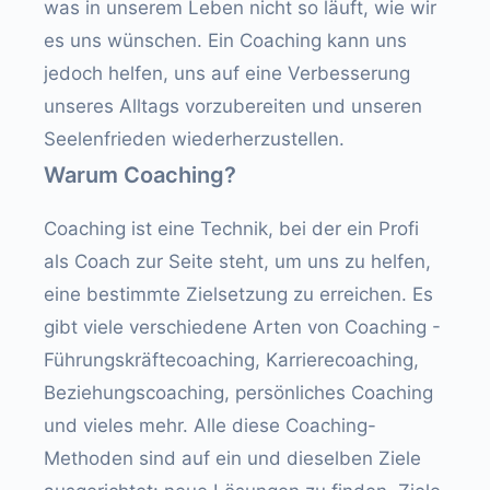
was in unserem Leben nicht so läuft, wie wir
es uns wünschen. Ein Coaching kann uns
jedoch helfen, uns auf eine Verbesserung
unseres Alltags vorzubereiten und unseren
Seelenfrieden wiederherzustellen.
Warum Coaching?
Coaching ist eine Technik, bei der ein Profi
als Coach zur Seite steht, um uns zu helfen,
eine bestimmte Zielsetzung zu erreichen. Es
gibt viele verschiedene Arten von Coaching -
Führungskräftecoaching, Karrierecoaching,
Beziehungscoaching, persönliches Coaching
und vieles mehr. Alle diese Coaching-
Methoden sind auf ein und dieselben Ziele