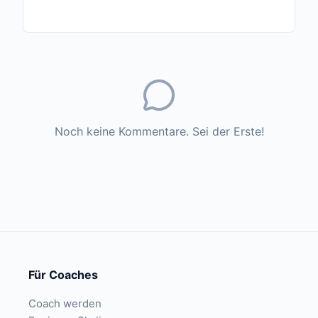
Noch keine Kommentare. Sei der Erste!
Für Coaches
Coach werden