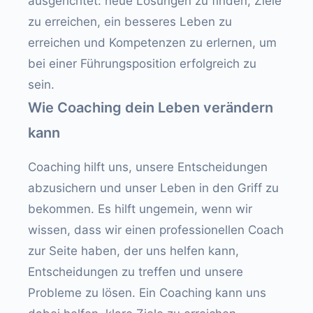
ausgerichtet: neue Lösungen zu finden, Ziele
zu erreichen, ein besseres Leben zu
erreichen und Kompetenzen zu erlernen, um
bei einer Führungsposition erfolgreich zu
sein.
Wie Coaching dein Leben verändern
kann
Coaching hilft uns, unsere Entscheidungen
abzusichern und unser Leben in den Griff zu
bekommen. Es hilft ungemein, wenn wir
wissen, dass wir einen professionellen Coach
zur Seite haben, der uns helfen kann,
Entscheidungen zu treffen und unsere
Probleme zu lösen. Ein Coaching kann uns