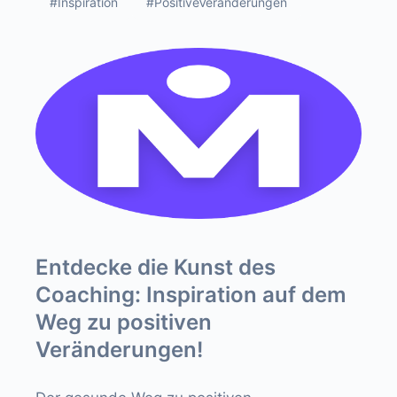
#Inspiration
#PositiveVeränderungen
Entdecke die Kunst des
Coaching: Inspiration auf dem
Weg zu positiven
Veränderungen!