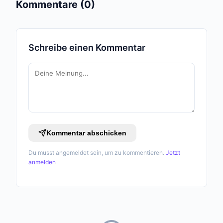
Kommentare (0)
Schreibe einen Kommentar
Kommentar abschicken
Du musst angemeldet sein, um zu kommentieren.
Jetzt
anmelden