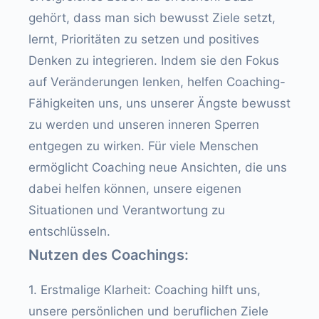
gehört, dass man sich bewusst Ziele setzt,
lernt, Prioritäten zu setzen und positives
Denken zu integrieren. Indem sie den Fokus
auf Veränderungen lenken, helfen Coaching-
Fähigkeiten uns, uns unserer Ängste bewusst
zu werden und unseren inneren Sperren
entgegen zu wirken. Für viele Menschen
ermöglicht Coaching neue Ansichten, die uns
dabei helfen können, unsere eigenen
Situationen und Verantwortung zu
entschlüsseln.
Nutzen des Coachings:
1. Erstmalige Klarheit: Coaching hilft uns,
unsere persönlichen und beruflichen Ziele