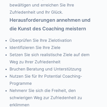
bewältigen und erreichen Sie Ihre
Zufriedenheit und Ihr Glück.
Herausforderungen annehmen und
die Kunst des Coaching meistern
Überprüfen Sie Ihre Zielotivation
Identifizieren Sie Ihre Ziele
Setzen Sie sich realistische Ziele auf dem
Weg zu Ihrer Zufriedenheit
Bruchen Beratung und Unterstützung
Nutzen Sie für Ihr Potential Coaching-
Programme
Nehmenr Sie sich die Freiheit, den
schwierigen Weg zur Zufriedenheit zu
erklimmen