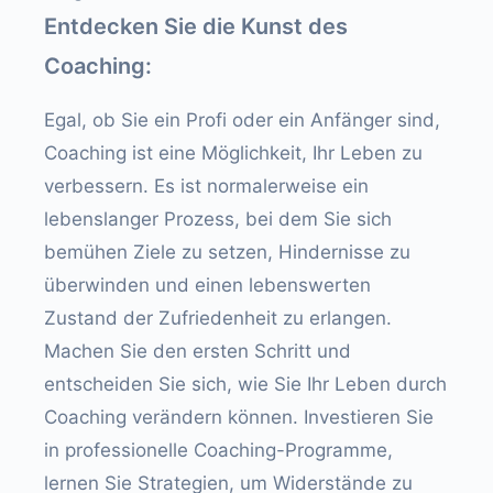
Entdecken Sie die Kunst des
Coaching:
Egal, ob Sie ein Profi oder ein Anfänger sind,
Coaching ist eine Möglichkeit, Ihr Leben zu
verbessern. Es ist normalerweise ein
lebenslanger Prozess, bei dem Sie sich
bemühen Ziele zu setzen, Hindernisse zu
überwinden und einen lebenswerten
Zustand der Zufriedenheit zu erlangen.
Machen Sie den ersten Schritt und
entscheiden Sie sich, wie Sie Ihr Leben durch
Coaching verändern können. Investieren Sie
in professionelle Coaching-Programme,
lernen Sie Strategien, um Widerstände zu