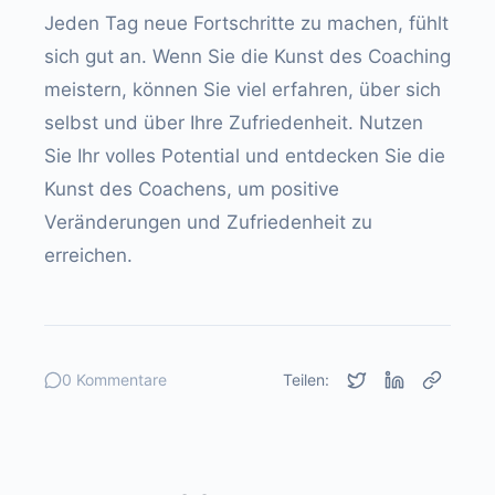
Jeden Tag neue Fortschritte zu machen, fühlt
sich gut an. Wenn Sie die Kunst des Coaching
meistern, können Sie viel erfahren, über sich
selbst und über Ihre Zufriedenheit. Nutzen
Sie Ihr volles Potential und entdecken Sie die
Kunst des Coachens, um positive
Veränderungen und Zufriedenheit zu
erreichen.
0 Kommentare
Teilen: