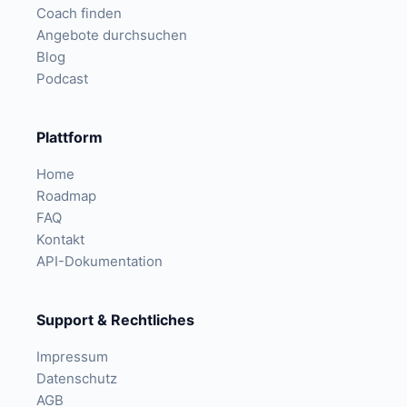
Coach finden
Angebote durchsuchen
Blog
Podcast
Plattform
Home
Roadmap
FAQ
Kontakt
API-Dokumentation
Support & Rechtliches
Impressum
Datenschutz
AGB