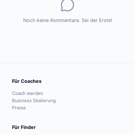
Noch keine Kommentare. Sei der Erste!
Für Coaches
Coach werden
Business Skalierung
Preise
Für Finder