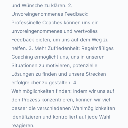
und Wünsche zu klären. 2.
Unvoreingenommenes Feedback:
Professinelle Coaches können uns ein
unvoreingenommenes und wertvolles
Feedback bieten, um uns auf dem Weg zu
helfen. 3. Mehr Zufriedenheit: Regelmäßiges
Coaching ermöglicht uns, uns in unseren
Situationen zu motivieren, potenzielle
Lösungen zu finden und unsere Strecken
erfolgreicher zu gestalten. 4.
Wahlmöglichkeiten finden: Indem wir uns auf
den Prozess konzentrieren, können wir viel
besser die verschiedenen Wahlmöglichkeiten
identifizieren und kontrolliert auf jede Wahl
reagieren.