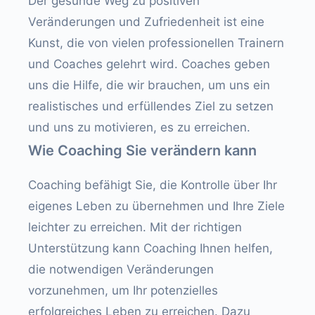
Der gesunde Weg zu positiven
Veränderungen und Zufriedenheit ist eine
Kunst, die von vielen professionellen Trainern
und Coaches gelehrt wird. Coaches geben
uns die Hilfe, die wir brauchen, um uns ein
realistisches und erfüllendes Ziel zu setzen
und uns zu motivieren, es zu erreichen.
Wie Coaching Sie verändern kann
Coaching befähigt Sie, die Kontrolle über Ihr
eigenes Leben zu übernehmen und Ihre Ziele
leichter zu erreichen. Mit der richtigen
Unterstützung kann Coaching Ihnen helfen,
die notwendigen Veränderungen
vorzunehmen, um Ihr potenzielles
erfolgreiches Leben zu erreichen. Dazu