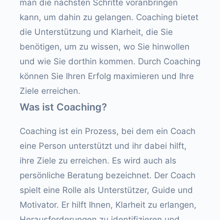
man die nächsten Schritte voranbringen
kann, um dahin zu gelangen. Coaching bietet
die Unterstützung und Klarheit, die Sie
benötigen, um zu wissen, wo Sie hinwollen
und wie Sie dorthin kommen. Durch Coaching
können Sie Ihren Erfolg maximieren und Ihre
Ziele erreichen.
Was ist Coaching?
Coaching ist ein Prozess, bei dem ein Coach
eine Person unterstützt und ihr dabei hilft,
ihre Ziele zu erreichen. Es wird auch als
persönliche Beratung bezeichnet. Der Coach
spielt eine Rolle als Unterstützer, Guide und
Motivator. Er hilft Ihnen, Klarheit zu erlangen,
Herausforderungen zu identifizieren und