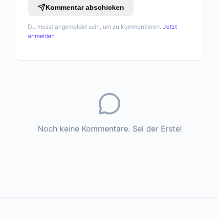
Kommentar abschicken
Du musst angemeldet sein, um zu kommentieren.
Jetzt
anmelden
Noch keine Kommentare. Sei der Erste!