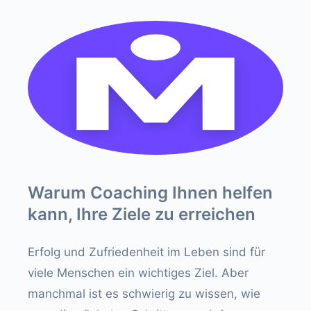
Warum Coaching Ihnen helfen
kann, Ihre Ziele zu erreichen
Erfolg und Zufriedenheit im Leben sind für
viele Menschen ein wichtiges Ziel. Aber
manchmal ist es schwierig zu wissen, wie