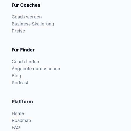
Für Coaches
Coach werden
Business Skalierung
Preise
Für Finder
Coach finden
Angebote durchsuchen
Blog
Podcast
Plattform
Home
Roadmap
FAQ