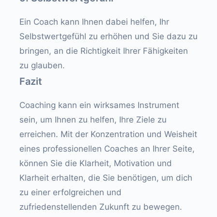
Ein Coach kann Ihnen dabei helfen, Ihr
Selbstwertgefühl zu erhöhen und Sie dazu zu
bringen, an die Richtigkeit Ihrer Fähigkeiten
zu glauben.
Fazit
Coaching kann ein wirksames Instrument
sein, um Ihnen zu helfen, Ihre Ziele zu
erreichen. Mit der Konzentration und Weisheit
eines professionellen Coaches an Ihrer Seite,
können Sie die Klarheit, Motivation und
Klarheit erhalten, die Sie benötigen, um dich
zu einer erfolgreichen und
zufriedenstellenden Zukunft zu bewegen.