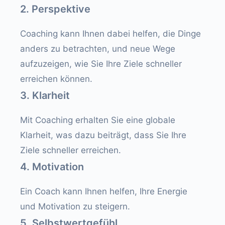
2. Perspektive
Coaching kann Ihnen dabei helfen, die Dinge
anders zu betrachten, und neue Wege
aufzuzeigen, wie Sie Ihre Ziele schneller
erreichen können.
3. Klarheit
Mit Coaching erhalten Sie eine globale
Klarheit, was dazu beiträgt, dass Sie Ihre
Ziele schneller erreichen.
4. Motivation
Ein Coach kann Ihnen helfen, Ihre Energie
und Motivation zu steigern.
5. Selbstwertgefühl