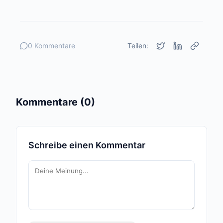
0 Kommentare
Teilen:
Kommentare (0)
Schreibe einen Kommentar