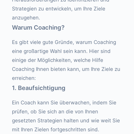
Strategien zu entwickeln, um Ihre Ziele
anzugehen.
Warum Coaching?
Es gibt viele gute Gründe, warum Coaching
eine großartige Wahl sein kann. Hier sind
einige der Möglichkeiten, welche Hilfe
Coaching Ihnen bieten kann, um Ihre Ziele zu
erreichen:
1. Beaufsichtigung
Ein Coach kann Sie überwachen, indem Sie
prüfen, ob Sie sich an die von Ihnen
gesetzten Strategien halten und wie weit Sie
mit Ihren Zielen fortgeschritten sind.