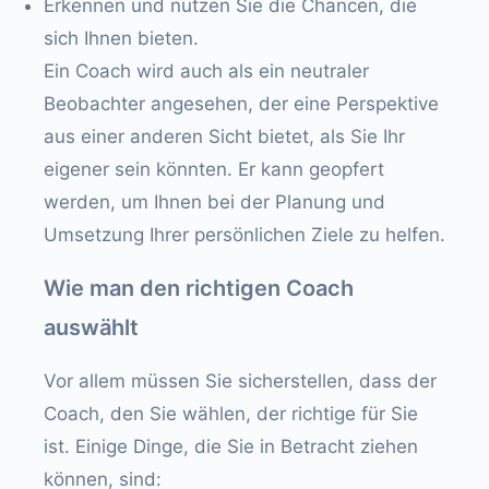
Erkennen und nutzen Sie die Chancen, die
sich Ihnen bieten.
Ein Coach wird auch als ein neutraler
Beobachter angesehen, der eine Perspektive
aus einer anderen Sicht bietet, als Sie Ihr
eigener sein könnten. Er kann geopfert
werden, um Ihnen bei der Planung und
Umsetzung Ihrer persönlichen Ziele zu helfen.
Wie man den richtigen Coach
auswählt
Vor allem müssen Sie sicherstellen, dass der
Coach, den Sie wählen, der richtige für Sie
ist. Einige Dinge, die Sie in Betracht ziehen
können, sind: