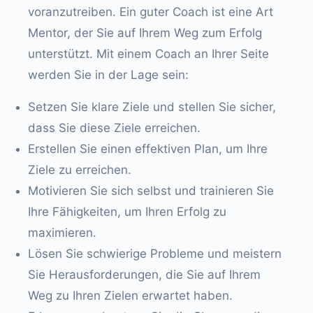
voranzutreiben. Ein guter Coach ist eine Art
Mentor, der Sie auf Ihrem Weg zum Erfolg
unterstützt. Mit einem Coach an Ihrer Seite
werden Sie in der Lage sein:
Setzen Sie klare Ziele und stellen Sie sicher,
dass Sie diese Ziele erreichen.
Erstellen Sie einen effektiven Plan, um Ihre
Ziele zu erreichen.
Motivieren Sie sich selbst und trainieren Sie
Ihre Fähigkeiten, um Ihren Erfolg zu
maximieren.
Lösen Sie schwierige Probleme und meistern
Sie Herausforderungen, die Sie auf Ihrem
Weg zu Ihren Zielen erwartet haben.