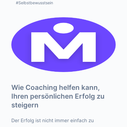
#Selbstbewusstsein
Wie Coaching helfen kann,
Ihren persönlichen Erfolg zu
steigern
Der Erfolg ist nicht immer einfach zu