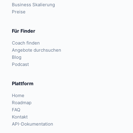
Business Skalierung
Preise
Für Finder
Coach finden
Angebote durchsuchen
Blog
Podcast
Plattform
Home
Roadmap
FAQ
Kontakt
API-Dokumentation