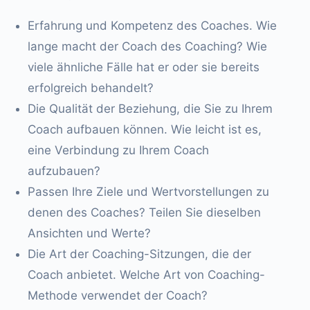
Erfahrung und Kompetenz des Coaches. Wie
lange macht der Coach des Coaching? Wie
viele ähnliche Fälle hat er oder sie bereits
erfolgreich behandelt?
Die Qualität der Beziehung, die Sie zu Ihrem
Coach aufbauen können. Wie leicht ist es,
eine Verbindung zu Ihrem Coach
aufzubauen?
Passen Ihre Ziele und Wertvorstellungen zu
denen des Coaches? Teilen Sie dieselben
Ansichten und Werte?
Die Art der Coaching-Sitzungen, die der
Coach anbietet. Welche Art von Coaching-
Methode verwendet der Coach?