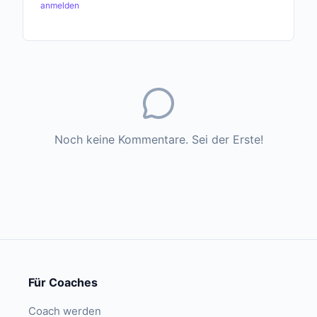
anmelden
Noch keine Kommentare. Sei der Erste!
Für Coaches
Coach werden