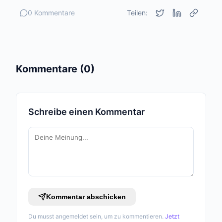
0 Kommentare
Teilen:
Kommentare (0)
Schreibe einen Kommentar
Kommentar abschicken
Du musst angemeldet sein, um zu kommentieren.
Jetzt