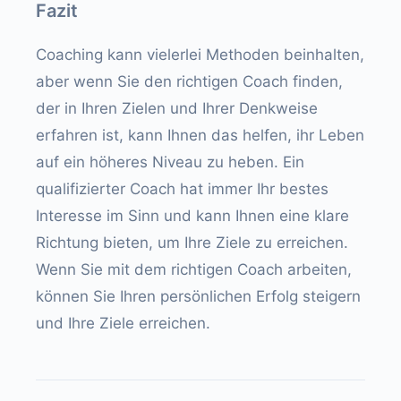
Fazit
Coaching kann vielerlei Methoden beinhalten,
aber wenn Sie den richtigen Coach finden,
der in Ihren Zielen und Ihrer Denkweise
erfahren ist, kann Ihnen das helfen, ihr Leben
auf ein höheres Niveau zu heben. Ein
qualifizierter Coach hat immer Ihr bestes
Interesse im Sinn und kann Ihnen eine klare
Richtung bieten, um Ihre Ziele zu erreichen.
Wenn Sie mit dem richtigen Coach arbeiten,
können Sie Ihren persönlichen Erfolg steigern
und Ihre Ziele erreichen.