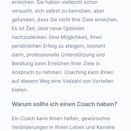
erreichen. Sie haben vielleicht schon
versucht, sich selbst zu bemühen, aber
gefunden, dass Sie nicht Ihre Ziele erreichen.
Es ist Zeit, über neue Optionen
nachzudenken. Eine Möglichkeit, Ihren
persönlichen Erfolg zu steigern, besteht
darin, professionelle Unterstützung und
Beratung beim Erreichen Ihrer Ziele in
Anspruch zu nehmen. Coaching kann Ihnen
auf diesem Weg eine Vielzahl von Vorteilen
bieten.
Warum sollte ich einen Coach haben?
Ein Coach kann Ihnen helfen, gewünschte
Veränderungen in Ihrem Leben und Karriere