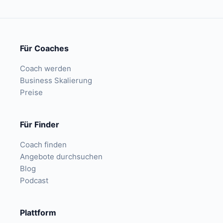
Für Coaches
Coach werden
Business Skalierung
Preise
Für Finder
Coach finden
Angebote durchsuchen
Blog
Podcast
Plattform