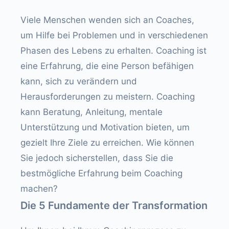
Viele Menschen wenden sich an Coaches,
um Hilfe bei Problemen und in verschiedenen
Phasen des Lebens zu erhalten. Coaching ist
eine Erfahrung, die eine Person befähigen
kann, sich zu verändern und
Herausforderungen zu meistern. Coaching
kann Beratung, Anleitung, mentale
Unterstützung und Motivation bieten, um
gezielt Ihre Ziele zu erreichen. Wie können
Sie jedoch sicherstellen, dass Sie die
bestmögliche Erfahrung beim Coaching
machen?
Die 5 Fundamente der Transformation