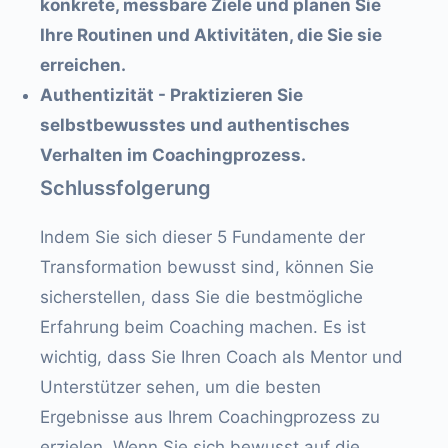
konkrete, messbare Ziele und planen Sie
Ihre Routinen und Aktivitäten, die Sie sie
erreichen.
Authentizität - Praktizieren Sie
selbstbewusstes und authentisches
Verhalten im Coachingprozess.
Schlussfolgerung
Indem Sie sich dieser 5 Fundamente der
Transformation bewusst sind, können Sie
sicherstellen, dass Sie die bestmögliche
Erfahrung beim Coaching machen. Es ist
wichtig, dass Sie Ihren Coach als Mentor und
Unterstützer sehen, um die besten
Ergebnisse aus Ihrem Coachingprozess zu
erzielen. Wenn Sie sich bewusst auf die