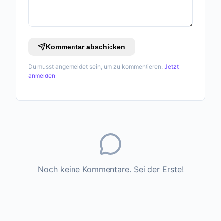
Kommentar abschicken
Du musst angemeldet sein, um zu kommentieren.
Jetzt
anmelden
Noch keine Kommentare. Sei der Erste!