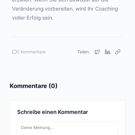
Veränderung vorbereiten, wird Ihr Coaching
voller Erfolg sein.
0 Kommentare
Teilen:
Kommentare (0)
Schreibe einen Kommentar