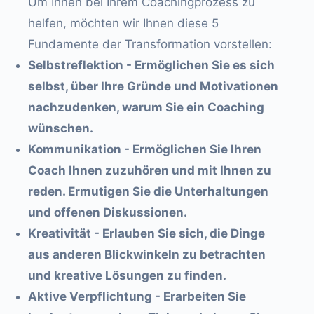
Um Ihnen bei Ihrem Coachingprozess zu
helfen, möchten wir Ihnen diese 5
Fundamente der Transformation vorstellen:
Selbstreflektion - Ermöglichen Sie es sich
selbst, über Ihre Gründe und Motivationen
nachzudenken, warum Sie ein Coaching
wünschen.
Kommunikation - Ermöglichen Sie Ihren
Coach Ihnen zuzuhören und mit Ihnen zu
reden. Ermutigen Sie die Unterhaltungen
und offenen Diskussionen.
Kreativität - Erlauben Sie sich, die Dinge
aus anderen Blickwinkeln zu betrachten
und kreative Lösungen zu finden.
Aktive Verpflichtung - Erarbeiten Sie