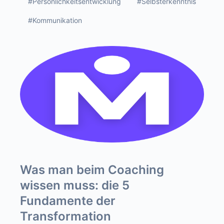
#Persönlichkeitsentwicklung
#Selbsterkenntnis
#Kommunikation
Was man beim Coaching
wissen muss: die 5
Fundamente der
Transformation