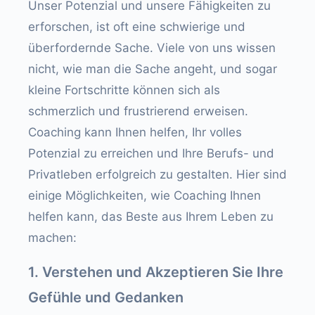
Unser Potenzial und unsere Fähigkeiten zu
erforschen, ist oft eine schwierige und
überfordernde Sache. Viele von uns wissen
nicht, wie man die Sache angeht, und sogar
kleine Fortschritte können sich als
schmerzlich und frustrierend erweisen.
Coaching kann Ihnen helfen, Ihr volles
Potenzial zu erreichen und Ihre Berufs- und
Privatleben erfolgreich zu gestalten. Hier sind
einige Möglichkeiten, wie Coaching Ihnen
helfen kann, das Beste aus Ihrem Leben zu
machen:
1. Verstehen und Akzeptieren Sie Ihre
Gefühle und Gedanken