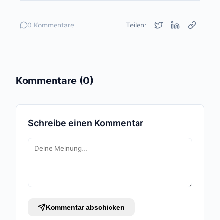
0 Kommentare
Teilen:
Kommentare (0)
Schreibe einen Kommentar
Kommentar abschicken