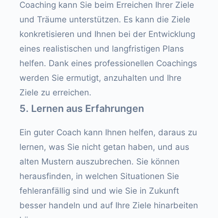
Coaching kann Sie beim Erreichen Ihrer Ziele
und Träume unterstützen. Es kann die Ziele
konkretisieren und Ihnen bei der Entwicklung
eines realistischen und langfristigen Plans
helfen. Dank eines professionellen Coachings
werden Sie ermutigt, anzuhalten und Ihre
Ziele zu erreichen.
5. Lernen aus Erfahrungen
Ein guter Coach kann Ihnen helfen, daraus zu
lernen, was Sie nicht getan haben, und aus
alten Mustern auszubrechen. Sie können
herausfinden, in welchen Situationen Sie
fehleranfällig sind und wie Sie in Zukunft
besser handeln und auf Ihre Ziele hinarbeiten