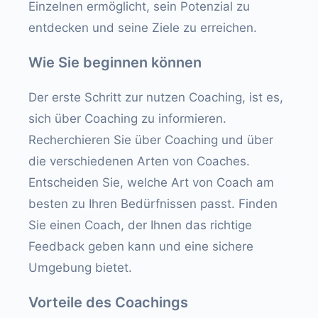
Einzelnen ermöglicht, sein Potenzial zu
entdecken und seine Ziele zu erreichen.
Wie Sie beginnen können
Der erste Schritt zur nutzen Coaching, ist es,
sich über Coaching zu informieren.
Recherchieren Sie über Coaching und über
die verschiedenen Arten von Coaches.
Entscheiden Sie, welche Art von Coach am
besten zu Ihren Bedürfnissen passt. Finden
Sie einen Coach, der Ihnen das richtige
Feedback geben kann und eine sichere
Umgebung bietet.
Vorteile des Coachings