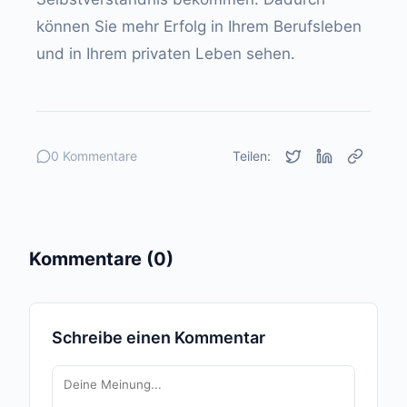
können Sie mehr Erfolg in Ihrem Berufsleben
und in Ihrem privaten Leben sehen.
0 Kommentare
Teilen:
Kommentare (0)
Schreibe einen Kommentar