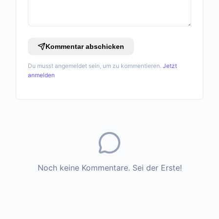
Kommentar abschicken
Du musst angemeldet sein, um zu kommentieren.
Jetzt
anmelden
Noch keine Kommentare. Sei der Erste!