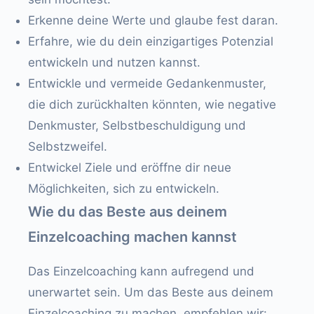
Erkenne deine Werte und glaube fest daran.
Erfahre, wie du dein einzigartiges Potenzial
entwickeln und nutzen kannst.
Entwickle und vermeide Gedankenmuster,
die dich zurückhalten könnten, wie negative
Denkmuster, Selbstbeschuldigung und
Selbstzweifel.
Entwickel Ziele und eröffne dir neue
Möglichkeiten, sich zu entwickeln.
Wie du das Beste aus deinem
Einzelcoaching machen kannst
Das Einzelcoaching kann aufregend und
unerwartet sein. Um das Beste aus deinem
Einzelcoaching zu machen, empfehlen wir: