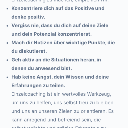
Konzentriere dich auf das Positive und
denke positiv.
Vergiss nie, dass du dich auf deine Ziele
und dein Potenzial konzentrierst.
Mach dir Notizen über wichtige Punkte, die
du diskutierst.
Geh aktiv an die Situationen heran, in
denen du anwesend bist.
Hab keine Angst, dein Wissen und deine
Erfahrungen zu teilen.
Einzelcoaching ist ein wertvolles Werkzeug,
um uns zu helfen, uns selbst treu zu bleiben
und uns an unseren Zielen zu orientieren. Es
kann anregend und befreiend sein, die