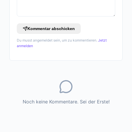
Kommentar abschicken
Du musst angemeldet sein, um zu kommentieren.
Jetzt
anmelden
Noch keine Kommentare. Sei der Erste!