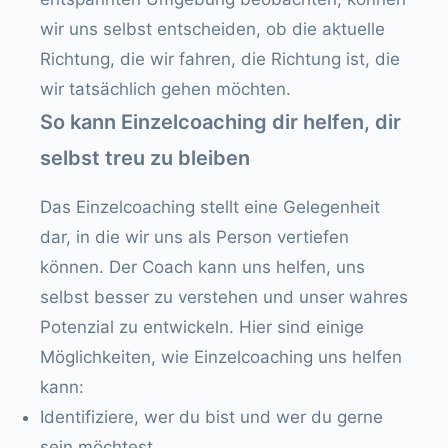
wir uns selbst entscheiden, ob die aktuelle
Richtung, die wir fahren, die Richtung ist, die
wir tatsächlich gehen möchten.
So kann Einzelcoaching dir helfen, dir
selbst treu zu bleiben
Das Einzelcoaching stellt eine Gelegenheit
dar, in die wir uns als Person vertiefen
können. Der Coach kann uns helfen, uns
selbst besser zu verstehen und unser wahres
Potenzial zu entwickeln. Hier sind einige
Möglichkeiten, wie Einzelcoaching uns helfen
kann:
Identifiziere, wer du bist und wer du gerne
sein möchtest.