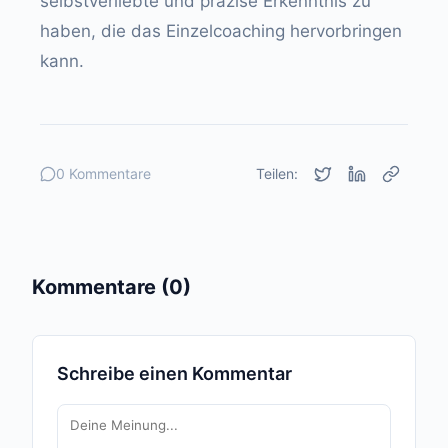
selbstverliebte und präzise Erkenntnis zu
haben, die das Einzelcoaching hervorbringen
kann.
0 Kommentare
Teilen:
Kommentare (0)
Schreibe einen Kommentar