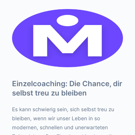
Einzelcoaching: Die Chance, dir
selbst treu zu bleiben
Es kann schwierig sein, sich selbst treu zu
bleiben, wenn wir unser Leben in so
modernen, schnellen und unerwarteten