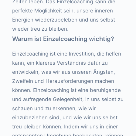
Zeiten leben. Das Einzelcoaching kann die
perfekte Möglichkeit sein, unsere inneren
Energien wiederzubeleben und uns selbst
wieder treu zu bleiben.
Warum ist Einzelcoaching wichtig?
Einzelcoaching ist eine Investition, die helfen
kann, ein klareres Verständnis dafür zu
entwickeln, was wir aus unseren Ängsten,
Zweifeln und Herausforderungen machen
können. Einzelcoaching ist eine beruhigende
und aufregende Gelegenheit, in uns selbst zu
schauen und zu erkennen, wie wir
einzubeziehen sind, und wie wir uns selbst
treu bleiben können. Indem wir uns in einer
entspannten Umgebung beobachten, können