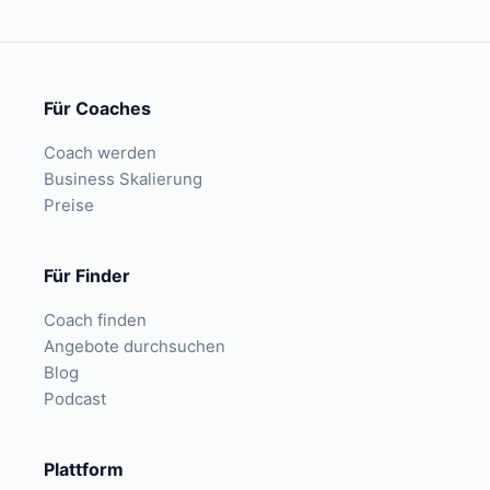
Für Coaches
Coach werden
Business Skalierung
Preise
Für Finder
Coach finden
Angebote durchsuchen
Blog
Podcast
Plattform