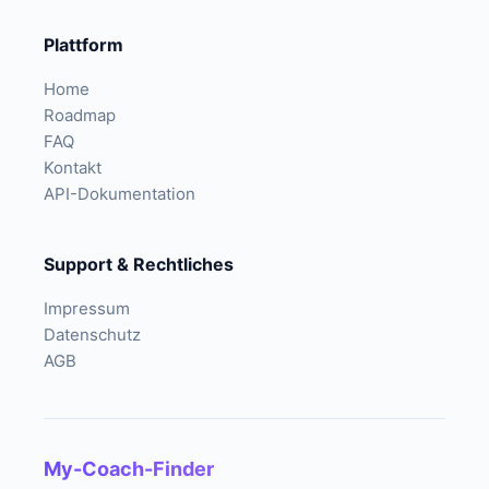
Plattform
Home
Roadmap
FAQ
Kontakt
API-Dokumentation
Support & Rechtliches
Impressum
Datenschutz
AGB
My-Coach-Finder