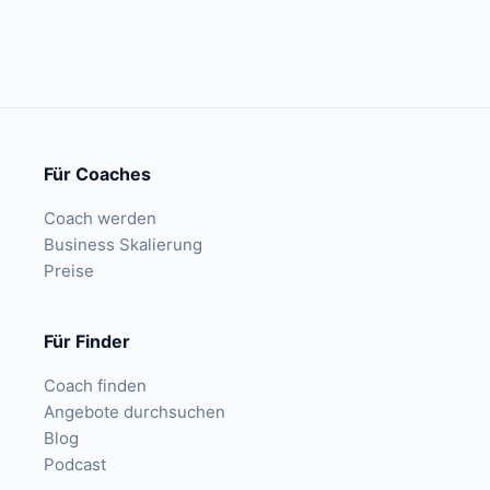
Für Coaches
Coach werden
Business Skalierung
Preise
Für Finder
Coach finden
Angebote durchsuchen
Blog
Podcast