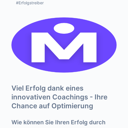
#Erfolgstreiber
Viel Erfolg dank eines
innovativen Coachings - Ihre
Chance auf Optimierung
Wie können Sie Ihren Erfolg durch