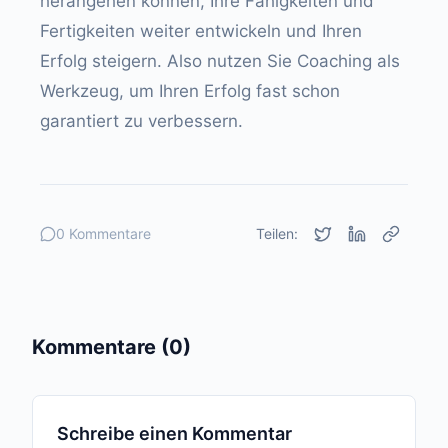
herangehen können, Ihre Fähigkeiten und
Fertigkeiten weiter entwickeln und Ihren
Erfolg steigern. Also nutzen Sie Coaching als
Werkzeug, um Ihren Erfolg fast schon
garantiert zu verbessern.
0 Kommentare
Teilen:
Kommentare (0)
Schreibe einen Kommentar