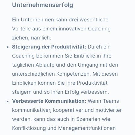
Unternehmenserfolg
Ein Unternehmen kann drei wesentliche
Vorteile aus einem innovativen Coaching
ziehen, nämlich:
Steigerung der Produktivität:
Durch ein
Coaching bekommen Sie Einblicke in Ihre
täglichen Abläufe und den Umgang mit den
unterschiedlichen Kompetenzen. Mit diesen
Einblicken können Sie Ihre Produktivität
steigern und so Ihren Erfolg verbessern.
Verbesserte Kommunikation:
Wenn Teams
kommunikativer, kooperativer und motivierter
werden, kann das auch in Szenarien wie
Konfliktlösung und Managementfunktionen