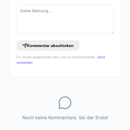
Kommentar abschicken
Du musst angemeldet sein, um zu kommentieren.
Jetzt
anmelden
Noch keine Kommentare. Sei der Erste!