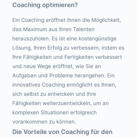
Coaching optimieren?
Ein Coaching eröffnet Ihnen die Möglichkeit,
das Maximum aus Ihren Talenten
herauszuholen. Es ist eine kostengünstige
Lösung, Ihren Erfolg zu verbessern, indem es
Ihre Fähigkeiten und Fertigkeiten verbessert
und neue Wege eröffnet, wie Sie an
Aufgaben und Probleme herangehen. Ein
innovatives Coaching ermöglicht es Ihnen,
sich selbst zu entwickeln und Ihre
Fähigkeiten weiterzuentwickeln, um an
komplexen Situationen erfolgreich
vorankommen zu können.
Die Vorteile von Coaching für den