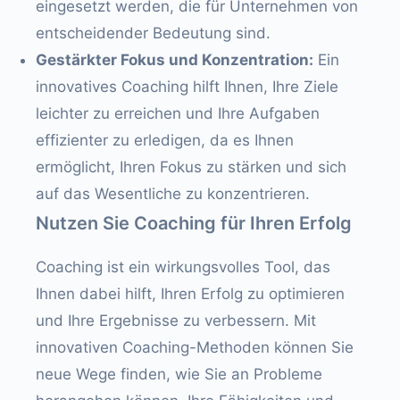
eingesetzt werden, die für Unternehmen von
entscheidender Bedeutung sind.
Gestärkter Fokus und Konzentration:
Ein
innovatives Coaching hilft Ihnen, Ihre Ziele
leichter zu erreichen und Ihre Aufgaben
effizienter zu erledigen, da es Ihnen
ermöglicht, Ihren Fokus zu stärken und sich
auf das Wesentliche zu konzentrieren.
Nutzen Sie Coaching für Ihren Erfolg
Coaching ist ein wirkungsvolles Tool, das
Ihnen dabei hilft, Ihren Erfolg zu optimieren
und Ihre Ergebnisse zu verbessern. Mit
innovativen Coaching-Methoden können Sie
neue Wege finden, wie Sie an Probleme