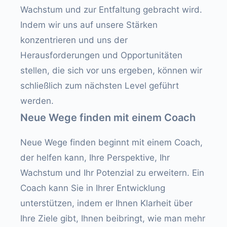
Wachstum und zur Entfaltung gebracht wird.
Indem wir uns auf unsere Stärken
konzentrieren und uns der
Herausforderungen und Opportunitäten
stellen, die sich vor uns ergeben, können wir
schließlich zum nächsten Level geführt
werden.
Neue Wege finden mit einem Coach
Neue Wege finden beginnt mit einem Coach,
der helfen kann, Ihre Perspektive, Ihr
Wachstum und Ihr Potenzial zu erweitern. Ein
Coach kann Sie in Ihrer Entwicklung
unterstützen, indem er Ihnen Klarheit über
Ihre Ziele gibt, Ihnen beibringt, wie man mehr