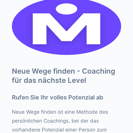
Neue Wege finden - Coaching
für das nächste Level
Rufen Sie Ihr volles Potenzial ab
Neue Wege finden ist eine Methode des
persönlichen Coachings, bei der das
vorhandene Potenzial einer Person zum