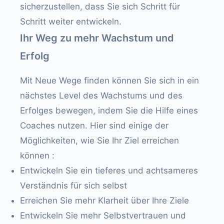
sicherzustellen, dass Sie sich Schritt für
Schritt weiter entwickeln.
Ihr Weg zu mehr Wachstum und
Erfolg
Mit Neue Wege finden können Sie sich in ein
nächstes Level des Wachstums und des
Erfolges bewegen, indem Sie die Hilfe eines
Coaches nutzen. Hier sind einige der
Möglichkeiten, wie Sie Ihr Ziel erreichen
können :
Entwickeln Sie ein tieferes und achtsameres
Verständnis für sich selbst
Erreichen Sie mehr Klarheit über Ihre Ziele
Entwickeln Sie mehr Selbstvertrauen und