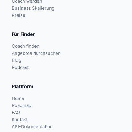
Coach werden
Business Skalierung
Preise
Für Finder
Coach finden
Angebote durchsuchen
Blog
Podcast
Plattform
Home
Roadmap
FAQ
Kontakt
API-Dokumentation