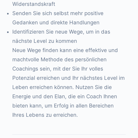
Widerstandskraft
Senden Sie sich selbst mehr positive
Gedanken und direkte Handlungen
Identifizieren Sie neue Wege, um in das
nächste Level zu kommen
Neue Wege finden kann eine effektive und
machtvolle Methode des persönlichen
Coachings sein, mit der Sie Ihr volles
Potenzial erreichen und Ihr nächstes Level im
Leben erreichen können. Nutzen Sie die
Energie und den Elan, die ein Coach Ihnen
bieten kann, um Erfolg in allen Bereichen
Ihres Lebens zu erreichen.