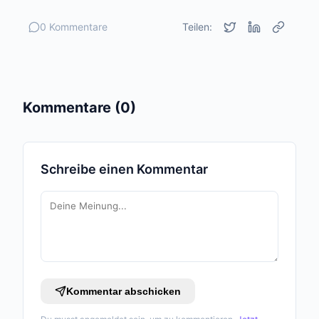
0 Kommentare
Teilen:
Kommentare (0)
Schreibe einen Kommentar
Kommentar abschicken