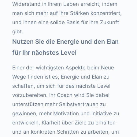
Widerstand in Ihrem Leben erreicht, indem
man sich mehr auf Ihre Stärken konzentriert,
und Ihnen eine solide Basis für Ihre Zukunft
gibt.
Nutzen Sie die Energie und den Elan
für Ihr nächstes Level
Einer der wichtigsten Aspekte beim Neue
Wege finden ist es, Energie und Elan zu
schaffen, um sich für das nächste Level
vorzubereiten. Ihr Coach wird Sie dabei
unterstützen mehr Selbstvertrauen zu
gewinnen, mehr Motivation und Initiative zu
entwickeln, Klarheit über Ziele zu erhalten
und an konkreten Schritten zu arbeiten, um