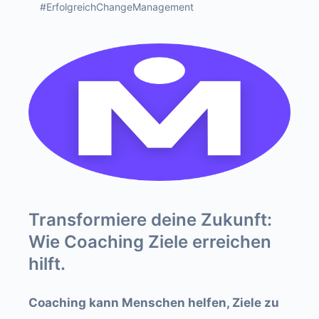
#ErfolgreichChangeManagement
Transformiere deine Zukunft:
Wie Coaching Ziele erreichen
hilft.
Coaching kann Menschen helfen, Ziele zu