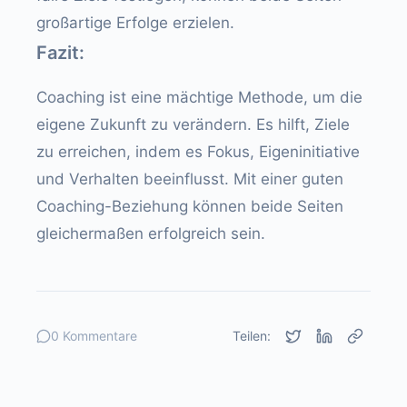
großartige Erfolge erzielen.
Fazit:
Coaching ist eine mächtige Methode, um die
eigene Zukunft zu verändern. Es hilft, Ziele
zu erreichen, indem es Fokus, Eigeninitiative
und Verhalten beeinflusst. Mit einer guten
Coaching-Beziehung können beide Seiten
gleichermaßen erfolgreich sein.
0 Kommentare
Teilen: