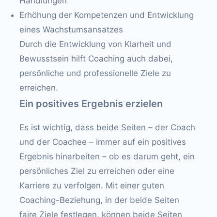
Handlungen
Erhöhung der Kompetenzen und Entwicklung
eines Wachstumsansatzes
Durch die Entwicklung von Klarheit und
Bewusstsein hilft Coaching auch dabei,
persönliche und professionelle Ziele zu
erreichen.
Ein positives Ergebnis erzielen
Es ist wichtig, dass beide Seiten – der Coach
und der Coachee – immer auf ein positives
Ergebnis hinarbeiten – ob es darum geht, ein
persönliches Ziel zu erreichen oder eine
Karriere zu verfolgen. Mit einer guten
Coaching-Beziehung, in der beide Seiten
faire Ziele festlegen, können beide Seiten