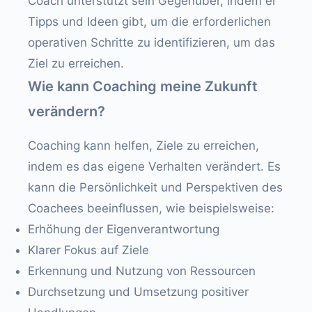
Coach unterstützt sein Gegenüber, indem er
Tipps und Ideen gibt, um die erforderlichen
operativen Schritte zu identifizieren, um das
Ziel zu erreichen.
Wie kann Coaching meine Zukunft
verändern?
Coaching kann helfen, Ziele zu erreichen,
indem es das eigene Verhalten verändert. Es
kann die Persönlichkeit und Perspektiven des
Coachees beeinflussen, wie beispielsweise:
Erhöhung der Eigenverantwortung
Klarer Fokus auf Ziele
Erkennung und Nutzung von Ressourcen
Durchsetzung und Umsetzung positiver