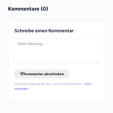
Kommentare (0)
Schreibe einen Kommentar
Kommentar abschicken
Du musst angemeldet sein, um zu kommentieren.
Jetzt
anmelden