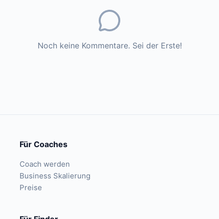
Noch keine Kommentare. Sei der Erste!
Für Coaches
Coach werden
Business Skalierung
Preise