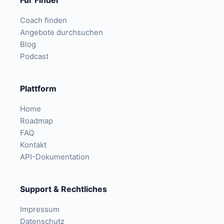
Für Finder
Coach finden
Angebote durchsuchen
Blog
Podcast
Plattform
Home
Roadmap
FAQ
Kontakt
API-Dokumentation
Support & Rechtliches
Impressum
Datenschutz