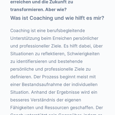
erreichen und die Zukunft zu
transformieren. Aber wie?
Was ist Coaching und wie hilft es mir?
Coaching ist eine berufsbegleitende
Unterstützung beim Erreichen persönlicher
und professioneller Ziele. Es hilft dabei, über
Situationen zu reflektieren, Schwierigkeiten
zu identifiersieren und bestehende
persönliche und professionelle Ziele zu
definieren. Der Prozess beginnt meist mit
einer Bestandsaufnahme der individuellen
Situation. Anhand der Ergebnisse wird ein
besseres Verständnis der eigenen
Fähigkeiten und Ressourcen geschaffen. Der