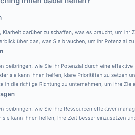
ching Ihnen dabei helfen?
n
, Klarheit darüber zu schaffen, was es braucht, um Ihr Z
erblick über das, was Sie brauchen, um Ihr Potenzial zu 
en
n beibringen, wie Sie Ihr Potenzial durch eine effektive
der sie kann Ihnen helfen, klare Prioritäten zu setzen u
e in die richtige Richtung zu unternehmen, um Ihre Ziele
nagen
n beibringen, wie Sie Ihre Ressourcen effektiver manag
r sie kann Ihnen helfen, Ihre Zeit besser einzusetzen und