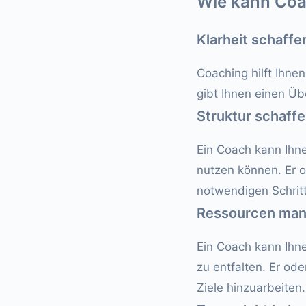
Wie kann Coa
Klarheit schaffe
Coaching hilft Ihnen
gibt Ihnen einen Üb
Struktur schaff
Ein Coach kann Ihne
nutzen können. Er o
notwendigen Schritt
Ressourcen ma
Ein Coach kann Ihne
zu entfalten. Er ode
Ziele hinzuarbeiten.