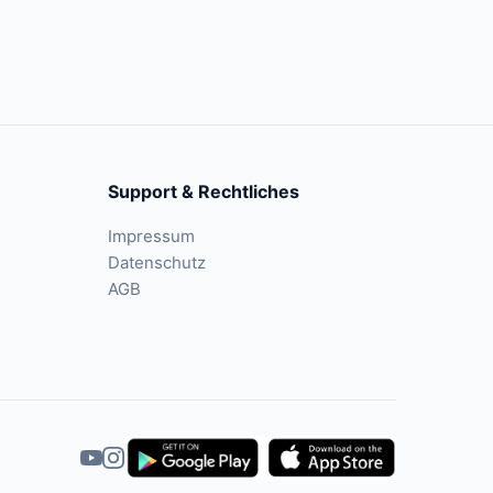
Support & Rechtliches
Impressum
Datenschutz
AGB