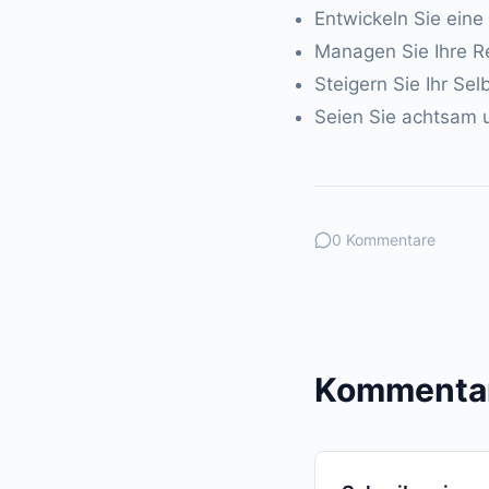
Entwickeln Sie eine 
Managen Sie Ihre Re
Steigern Sie Ihr Sel
Seien Sie achtsam
0 Kommentare
Kommentar