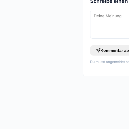
Schreibe eine
Kommentar ab
Du musst angemeldet se