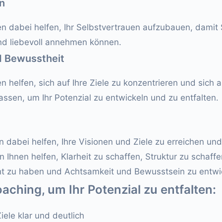
n
n dabei helfen, Ihr Selbstvertrauen aufzubauen, damit S
und liebevoll annehmen können.
d Bewusstheit
 helfen, sich auf Ihre Ziele zu konzentrieren und sich au
assen, um Ihr Potenzial zu entwickeln und zu entfalten.
 dabei helfen, Ihre Visionen und Ziele zu erreichen und 
n Ihnen helfen, Klarheit zu schaffen, Struktur zu schaff
t zu haben und Achtsamkeit und Bewusstsein zu entwi
aching, um Ihr Potenzial zu entfalten:
Ziele klar und deutlich