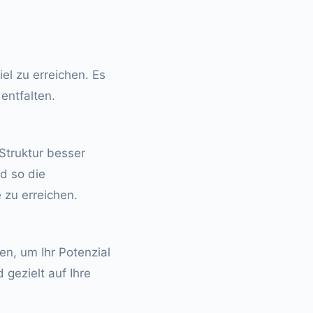
iel zu erreichen. Es
entfalten.
 Struktur besser
nd so die
 zu erreichen.
en, um Ihr Potenzial
 gezielt auf Ihre