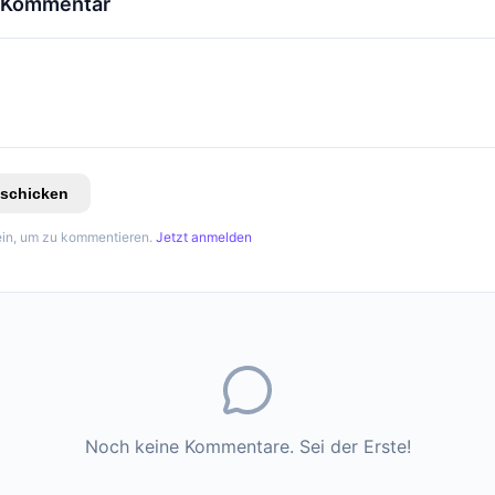
n Kommentar
schicken
in, um zu kommentieren.
Jetzt anmelden
Noch keine Kommentare. Sei der Erste!