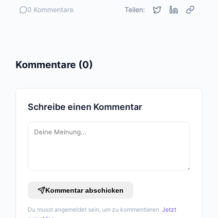
0 Kommentare
Teilen:
Kommentare (0)
Schreibe einen Kommentar
Kommentar abschicken
Du musst angemeldet sein, um zu kommentieren.
Jetzt