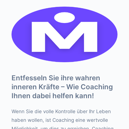
Entfesseln Sie ihre wahren
inneren Kräfte – Wie Coaching
Ihnen dabei helfen kann!
Wenn Sie die volle Kontrolle über Ihr Leben
haben wollen, ist Coaching eine wertvolle
Möglichkeit, um dies zu erreichen. Coaching