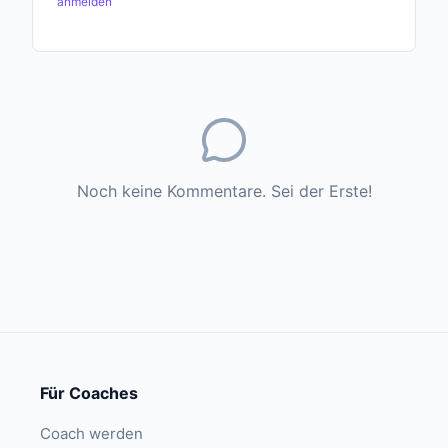
anmelden
Noch keine Kommentare. Sei der Erste!
Für Coaches
Coach werden