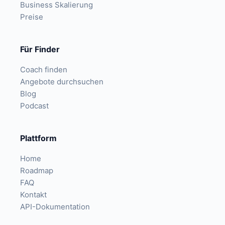
Business Skalierung
Preise
Für Finder
Coach finden
Angebote durchsuchen
Blog
Podcast
Plattform
Home
Roadmap
FAQ
Kontakt
API-Dokumentation