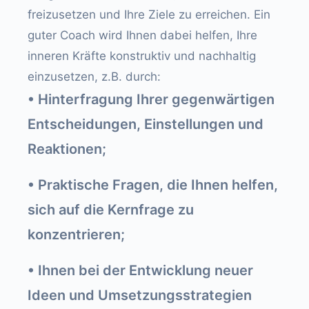
freizusetzen und Ihre Ziele zu erreichen. Ein
guter Coach wird Ihnen dabei helfen, Ihre
inneren Kräfte konstruktiv und nachhaltig
einzusetzen, z.B. durch:
• Hinterfragung Ihrer gegenwärtigen
Entscheidungen, Einstellungen und
Reaktionen;
• Praktische Fragen, die Ihnen helfen,
sich auf die Kernfrage zu
konzentrieren;
• Ihnen bei der Entwicklung neuer
Ideen und Umsetzungsstrategien