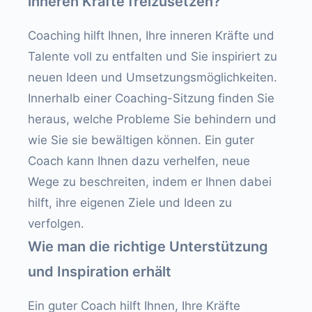
inneren Kräfte freizusetzen?
Coaching hilft Ihnen, Ihre inneren Kräfte und
Talente voll zu entfalten und Sie inspiriert zu
neuen Ideen und Umsetzungsmöglichkeiten.
Innerhalb einer Coaching-Sitzung finden Sie
heraus, welche Probleme Sie behindern und
wie Sie sie bewältigen können. Ein guter
Coach kann Ihnen dazu verhelfen, neue
Wege zu beschreiten, indem er Ihnen dabei
hilft, ihre eigenen Ziele und Ideen zu
verfolgen.
Wie man die richtige Unterstützung
und Inspiration erhält
Ein guter Coach hilft Ihnen, Ihre Kräfte