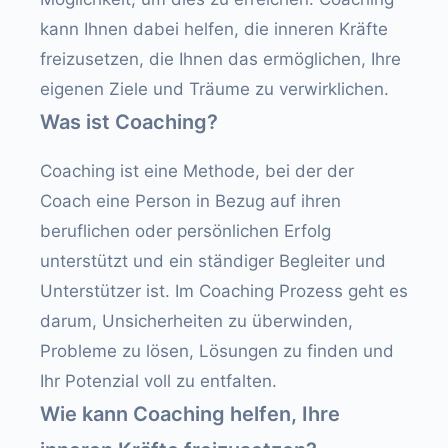
kann Ihnen dabei helfen, die inneren Kräfte
freizusetzen, die Ihnen das ermöglichen, Ihre
eigenen Ziele und Träume zu verwirklichen.
Was ist Coaching?
Coaching ist eine Methode, bei der der
Coach eine Person in Bezug auf ihren
beruflichen oder persönlichen Erfolg
unterstützt und ein ständiger Begleiter und
Unterstützer ist. Im Coaching Prozess geht es
darum, Unsicherheiten zu überwinden,
Probleme zu lösen, Lösungen zu finden und
Ihr Potenzial voll zu entfalten.
Wie kann Coaching helfen, Ihre