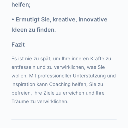
helfen;
• Ermutigt Sie, kreative, innovative
Ideen zu finden.
Fazit
Es ist nie zu spät, um Ihre inneren Kräfte zu
entfesseln und zu verwirklichen, was Sie
wollen. Mit professioneller Unterstützung und
Inspiration kann Coaching helfen, Sie zu
befreien, Ihre Ziele zu erreichen und Ihre
Träume zu verwirklichen.