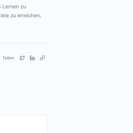
s Lernen zu
iele zu erreichen,
Teilen: