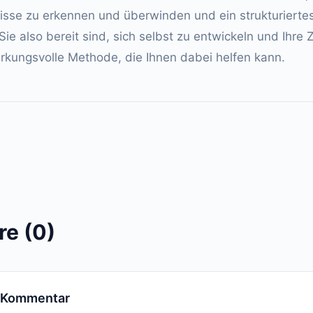
isse zu erkennen und überwinden und ein strukturierte
e also bereit sind, sich selbst zu entwickeln und Ihre Z
irkungsvolle Methode, die Ihnen dabei helfen kann.
e (0)
n Kommentar