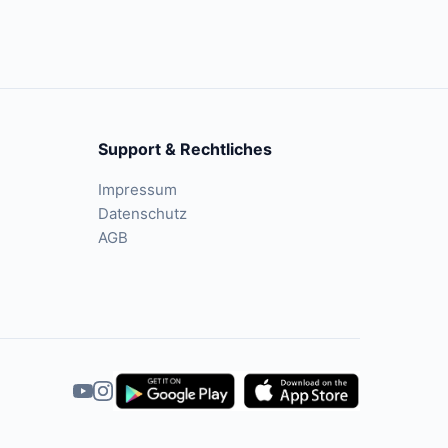
Support & Rechtliches
Impressum
Datenschutz
AGB