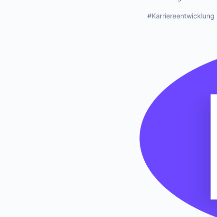
#Karriereentwicklung