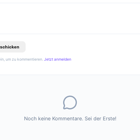
schicken
in, um zu kommentieren.
Jetzt anmelden
Noch keine Kommentare. Sei der Erste!