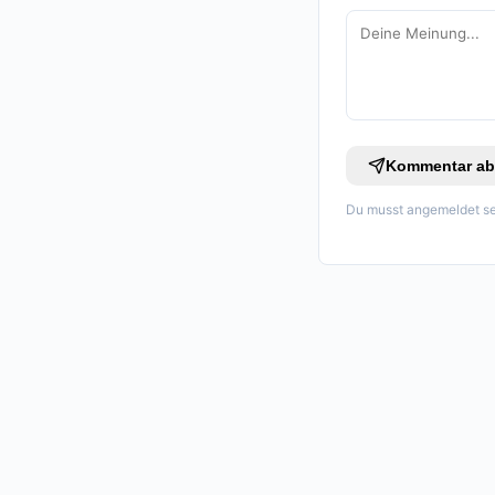
Kommentar ab
Du musst angemeldet se