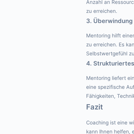
Anzahl an Ressource
zu erreichen.
3. Überwindung 
Mentoring hilft ein
zu erreichen. Es kan
Selbstwertgefühl zu 
4. Strukturierte
Mentoring liefert 
eine spezifische Au
Fähigkeiten, Techn
Fazit
Coaching ist eine w
kann Ihnen helfen, 