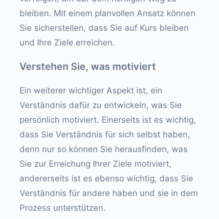
bleiben. Mit einem planvollen Ansatz können
Sie sicherstellen, dass Sie auf Kurs bleiben
und Ihre Ziele erreichen.
Verstehen Sie, was motiviert
Ein weiterer wichtiger Aspekt ist, ein
Verständnis dafür zu entwickeln, was Sie
persönlich motiviert. Einerseits ist es wichtig,
dass Sie Verständnis für sich selbst haben,
denn nur so können Sie herausfinden, was
Sie zur Erreichung Ihrer Ziele motiviert,
andererseits ist es ebenso wichtig, dass Sie
Verständnis für andere haben und sie in dem
Prozess unterstützen.