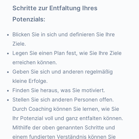
Schritte zur Entfaltung Ihres
Potenzials:
Blicken Sie in sich und definieren Sie Ihre
Ziele.
Legen Sie einen Plan fest, wie Sie Ihre Ziele
erreichen können.
Geben Sie sich und anderen regelmäßig
kleine Erfolge.
Finden Sie heraus, was Sie motiviert.
Stellen Sie sich anderen Personen offen.
Durch Coaching können Sie lernen, wie Sie
Ihr Potenzial voll und ganz entfalten können.
Mithilfe der oben genannten Schritte und
einem fundierten Verständnis können Sie