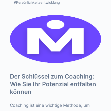
#Persönlichkeitsentwicklung
Der Schlüssel zum Coaching:
Wie Sie Ihr Potenzial entfalten
können
Coaching ist eine wichtige Methode, um