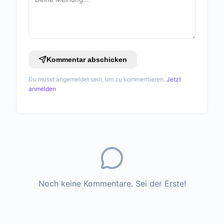
Kommentar abschicken
Du musst angemeldet sein, um zu kommentieren.
Jetzt
anmelden
Noch keine Kommentare. Sei der Erste!