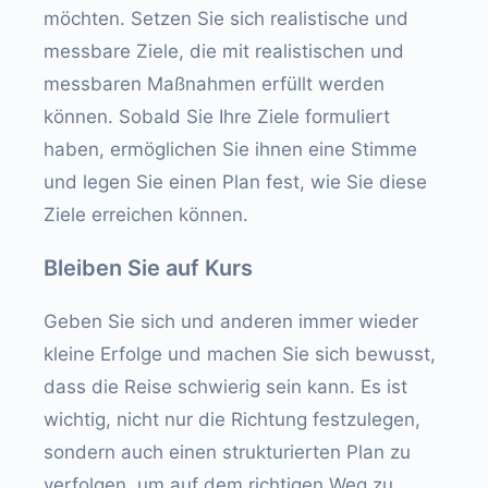
möchten. Setzen Sie sich realistische und
messbare Ziele, die mit realistischen und
messbaren Maßnahmen erfüllt werden
können. Sobald Sie Ihre Ziele formuliert
haben, ermöglichen Sie ihnen eine Stimme
und legen Sie einen Plan fest, wie Sie diese
Ziele erreichen können.
Bleiben Sie auf Kurs
Geben Sie sich und anderen immer wieder
kleine Erfolge und machen Sie sich bewusst,
dass die Reise schwierig sein kann. Es ist
wichtig, nicht nur die Richtung festzulegen,
sondern auch einen strukturierten Plan zu
verfolgen, um auf dem richtigen Weg zu