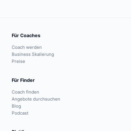
Für Coaches
Coach werden
Business Skalierung
Preise
Für Finder
Coach finden
Angebote durchsuchen
Blog
Podcast