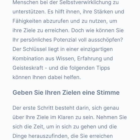
Menschen bei der Selbstverwirklichung zu
unterstützen. Es hilft ihnen, ihre Stärken und
Fähigkeiten abzurufen und zu nutzen, um
ihre Ziele zu erreichen. Doch wie können Sie
Ihr persönliches Potenzial voll ausschöpfen?
Der Schlüssel liegt in einer einzigartigen
Kombination aus Wissen, Erfahrung und
Geisteskraft - und die folgenden Tipps
können Ihnen dabei helfen.
Geben Sie Ihren Zielen eine Stimme
Der erste Schritt besteht darin, sich genau
über Ihre Ziele im Klaren zu sein. Nehmen Sie
sich die Zeit, um in sich zu gehen und die
Dinge herauszufinden, die Sie erreichen