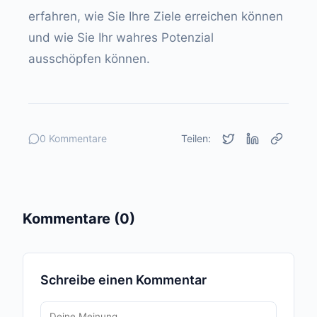
erfahren, wie Sie Ihre Ziele erreichen können
und wie Sie Ihr wahres Potenzial
ausschöpfen können.
0 Kommentare
Teilen:
Kommentare (0)
Schreibe einen Kommentar